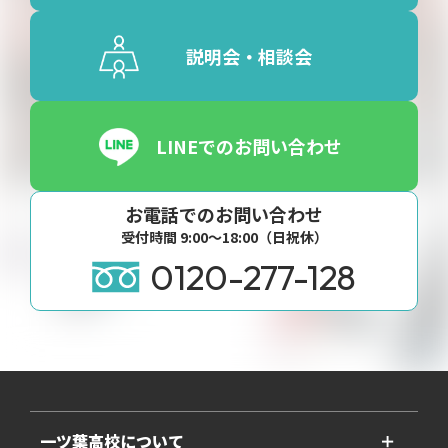
説明会・相談会
LINEでのお問い合わせ
お電話でのお問い合わせ
受付時間 9:00〜18:00（日祝休）
0120-277-128
一ツ葉高校について
＋