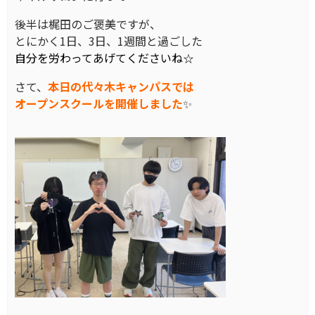
後半は梶田のご褒美ですが、
とにかく1日、3日、1週間と過ごした
自分を労わってあげてくださいね☆
さて、
本日の代々木キャンパスでは
オープンスクールを開催しました
✨