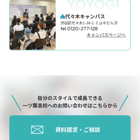
YOYOGI
代々木キャンパス
渋谷区代々木1-36-1 ミユキビル2F
tel.0120-277-128
キャンパスページへ
自分のスタイルで成長できる
一ツ葉高校へのお問い合わせはこちらから
資料請求・ご相談