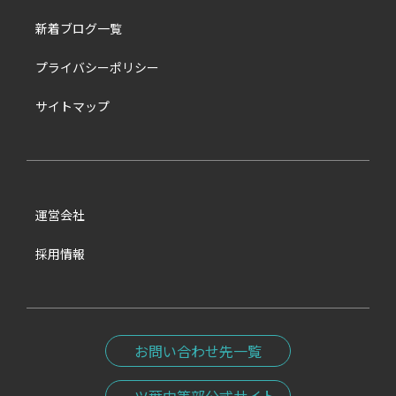
新着ブログ一覧
プライバシーポリシー
サイトマップ
運営会社
採用情報
お問い合わせ先一覧