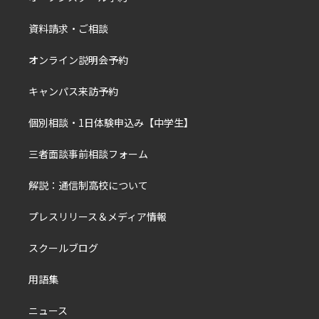
資料請求・ご相談
オンライン説明会予約
キャンパス来訪予約
個別相談・1日体験申込み【中学生】
三者面談事前相談フォーム
解説：通信制高校について
プレスリリース＆メディア情報
スクールブログ
用語集
ニュース