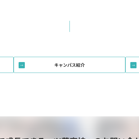
キャンパス紹介