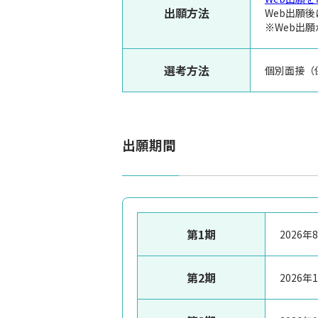
出願方法
Web出願
※Web出
選考方法
個別面接（
出願期間
第1期
2026
第2期
2026