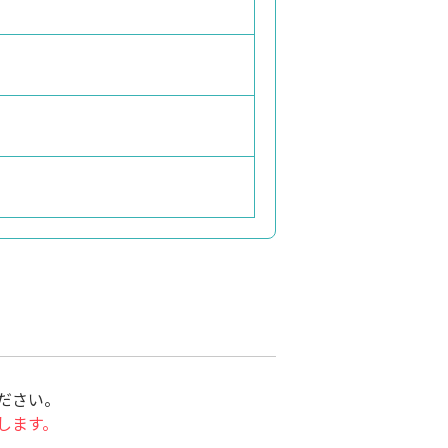
ださい。
します。