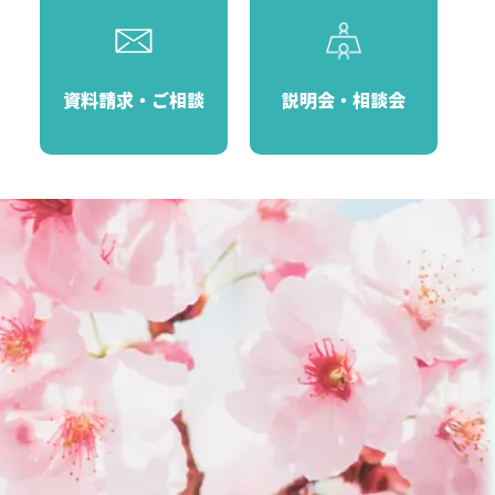
資料請求・ご相談
説明会・相談会