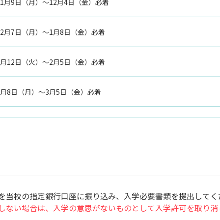
年11月9日（月）～12月4日（金）必着
年12月7日（月）～1月8日（金）必着
年1月12日（火）～2月5日（金）必着
年2月8日（月）～3月5日（金）必着
を当校の指定銀行口座に振り込み、入学必要書類を提出してく
しない場合は、入学の意思がないものとして入学許可を取り消