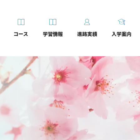
コース
学習情報
進路実績
入学案内