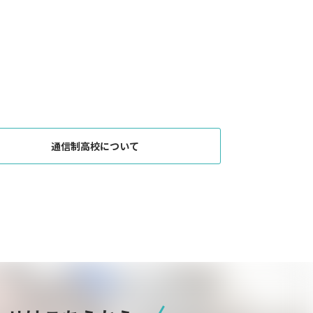
通信制高校について