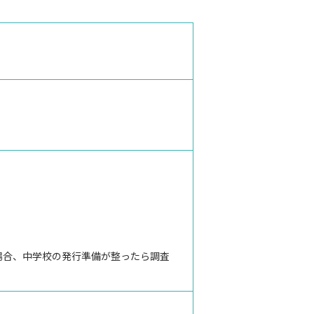
場合、中学校の発行準備が整ったら調査