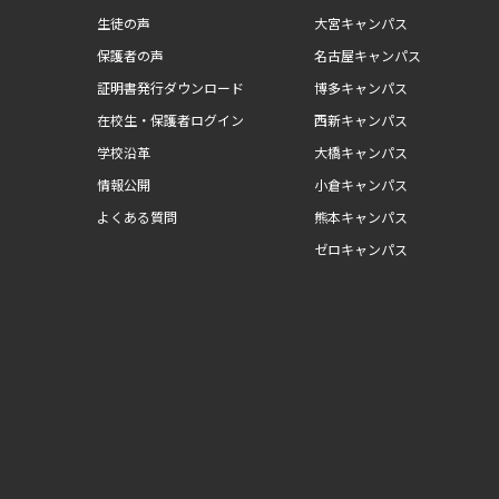
生徒の声
大宮キャンパス
保護者の声
名古屋キャンパス
証明書発行ダウンロード
博多キャンパス
在校生・保護者ログイン
西新キャンパス
学校沿革
大橋キャンパス
情報公開
小倉キャンパス
よくある質問
熊本キャンパス
ゼロキャンパス