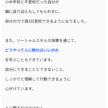
小中学校と不登校だった自分が
親に送り迎えもしてもらわずに、
自分の力で週3日登校できるようになりました。
また、ソーシャルスキルの授業を通じて、
どうやって人に頼ればいいのか
を学ぶこともできています。
自分にできることとできないこと、
しっかりと理解して行動できるように
心がけています。
人に頼るだけではなく、