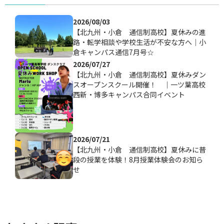
2026/08/03
【北九州・小倉 通信制高校】夏休みの進
路・転学相談や学校生活が不安な方へ｜小
倉キャンパス通信7月号☆
2026/07/27
【北九州・小倉 通信制高校】夏休みダン
スオープンスクール開催！ ｜一ツ葉高校
西新・博多キャンパス合同イベント
2026/07/21
【北九州・小倉 通信制高校】夏休みに普
段の授業を体験！8月授業体験会のお知ら
せ