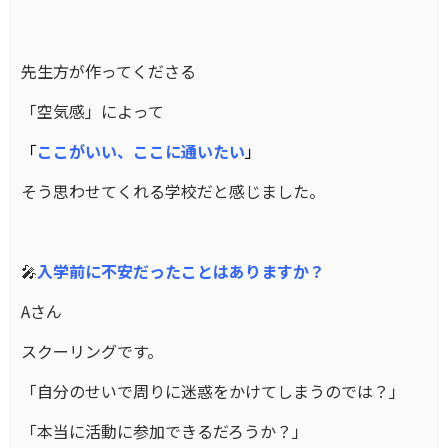
先生方が作ってくださる
「空気感」によって
「
ここがいい、ここに通いたい
」
そう思わせてくれる学校だと感じました。
🎤
入学前に不安だったことはありますか？
Aさん
スクーリングです。
「自分のせいで周りに迷惑をかけてしまうのでは？」
「本当に活動に参加できるだろうか？」