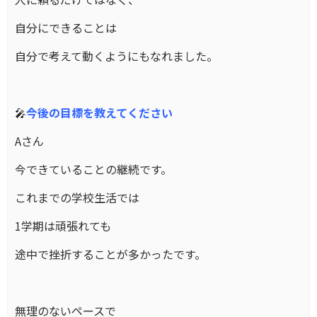
自分にできることは
自分で考えて動くようにもなれました。
🎤
今後の目標を教えてください
Aさん
今できていることの継続です。
これまでの学校生活では
1学期は頑張れても
途中で挫折することが多かったです。
無理のないペースで