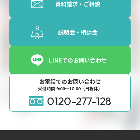
資料請求・ご相談
説明会・相談会
LINEでのお問い合わせ
お電話でのお問い合わせ
受付時間 9:00〜18:00（日祝休）
0120-277-128