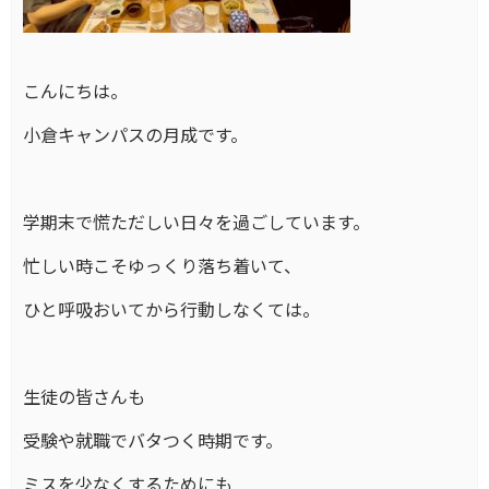
こんにちは。
小倉キャンパスの月成です。
学期末で慌ただしい日々を過ごしています。
忙しい時こそゆっくり落ち着いて、
ひと呼吸おいてから行動しなくては。
生徒の皆さんも
受験や就職でバタつく時期です。
ミスを少なくするためにも