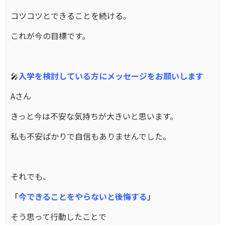
コツコツとできることを続ける。
これが今の目標です。
🎤
入学を検討している方にメッセージをお願いします
Aさん
きっと今は不安な気持ちが大きいと思います。
私も不安ばかりで自信もありませんでした。
それでも、
「
今できることをやらないと後悔する
」
そう思って行動したことで