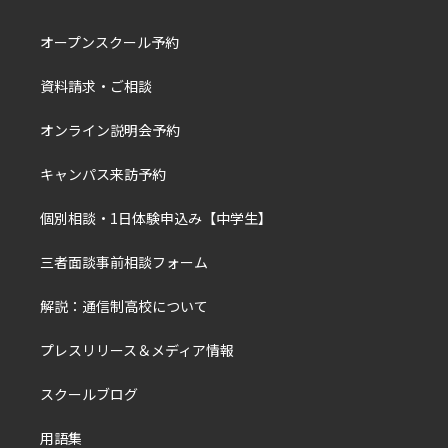
オープンスクール予約
資料請求・ご相談
オンライン説明会予約
キャンパス来訪予約
個別相談・1日体験申込み【中学生】
三者面談事前相談フォーム
解説：通信制高校について
プレスリリース＆メディア情報
スクールブログ
用語集