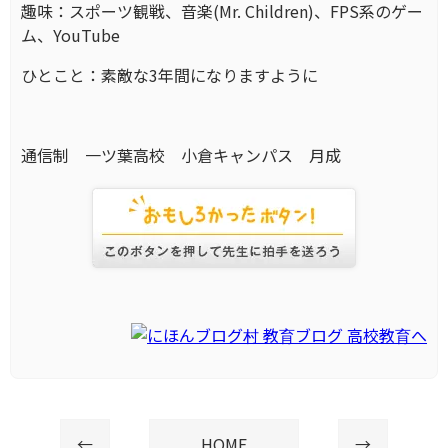
趣味：スポーツ観戦、音楽(Mr. Children)、FPS系のゲー
ム、YouTube
ひとこと：素敵な3年間になりますように
通信制 一ツ葉高校 小倉キャンパス 月成
←
HOME
→