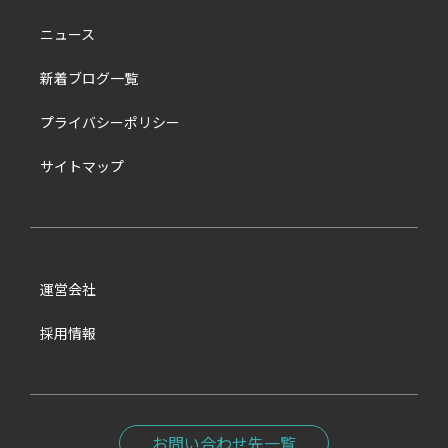
ニュース
新着ブログ一覧
プライバシーポリシー
サイトマップ
運営会社
採用情報
お問い合わせ先一覧