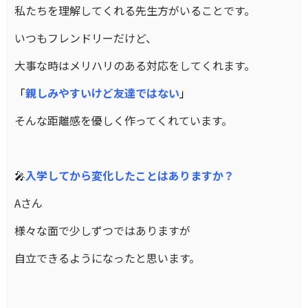
私たちを理解してくれる先生方がいることです。
いつもフレンドリーだけど、
大事な時はメリハリのある対応をしてくれます。
「
親しみやすいけど友達ではない
」
そんな距離感を優しく作ってくれています。
🎤
入学してから変化したことはありますか？
Aさん
様々な面で少しずつではありますが
自立できるようになったと思います。