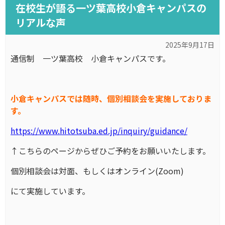
在校生が語る一ツ葉高校小倉キャンパスの
リアルな声
2025年9月17日
通信制 一ツ葉高校 小倉キャンパスです。
小倉キャンパスでは随時、個別相談会を実施しておりま
す。
https://www.hitotsuba.ed.jp/inquiry/guidance/
↑こちらのページからぜひご予約をお願いいたします。
個別相談会は対面、もしくはオンライン(Zoom)
にて実施しています。