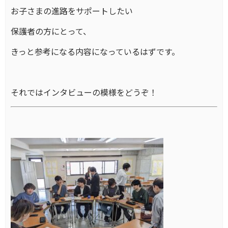
お子さまの進路をサポートしたい
保護者の方にとって、
きっと参考になる内容になっているはずです。
それではインタビューの模様をどうぞ！