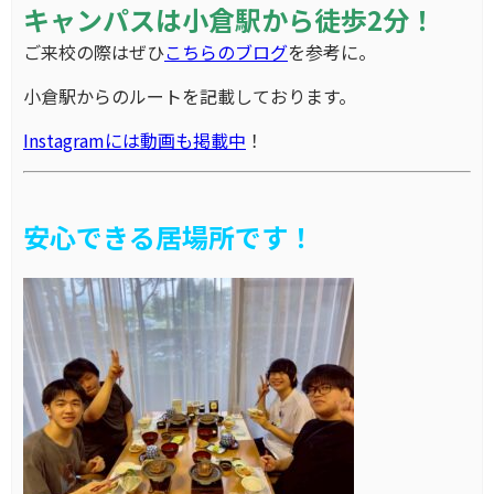
キャンパスは小倉駅から徒歩2分！
ご来校の際はぜひ
こちらのブログ
を参考に。
小倉駅からのルートを記載しております。
Instagramには動画も掲載中
！
安心できる居場所です！