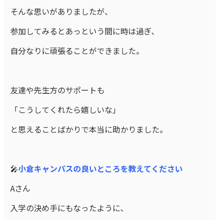
そんな思いがありましたが、
参加してみるとあっという間に時は過ぎ、
自分なりに頑張ることができました。
友達や先生方のサポートも
「こうしてくれたら嬉しいな」
と思えることばかりで本当に助かりました。
🎤
小倉キャンパスの良いところを教えてください
Aさん
入学の決め手にもなったように、