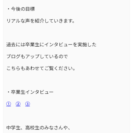
・今後の目標
リアルな声を紹介していきます。
過去には卒業生にインタビューを実施した
ブログもアップしているので
こちらもあわせてご覧ください。
・卒業生インタビュー
①
②
③
中学生、高校生のみなさんや、