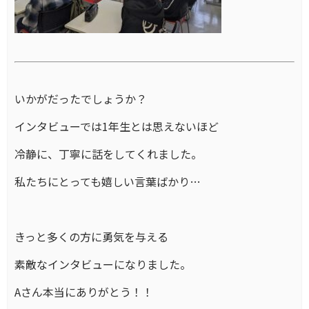
いかがだったでしょうか？
インタビューでは1年生とは思えないほど
冷静に、丁寧に話をしてくれました。
私たちにとっても嬉しい言葉ばかり…
きっと多くの方に勇気を与える
素敵なインタビューになりました。
Aさん本当にありがとう！！