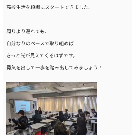
高校生活を順調にスタートできました。
周りより遅れても、
自分なりのペースで取り組めば
きっと光が見えてくるはずです。
勇気を出して一歩を踏み出してみましょう！