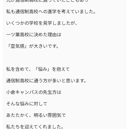
私も通信制高校への進学を考えていました。
いくつかの学校を見学しましたが、
一ツ葉高校に決めた理由は
「空気感」が大きいです。
私を含めて、「悩み」を抱えて
通信制高校に通う方が多いと思います。
小倉キャンパスの先生方は
そんな悩みに対して
あたたかく、明るい雰囲気で
私たちを迎えてくれました。