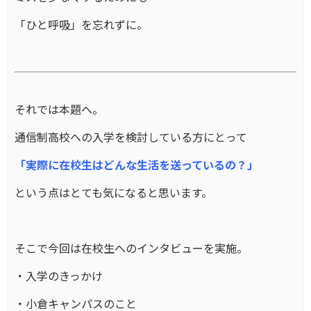
「ひと呼吸」を忘れずに。
それでは本題へ。
通信制高校への入学を検討している方にとって
「実際に在校生はどんな生活を送っているの？」
という点はとても気になると思います。
そこで今回は在校生へのインタビューを実施。
・入学のきっかけ
・小倉キャンパスのこと