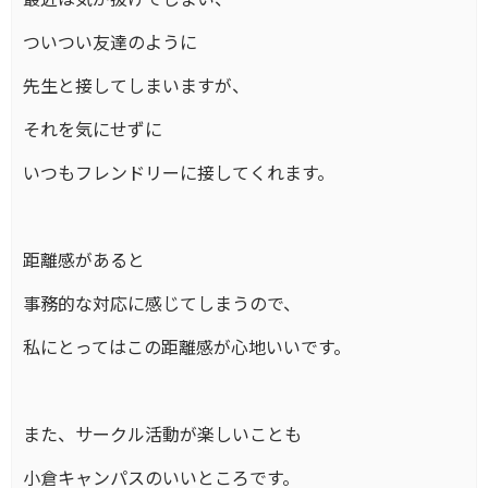
ついつい友達のように
先生と接してしまいますが、
それを気にせずに
いつもフレンドリーに接してくれます。
距離感があると
事務的な対応に感じてしまうので、
私にとってはこの距離感が心地いいです。
また、サークル活動が楽しいことも
小倉キャンパスのいいところです。