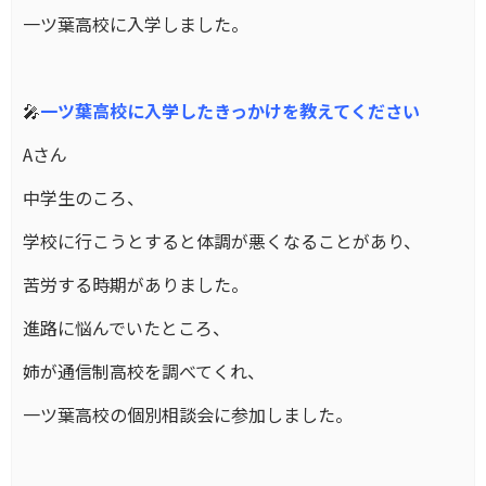
一ツ葉高校に入学しました。
🎤
一ツ葉高校に入学したきっかけを教えてください
Aさん
中学生のころ、
学校に行こうとすると体調が悪くなることがあり、
苦労する時期がありました。
進路に悩んでいたところ、
姉が通信制高校を調べてくれ、
一ツ葉高校の個別相談会に参加しました。