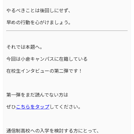
やるべきことは後回しにせず、
早めの行動を心がけましょう。
それでは本題へ。
今回は小倉キャンパスに在籍している
在校生インタビューの第二弾です！
第一弾をまだ読んでない方は
ぜひ
こちらをタップ
してください。
通信制高校への入学を検討する方にとって、