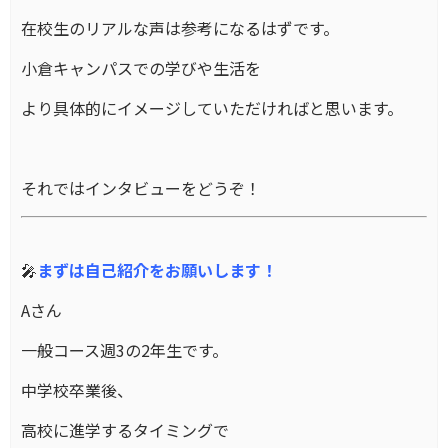
在校生のリアルな声は参考になるはずです。
小倉キャンパスでの学びや生活を
より具体的にイメージしていただければと思います。
それではインタビューをどうぞ！
🎤
まずは自己紹介をお願いします！
Aさん
一般コース週3の2年生です。
中学校卒業後、
高校に進学するタイミングで