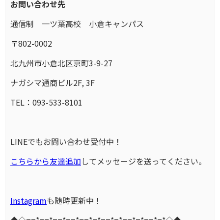
お問い合わせ先
通信制 一ツ葉高校 小倉キャンパス
〒802-0002
北九州市小倉北区京町3-9-27
ナガシマ通商ビル2F, 3F
TEL：093-533-8101
LINEでもお問い合わせ受付中！
こちらから友達追加
してメッセージを送ってください。
Instagram
も随時更新中！