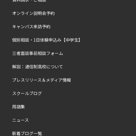
オンライン説明会予約
キャンパス来訪予約
個別相談・1日体験申込み【中学生】
三者面談事前相談フォーム
解説：通信制高校について
プレスリリース＆メディア情報
スクールブログ
用語集
ニュース
新着ブログ一覧