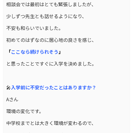
相談会では最初はとても緊張しましたが、
少しずつ先生とも話せるようになり、
不安も和らいでいました。
初めてのはずなのに居心地の良さを感じ、
「
ここなら続けられそう
」
と思ったことですぐに入学を決めました。
🎤
入学前に不安だったことはありますか？
Aさん
環境の変化です。
中学校までとは大きく環境が変わるので、