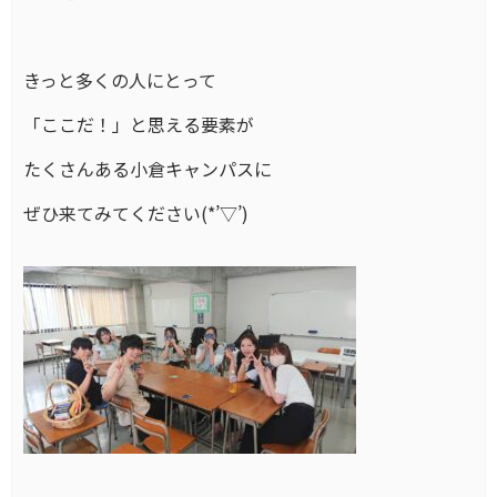
きっと多くの人にとって
「ここだ！」と思える要素が
たくさんある小倉キャンパスに
ぜひ来てみてください(*’▽’)