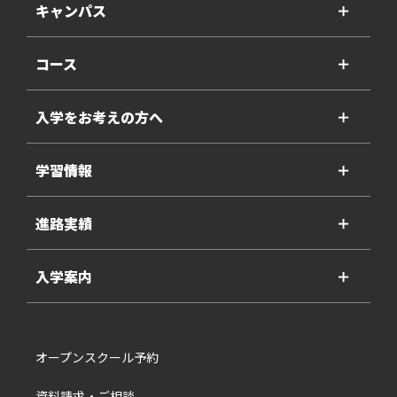
キャンパス
＋
コース
＋
入学をお考えの方へ
＋
学習情報
＋
進路実績
＋
入学案内
＋
オープンスクール予約
資料請求・ご相談