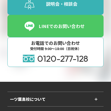
説明会・相談会
LINEでのお問い合わせ
お電話でのお問い合わせ
受付時間 9:00〜18:00（日祝休）
0120-277-128
一ツ葉高校について
＋