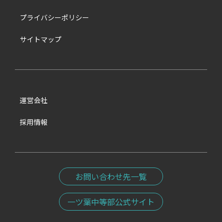
プライバシーポリシー
サイトマップ
運営会社
採用情報
お問い合わせ先一覧
一ツ葉中等部公式サイト