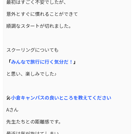
最初はすごく不安でしたが、
意外とすぐに慣れることができて
順調なスタートが切れました。
スクーリングについても
「
みんなで旅行に行く気分だ！
」
と思い、楽しみでした♪
🎤
小倉キャンパスの良いところを教えてください
Aさん
先生たちとの距離感です。
最近は気が抜けてしまい、