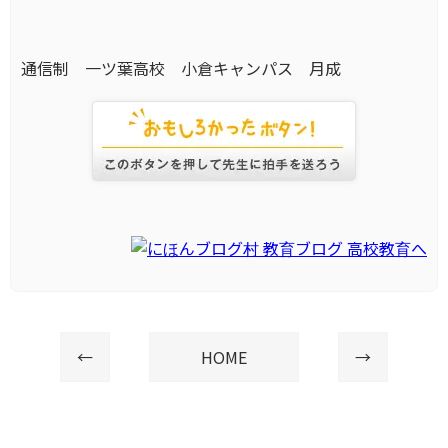
通信制 一ツ葉高校 小倉キャンパス 月成
←
HOME
→