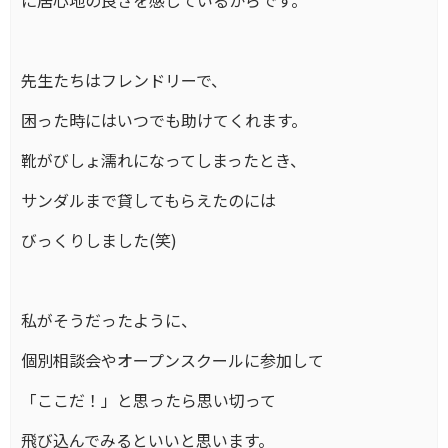
に居心地の良さを感じているからです。
先生たちはフレンドリーで、
困った時にはいつでも助けてくれます。
靴がびしょ濡れになってしまったとき、
サンダルまで貸してもらえたのには
びっくりしました(笑)
私がそうだったように、
個別相談会やオープンスクールに参加して
「ここだ！」と思ったら思い切って
飛び込んでみるといいと思います。