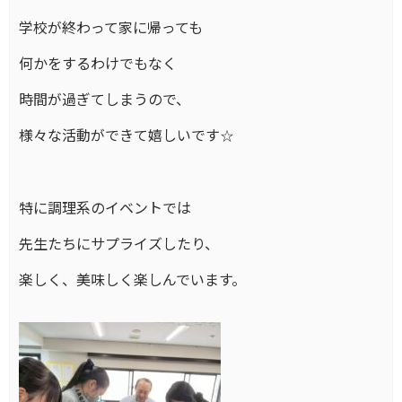
学校が終わって家に帰っても
何かをするわけでもなく
時間が過ぎてしまうので、
様々な活動ができて嬉しいです☆
特に調理系のイベントでは
先生たちにサプライズしたり、
楽しく、美味しく楽しんでいます。