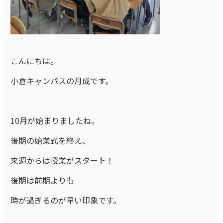
こんにちは。
小倉キャンパスの月成です。
10月が始まりましたね。
後期の始業式を終え、
来週からは授業がスタート！
後期は前期よりも
時が過ぎるのが早い印象です。