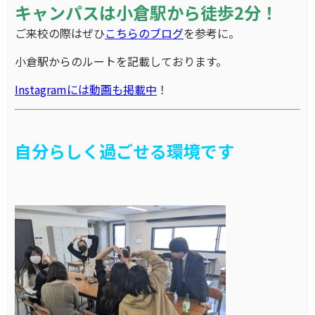
キャンパスは小倉駅から徒歩2分！
ご来校の際はぜひ
こちらのブログ
を参考に。
小倉駅からのルートを記載しております。
Instagramには動画も掲載中
！
自分らしく過ごせる環境です