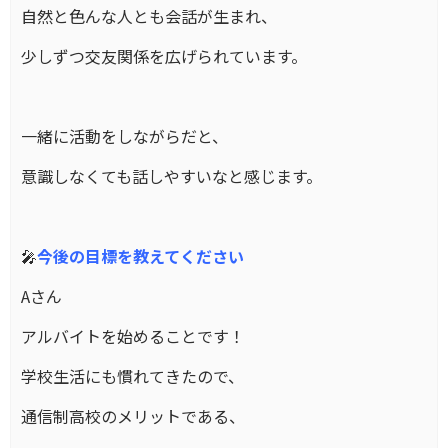
自然と色んな人とも会話が生まれ、
少しずつ交友関係を広げられています。
一緒に活動をしながらだと、
意識しなくても話しやすいなと感じます。
🎤
今後の目標を教えてください
Aさん
アルバイトを始めることです！
学校生活にも慣れてきたので、
通信制高校のメリットである、