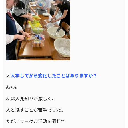
🎤
入学してから変化したことはありますか？
Aさん
私は人見知りが激しく、
人と話すことが苦手でした。
ただ、サークル活動を通じて