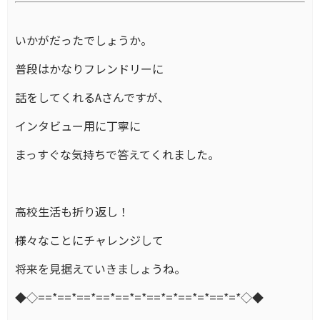
いかがだったでしょうか。
普段はかなりフレンドリーに
話をしてくれるAさんですが、
インタビュー用に丁寧に
まっすぐな気持ちで答えてくれました。
高校生活も折り返し！
様々なことにチャレンジして
将来を見据えていきましょうね。
◆◇==*==*==*==*==*=*==*=*==*=*==*=*◇◆