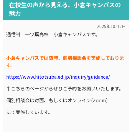
在校生の声から見える、小倉キャンパスの
魅力
2025年10月2日
通信制 一ツ葉高校 小倉キャンパスです。
小倉キャンパスでは随時、個別相談会を実施しておりま
す。
https://www.hitotsuba.ed.jp/inquiry/guidance/
↑こちらのページからぜひご予約をお願いいたします。
個別相談会は対面、もしくはオンライン(Zoom)
にて実施しています。