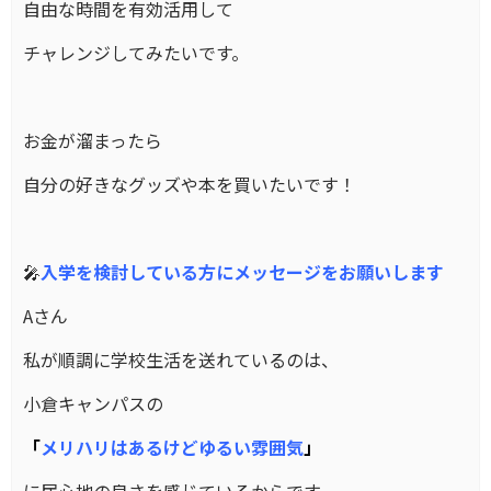
自由な時間を有効活用して
チャレンジしてみたいです。
お金が溜まったら
自分の好きなグッズや本を買いたいです！
🎤
入学を検討している方にメッセージをお願いします
Aさん
私が順調に学校生活を送れているのは、
小倉キャンパスの
「
メリハリはあるけどゆるい雰囲気
」