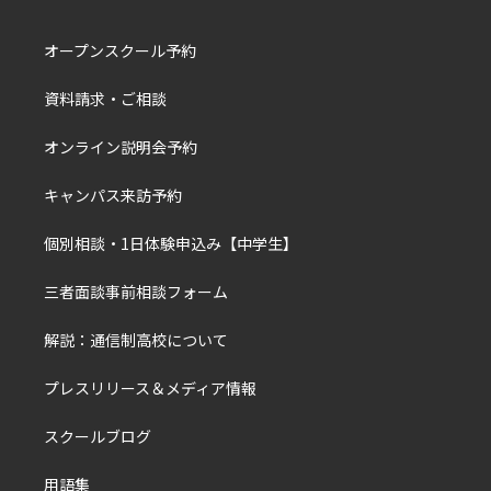
オープンスクール予約
資料請求・ご相談
オンライン説明会予約
キャンパス来訪予約
個別相談・1日体験申込み【中学生】
三者面談事前相談フォーム
解説：通信制高校について
プレスリリース＆メディア情報
スクールブログ
用語集