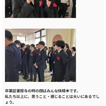
卒業証書授与の時の顔はみんな快晴☀です。
私たち以上に、思うこと・感じることは大いにあるでし
ょう。