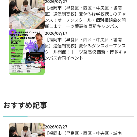
2026/07/27
【福岡市（早良区・西区・中央区・城南
区）通信制高校】夏休みは学校探しのチャ
ンス！オープンスクール・個別相談会を開
催します｜一ツ葉高校 西新キャンパス
2026/07/17
【福岡市（早良区・西区・中央区・城南
区）通信制高校】夏休みダンスオープンス
クール開催！｜一ツ葉高校 西新・博多キャ
ンパス合同イベント
おすすめ記事
2026/07/27
【福岡市（早良区・西区・中央区・城南