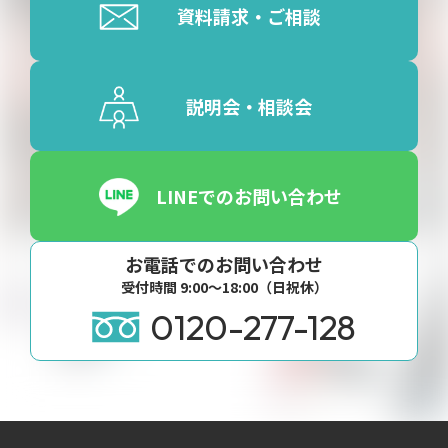
資料請求・ご相談
説明会・相談会
LINEでのお問い合わせ
お電話でのお問い合わせ
受付時間 9:00〜18:00（日祝休）
0120-277-128