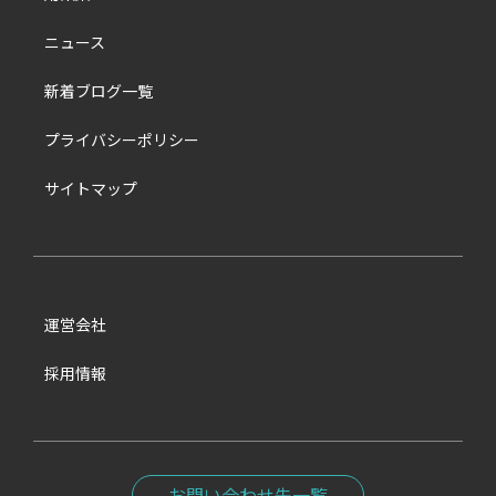
ニュース
新着ブログ一覧
プライバシーポリシー
サイトマップ
運営会社
採用情報
お問い合わせ先一覧