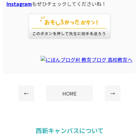
Instagram
もぜひチェックしてくださいね！
←
HOME
→
西新キャンパスについて