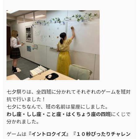
七夕祭りは、全四班に分かれてそれぞれのゲームを班対
抗で行いました！
七夕にちなんで、班の名前は星座にしました。
わし座・しし座・こと座・はくちょう座の四班
にくじで
分かれました。
ゲームは
『イントロクイズ』『１０秒ぴったりチャレン