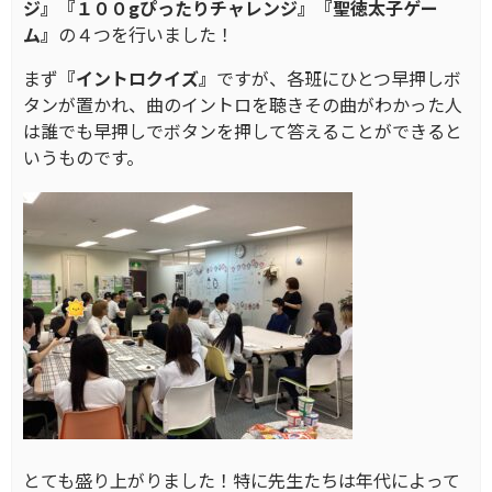
ジ』『１００gぴったりチャレンジ』『聖徳太子ゲー
ム』
の４つを行いました！
まず
『イントロクイズ』
ですが、各班にひとつ早押しボ
タンが置かれ、曲のイントロを聴きその曲がわかった人
は誰でも早押しでボタンを押して答えることができると
いうものです。
とても盛り上がりました！特に先生たちは年代によって