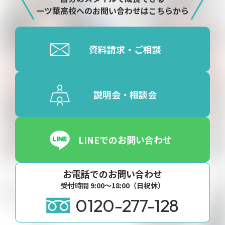
一ツ葉高校へのお問い合わせはこちらから
資料請求・ご相談
説明会・相談会
LINEでのお問い合わせ
お電話でのお問い合わせ
受付時間 9:00〜18:00（日祝休）
0120-277-128