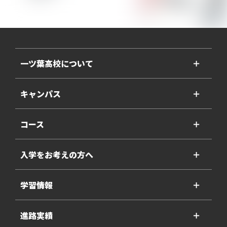
一ツ葉高校について
＋
キャンパス
＋
コース
＋
入学をお考えの方へ
＋
学習情報
＋
進路実績
＋