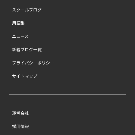
スクールブログ
用語集
ニュース
新着ブログ一覧
プライバシーポリシー
サイトマップ
運営会社
採用情報