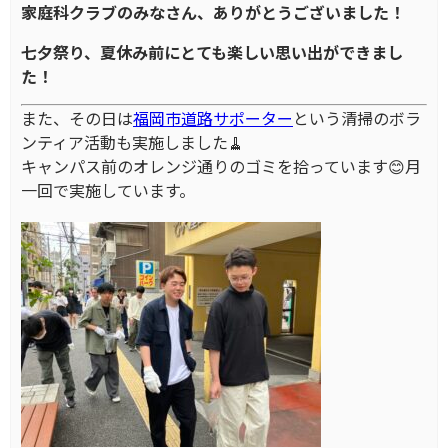
家庭科クラブのみなさん、ありがとうございました！
七夕祭り、夏休み前にとても楽しい思い出ができまし
た！
また、その日は
福岡市道路サポーター
という清掃のボラ
ンティア活動も実施しました🧹
キャンパス前のオレンジ通りのゴミを拾っています😊月
一回で実施しています。