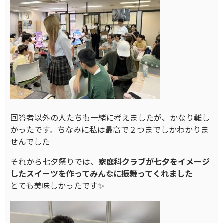
回答者以外の人たちも一緒に考えましたが、かなり難し
かったです。ちなみに私は最高で２つまでしかわかりま
せんでした
それから七夕祭りでは、
家庭科クラブが七夕をイメージ
したスイーツを作ってみんなに振舞ってくれました
とても美味しかったです✨