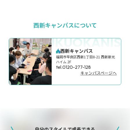
西新キャンパスについて
FUKUOKANISH
西新キャンパス
福岡市早良区西新1丁目8-21 西新新光
ハイム 2F
tel.0120-277-128
キャンパスページへ
自分のスタイルで成長できる