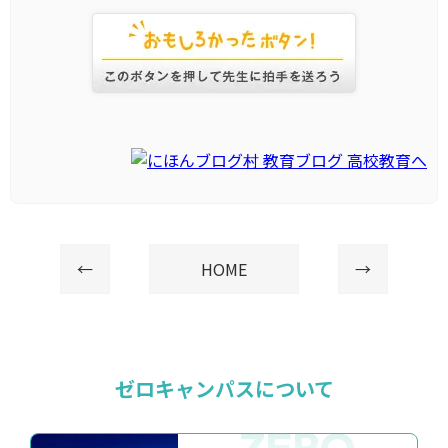
←
HOME
→
ゼロキャンパスについて
ZERO