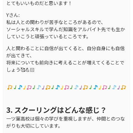
とてもいいものだと思います！
Yさん:
私は人との関わりが苦手なところがあるので、
ソーシャルスキルで学んだ知識をアルバイト先でも生か
していこうと頑張っているところです。
人と関わることに自信が出てくると、自分自身にも自信
が出てきて、
将来についても前向きに考えることが増えてくることで
しょう🥰💪🏻
3. スクーリングはどんな感じ？
一ツ葉高校は個々の学びを重視しますが、仲間とのつな
がりも大切にしています。