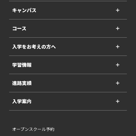
キャンパス
＋
コース
＋
入学をお考えの方へ
＋
学習情報
＋
進路実績
＋
入学案内
＋
オープンスクール予約