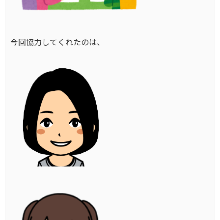
今回協力してくれたのは、