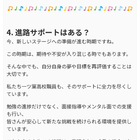
4. 進路サポートはある？
今、新しいステージへの準備が進む時期ですね。
この時期は、期待や不安が入り混じる時でもあります。
そんな中でも、自分自身の夢や目標を再評価することは
大切です。
私たち一ツ葉高校職員も、そのサポートに全力を尽くし
ています。
勉強の進捗だけでなく、面接指導やメンタル面での支援
も行い、
皆さんが安心して新たな挑戦を続けられる環境を提供し
ています。