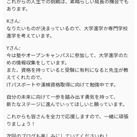
これからの人生での挑戦は、素晴らしい成長の機会でも
あります。
Kさん:
なりたいものが決まっているので、大学進学か専門学校
進学を考えています。
Yさん:
今は塾やオープンキャンパスに参加して、大学進学のた
めの情報収集をしています。
また、資格を持っていると受験に有利になると先生が教
えてくれたので、
ITパスポートや漢検資格取得に向けて勉強中です。
自分の未来に向けて一歩を踏み出す勇気を持って、
新たなステージに進んでいってほしいと願っています。
これからも皆さんを全力で応援しますので、一緒に頑張
りましょう！
次回のブログも楽しみにしていてくださいね！