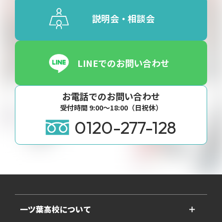
説明会・相談会
LINEでのお問い合わせ
お電話でのお問い合わせ
受付時間 9:00〜18:00（日祝休）
0120-277-128
一ツ葉高校について
＋