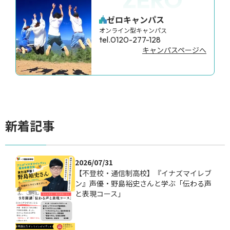
ゼロキャンパス
オンライン型キャンパス
tel.0120-277-128
キャンパスページへ
新着記事
2026/07/31
【不登校・通信制高校】『イナズマイレブ
ン』声優・野島裕史さんと学ぶ「伝わる声
と表現コース」