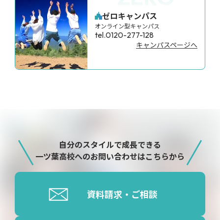
ゼロキャンパス
オンライン型キャンパス
tel.0120-277-128
キャンパスページへ
自分のスタイルで成長できる
一ツ葉高校へのお問い合わせはこちらから
資料請求・ご相談