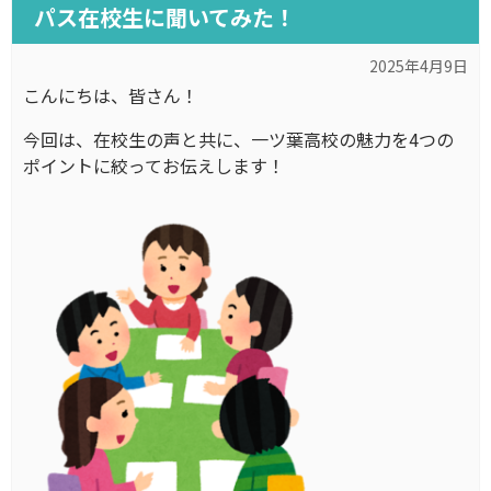
パス在校生に聞いてみた！
2025年4月9日
こんにちは、皆さん！
今回は、在校生の声と共に、一ツ葉高校の魅力を4つの
ポイントに絞ってお伝えします！