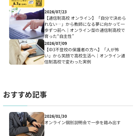
2026/07/23
【通信制高校 オンライン】「自分で決めら
れない…」から教師になる夢に向かって一
歩ずつ前へ｜オンライン型の通信制高校で
育った“自主性”
2026/07/09
【中3不登校の保護者の方へ】「人が怖
い」から笑顔で高校生活へ｜オンライン通
信制高校で変わった実例
おすすめ記事
2026/01/30
オンライン個別説明会で一歩を踏み出す