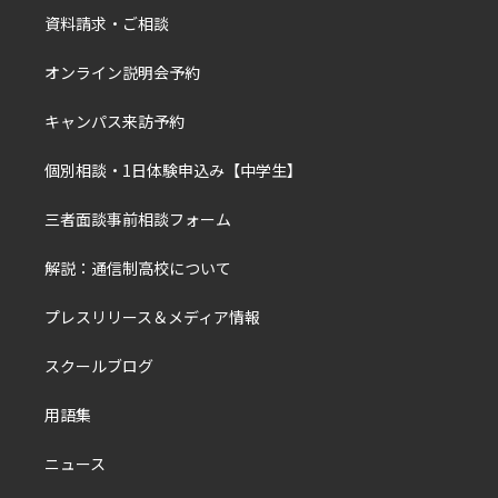
資料請求・ご相談
オンライン説明会予約
キャンパス来訪予約
個別相談・1日体験申込み【中学生】
三者面談事前相談フォーム
解説：通信制高校について
プレスリリース＆メディア情報
スクールブログ
用語集
ニュース