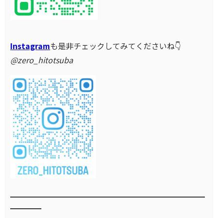
Instagram
も是非チェックしてみてくださいね👇
@zero_hitotsuba
━━━━━━━━━━━━━━━━━━━━━━━━━
━━━━