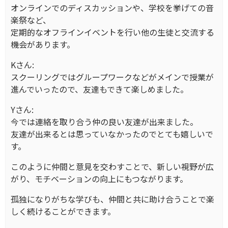
オンラインでのディスカッションや、学校を挙げての音
楽祭など、
定期的なオフラインイベントを行い他の生徒と交流する
機会があります。
Kさん:
スクーリングではグループワークなどがメインで授業が
進んでいったので、友達もできて楽しめました。
Yさん:
今では連絡を取り合う仲の良い友達が出来ました。
友達が出来るとは思っていなかったのでとても嬉しいで
す。
このように仲間と意見を交わすことで、新しい視野が広
がり、モチベーションの向上にもつながります。
孤独になりがちな学びも、仲間と共に助け合うことで楽
しく続けることができます。