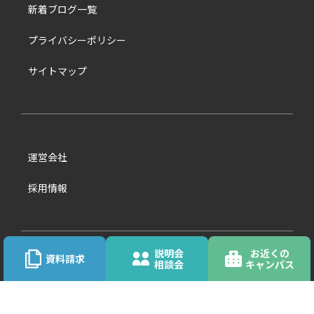
新着ブログ一覧
プライバシーポリシー
サイトマップ
運営会社
採用情報
説明会
お近くの
資料請求
お問い合わせ先一覧
相談会
キャンパス
一ツ葉中等部公式サイト