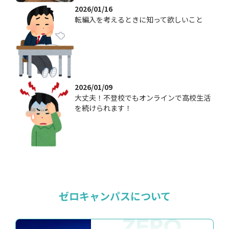
2026/01/16
転編入を考えるときに知って欲しいこと
2026/01/09
大丈夫！不登校でもオンラインで高校生活
を続けられます！
ゼロキャンパスについて
ZERO