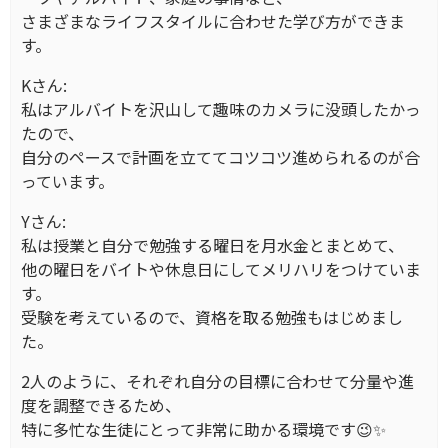
さまざまなライフスタイルに合わせた学び方ができま
す。
Kさん:
私はアルバイトを沢山して趣味のカメラに没頭したかっ
たので、
自分のペースで計画を立ててコツコツ進められるのが合
っています。
Yさん:
私は授業と自分で勉強する曜日を月水金とまとめて、
他の曜日をバイトや休息日にしてメリハリをつけていま
す。
受験を考えているので、資格を取る勉強もはじめまし
た。
2人のように、それぞれ自分の目標に合わせて分量や進
度を調整できるため、
特に多忙な生徒にとって非常に助かる環境です😉✨