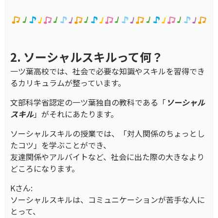
2. ソーシャルスキルって何？
一ツ葉高校では、社会で必要な知識やスキルを習得でき
るカリキュラムが整っています。
文部科学省認定の一ツ葉独自の教科である「
ソーシャル
スキル
」がそれにあたります。
ソーシャルスキルの授業では、「対人関係のちょっとし
たコツ」を学ぶことができ、
友達関係やアルバイトなど、社会に出た際の大きなより
どころになります。
Kさん:
ソーシャルスキルは、コミュニケーションが苦手な人に
とって、