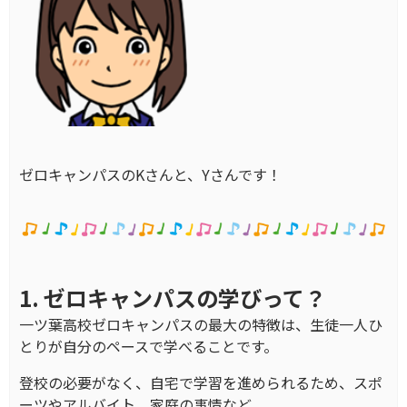
ゼロキャンパスのKさんと、Yさんです！
1. ゼロキャンパスの学びって？
一ツ葉高校ゼロキャンパスの最大の特徴は、生徒一人ひ
とりが自分のペースで学べることです。
登校の必要がなく、自宅で学習を進められるため、スポ
ーツやアルバイト、家庭の事情など、