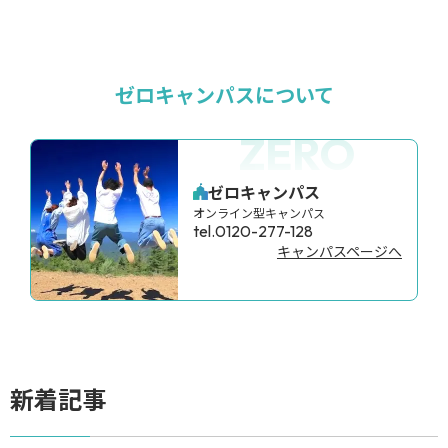
ゼロキャンパスについて
ZERO
ゼロキャンパス
オンライン型キャンパス
tel.0120-277-128
キャンパスページへ
新着記事