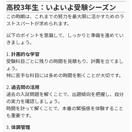
高校3年生：いよいよ受験シーズン
この時期は、これまでの努力を最大限に活かすためのラ
ストスパートが求められます。
以下のポイントを意識して、しっかりと準備を進めてい
きましょう。
1.
計画的な学習
受験科目ごとに残りの時間を見積もり、計画を立てまし
ょう。
特に苦手な科目には多めの時間を割くことが大切です。
2.
過去問の活用
過去の入試問題を解くことで、出題傾向を把握し、自分
の実力を確認しましょう。
時間を計って解くことで、本番の緊張感を体験すること
も重要です。
3.
体調管理