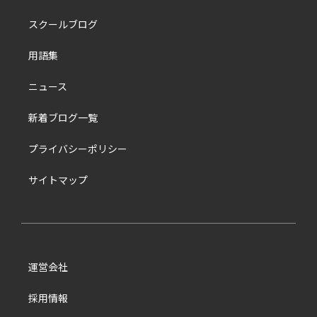
スクールブログ
用語集
ニュース
新着ブログ一覧
プライバシーポリシー
サイトマップ
運営会社
採用情報