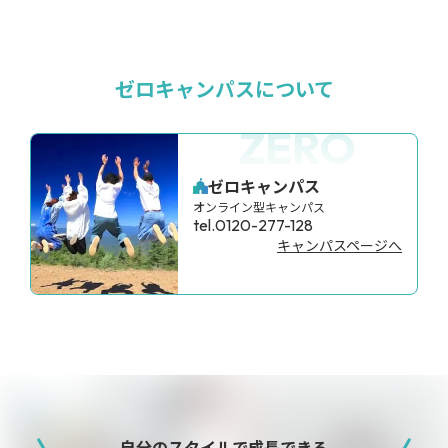
ゼロキャンパスについて
ZERO
ゼロキャンパス
オンライン型キャンパス
tel.0120-277-128
キャンパスページへ
自分のスタイルで成長できる