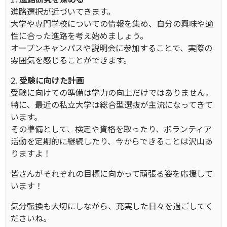
進路選択が近づいてきます。
大学や専門学校についての情報を集め、自分の興味や適
性に合った進路を考え始めましょう。
オープンキャンパスや説明会に参加することで、実際の
雰囲気を感じることができます。
2.
受験
に向けた計画
受験に向けての準備は学力の向上だけではありません。
特に、最近の私立大学は総合型選抜が主流になってきて
います。
その準備として、検定や資格を取ったり、ボランティア
活動を定期的に継続したり、今からできることは沢山あ
りますよ！
皆さんがそれぞれの目標に向かって頑張る姿を応援して
います！
気分転換も大切にしながら、充実した日々を過ごしてく
ださいね。