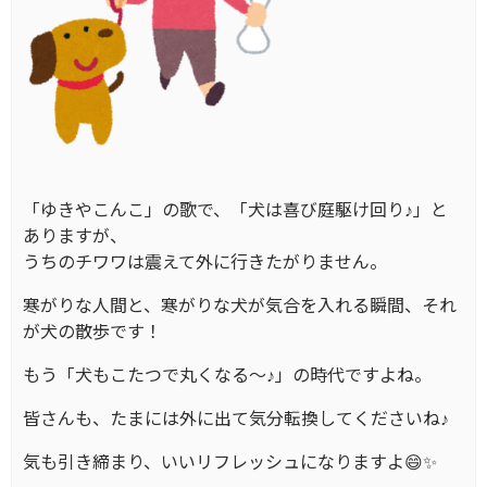
「ゆきやこんこ」の歌で、「犬は喜び庭駆け回り♪」と
ありますが、
うちのチワワは震えて外に行きたがりません。
寒がりな人間と、寒がりな犬が気合を入れる瞬間、それ
が犬の散歩です！
もう「犬もこたつで丸くなる～♪」の時代ですよね。
皆さんも、たまには外に出て気分転換してくださいね♪
気も引き締まり、いいリフレッシュになりますよ😄✨