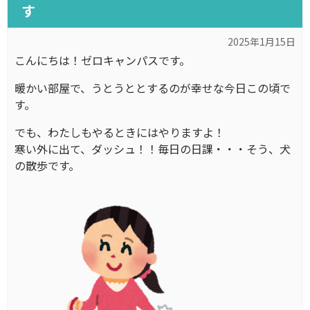
す
2025年1月15日
こんにちは！ゼロキャンパスです。
暖かい部屋で、うとうととするのが幸せな今日この頃で
す。
でも、わたしもやるときにはやりますよ！
寒い外に出て、ダッシュ！！毎日の日課・・・そう、犬
の散歩です。