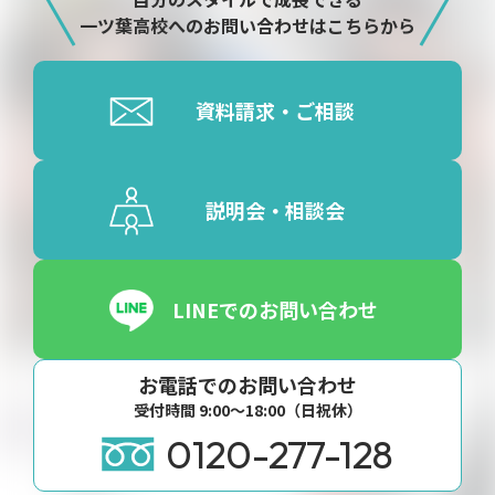
一ツ葉高校へのお問い合わせはこちらから
資料請求・ご相談
説明会・相談会
LINEでのお問い合わせ
お電話でのお問い合わせ
受付時間 9:00〜18:00（日祝休）
0120-277-128