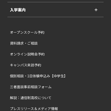
入学案内
＋
オープンスクール予約
資料請求・ご相談
オンライン説明会予約
キャンパス来訪予約
個別相談・1日体験申込み【中学生】
三者面談事前相談フォーム
解説：通信制高校について
プレスリリース＆メディア情報