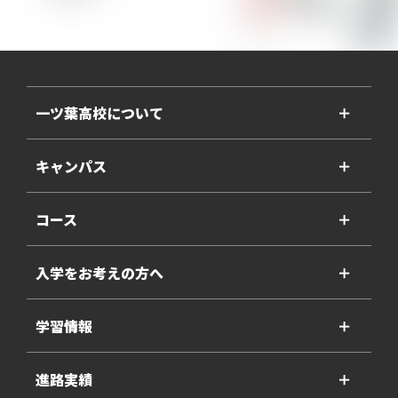
一ツ葉高校について
＋
キャンパス
＋
コース
＋
入学をお考えの方へ
＋
学習情報
＋
進路実績
＋