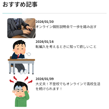
おすすめ記事
2026/01/30
オンライン個別説明会で一歩を踏み出す
2026/01/16
転編入を考えるときに知って欲しいこと
2026/01/09
大丈夫！不登校でもオンラインで高校生活
を続けられます！