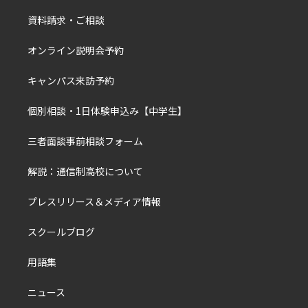
資料請求・ご相談
オンライン説明会予約
キャンパス来訪予約
個別相談・1日体験申込み【中学生】
三者面談事前相談フォーム
解説：通信制高校について
プレスリリース＆メディア情報
スクールブログ
用語集
ニュース