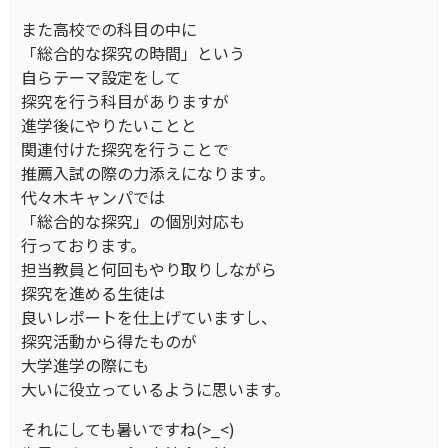
また高校での科目の中に
「総合的な探究の時間」という
自らテーマ設定をして
探究を行う科目がありますが
進学後にやりたいことと
関連付けた探究を行うことで
推薦入試の際の力添えになります。
代々木キャンパでは
「総合的な探究」の個別対応も
行っております。
担当教員と何回もやり取りしながら
探究を進める生徒は
良いレポートを仕上げていますし、
探究活動から得たものが
大学進学の際にも
大いに役立っているように思います。
それにしても暑いですね(>_<)