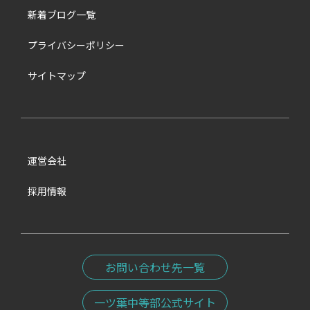
新着ブログ一覧
プライバシーポリシー
サイトマップ
運営会社
採用情報
お問い合わせ先一覧
一ツ葉中等部公式サイト