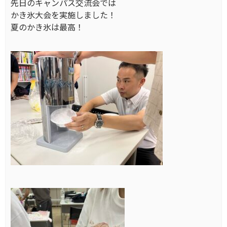
先日のキャンパス交流会では
かき氷大会を実施しました！
夏のかき氷は最高！