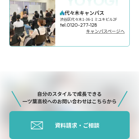
YOYOGI
代々木キャンパス
渋谷区代々木1-36-1 ミユキビル2F
tel.0120-277-128
キャンパスページへ
自分のスタイルで成長できる
一ツ葉高校へのお問い合わせはこちらから
資料請求・ご相談