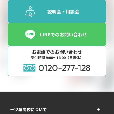
説明会・相談会
LINEでのお問い合わせ
お電話でのお問い合わせ
受付時間 9:00〜18:00（日祝休）
0120-277-128
一ツ葉高校について
＋