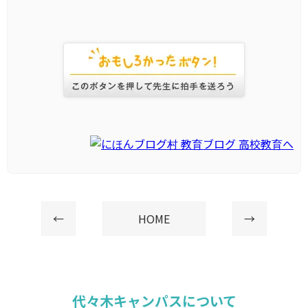
←
HOME
→
代々木キャンパスについて