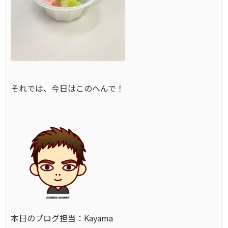
それでは、今日はこのへんで！
本日のブログ担当：Kayama