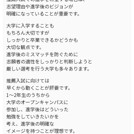
志望理由や進学後のビジョンが
明確になっていることが重要です。
大学に入学することも
もちろん大切ですが
しっかりと卒業できるかどうかも
大切な観点です。
進学後のミスマッチを防ぐために
志願者の適性をしっかりと判断しようと
厳しい選考を行う大学も多々あります。
推薦入試に向けては
早くから動くことが肝要です。
1～2年生のうちから
大学のオープンキャンパスに
参加し、進学後はどういった
勉強をしていきたいかを
考え、進学後の明確な
イメージを持つことが理想です。