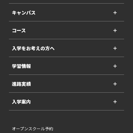
キャンパス
＋
コース
＋
入学をお考えの方へ
＋
学習情報
＋
進路実績
＋
入学案内
＋
オープンスクール予約