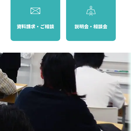
資料請求・ご相談
説明会・相談会