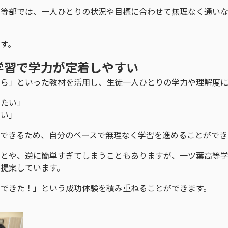
中等部では、一人ひとりの状況や目標に合わせて無理なく通い
す。
学習で学力が定着しやすい
らら」といった教材を活用し、生徒一人ひとりの学力や理解度に
したい」
たい」
できるため、自分のペースで無理なく学習を進めることができ
ことや、逆に簡単すぎてしまうこともありますが、一ツ葉高等
提案しています。
「できた！」という成功体験を積み重ねることができます。