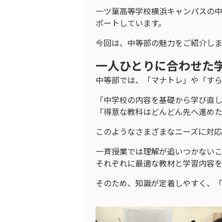
一ツ葉高等学校横浜キャンパスの
ポートしています。
今回は、中等部の魅力をご紹介しま
一人ひとりに合わせた
中等部では、「マナトレ」や「す
「中学校の内容を基礎から学び直
「得意な教科はどんどん先へ進め
このようなさまざまなニーズに対応
一斉授業では理解が追いつかない
それぞれに最適な教材と学習内容を
そのため、知識が定着しやすく、