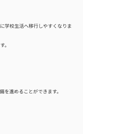
ズに学校生活へ移行しやすくなりま
す。
。
備を進めることができます。