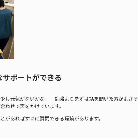
なサポートができる
は少し元気がないかな」「勉強よりまずは話を聞いた方がよさ
合わせて声をかけています。
ことがあればすぐに質問できる環境があります。