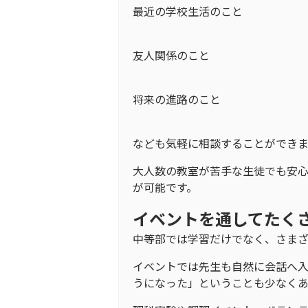
最近の学校生活のこと
友人関係のこと
将来の進路のこと
なども気軽に相談することができま
大人数の教室が苦手な生徒でも安
が可能です。
イベントを通してたく
中等部では学習だけでなく、さまざ
イベントでは先生も自然に会話へ
うになった」ということも少なく