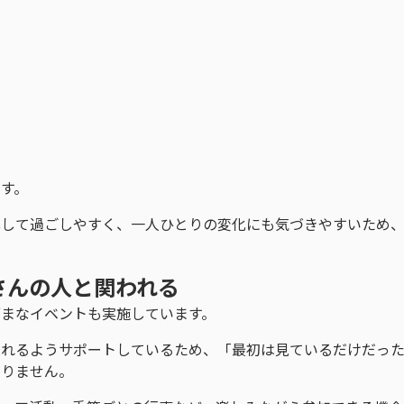
す。
心して過ごしやすく、一人ひとりの変化にも気づきやすいため
さんの人と関われる
まなイベントも実施しています。
入れるようサポートしているため、「最初は見ているだけだっ
ありません。