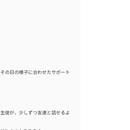
、その日の様子に合わせたサポート
た生徒が、少しずつ友達と話せるよ