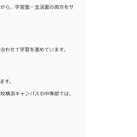
ながら、学習面・生活面の両方をサ
合わせて学習を進めています。
ます。
学校横浜キャンパスの中等部では、