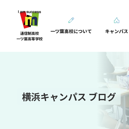
一ツ葉高校について
キャンパス
通信制高校
一ツ葉高等学校
横浜キャンパス ブログ