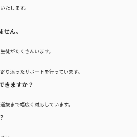
いたします。
）
いません。
生徒がたくさんいます。
寄り添ったサポートを行っています。
はできますか？
選抜まで幅広く対応しています。
？