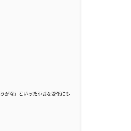
そうかな」といった小さな変化にも