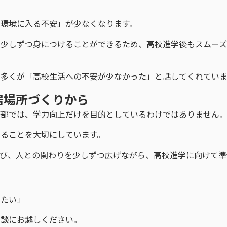
の環境に入る不安」が少なくなります。
を少しずつ身につけることができるため、高校進学後もスムー
の多くが「高校生活への不安が少なかった」と話してくれていま
居場所づくりから
等部では、学力向上だけを目的としているわけではありません
ることを大切にしています。
び、人との関わりを少しずつ広げながら、高校進学に向けて準
したい」
相談にお越しください。