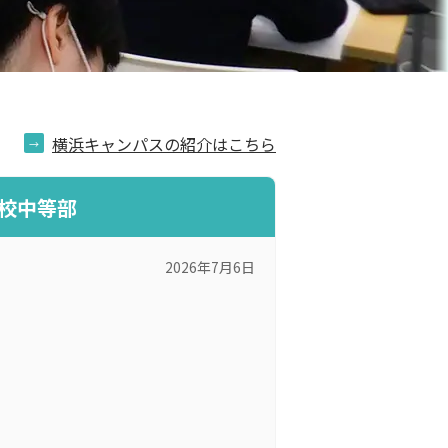
横浜キャンパスの紹介はこちら
校中等部
2026年7月6日