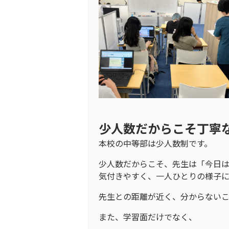
少人数だからこそ丁寧
本校の中等部は少人数制です。
少人数だからこそ、先生は「今日
気付きやすく、一人ひとりの様子に
先生との距離が近く、分からない
また、学習面だけでなく、