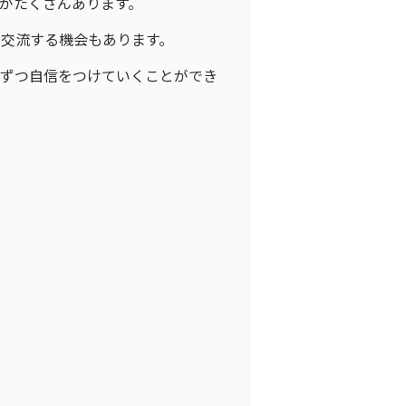
がたくさんあります。
交流する機会もあります。
しずつ自信をつけていくことができ