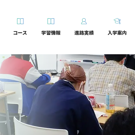
コース
学習情報
進路実績
入学案内