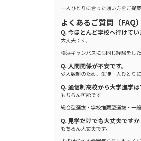
一人ひとりに合った通い方をご提案
よくあるご質問（FAQ
Q. 今ほとんど学校へ行けて
大丈夫です。
横浜キャンパスにも同じ経験をした
Q. 人間関係が不安です。
少人数制のため、生徒一人ひとりに
Q. 通信制高校から大学進学
もちろん可能です。
総合型選抜・学校推薦型選抜・一般
Q. 見学だけでも大丈夫ですか
もちろん大丈夫です。