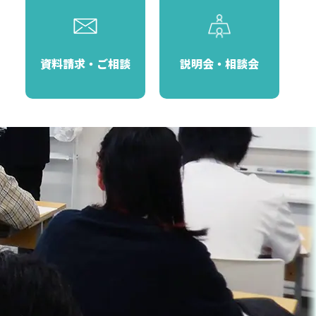
資料請求・ご相談
説明会・相談会