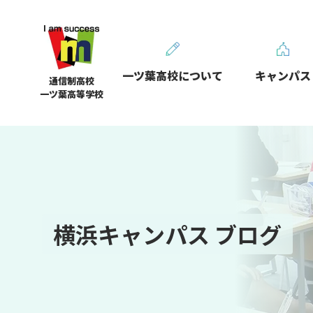
一ツ葉高校について
キャンパス
通信制高校
一ツ葉高等学校
横浜キャンパス ブログ