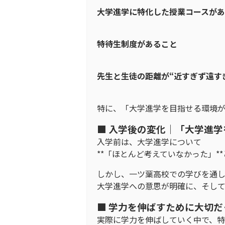
大学進学に特化した授業コースが
特待生制度があること
先生と生徒の距離が“近すぎず遠す
特に、「大学進学を目指せる環境が
■ 入学後の変化｜「大学進
入学前は、大学進学について
**「ほとんど考えていなかった」*
しかし、一ツ葉高校での学びを通
大学進学への意思が明確に、そし
■ 学力を伸ばすために大切だ
実際に学力を伸ばしていく中で、