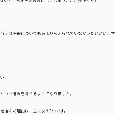
らないところをそのままにしてしまうことが多かった」
。
当時は将来についてもあまり考えられていなかったといいます
ない
校という選択を考えるようになりました。
を選んだ理由は、主に次の3つです。