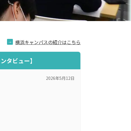
横浜キャンパスの紹介はこちら
インタビュー】
2026年5月12日