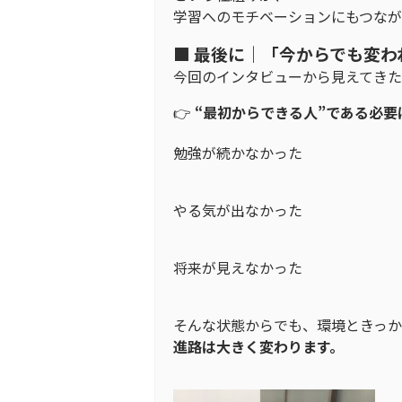
学習へのモチベーションにもつなが
■ 最後に｜「今からでも変わ
今回のインタビューから見えてき
👉
“最初からできる人”である必要
勉強が続かなかった
やる気が出なかった
将来が見えなかった
そんな状態からでも、環境ときっ
進路は大きく変わります。