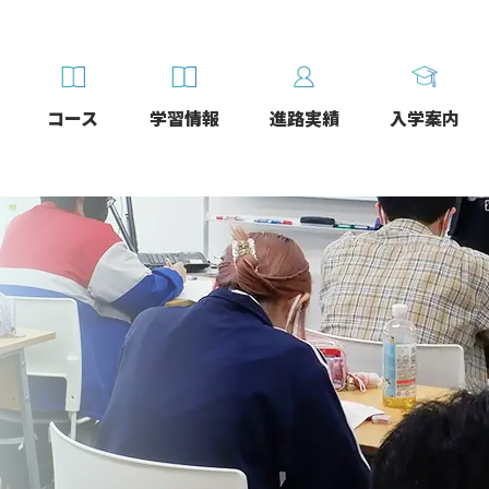
コース
学習情報
進路実績
入学案内