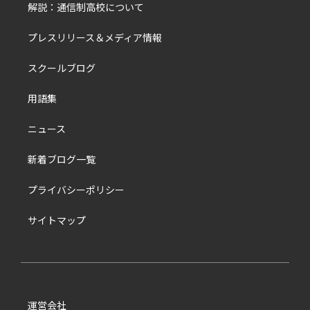
解説：通信制高校について
プレスリリース＆メディア情報
スクールブログ
用語集
ニュース
新着ブログ一覧
プライバシーポリシー
サイトマップ
運営会社