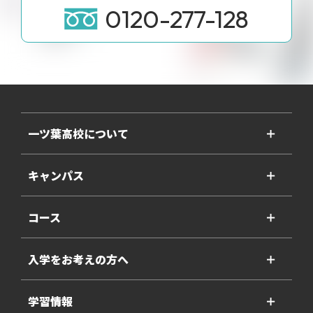
0120-277-128
一ツ葉高校について
＋
キャンパス
＋
コース
＋
入学をお考えの方へ
＋
学習情報
＋