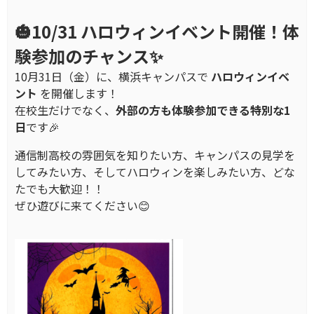
🎃10/31 ハロウィンイベント開催！体
験参加のチャンス✨
10月31日（金）に、横浜キャンパスで
ハロウィンイベ
ント
を開催します！
在校生だけでなく、
外部の方も体験参加できる特別な1
日
です🎉
通信制高校の雰囲気を知りたい方、キャンパスの見学を
してみたい方、そしてハロウィンを楽しみたい方、どな
たでも大歓迎！！
ぜひ遊びに来てください😊