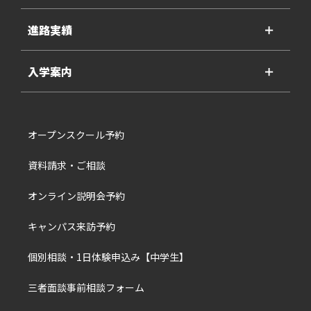
進路実績
＋
入学案内
＋
オープンスクール予約
資料請求・ご相談
オンライン説明会予約
キャンパス来訪予約
個別相談・1日体験申込み【中学生】
三者面談事前相談フォーム