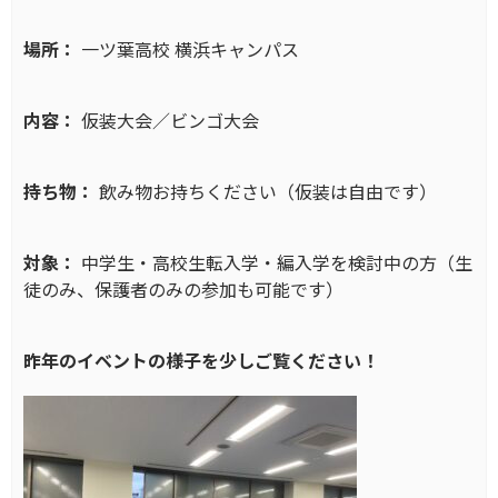
場所：
一ツ葉高校 横浜キャンパス
内容：
仮装大会／ビンゴ大会
持ち物：
飲み物お持ちください（仮装は自由です）
対象：
中学生・高校生転入学・編入学を検討中の方（生
徒のみ、保護者のみの参加も可能です）
昨年のイベントの様子を少しご覧ください！