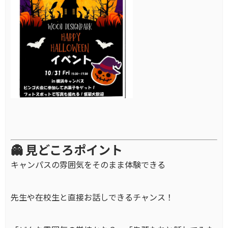
👻 見どころポイント
キャンパスの雰囲気をそのまま体験できる
先生や在校生と直接お話しできるチャンス！