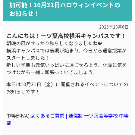
加可能！10月31日ハロウィンイベントの
お知らせ！
2025年10月6日
こんにちは！一ツ葉高校横浜キャンパスです！
朝晩の風がすっかり秋らしくなりましたね🍁
横浜キャンパスでは後期が始まり、今日から通常授業が
スタートしました！
新しい学期も元気いっぱいに過ごせるよう、体調に気を
つけながら一緒に頑張っていきましょう。
本日は10月31日（金）に開催されるイベントについての
お知らせです！
中等部FAQ:
よくあるご質問 | 通信制 一ツ葉高等学校 中等
部