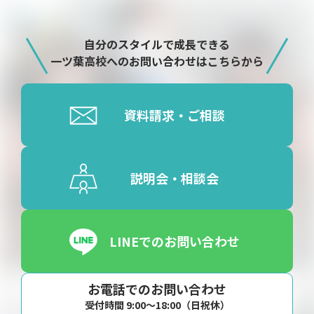
自分のスタイルで成長できる
一ツ葉高校へのお問い合わせはこちらから
資料請求・ご相談
説明会・相談会
LINEでのお問い合わせ
お電話でのお問い合わせ
受付時間 9:00〜18:00（日祝休）