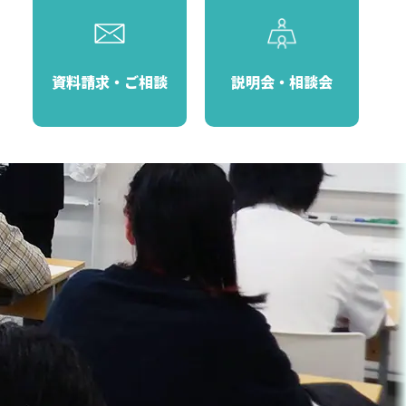
資料請求・ご相談
説明会・相談会