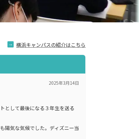
横浜キャンパスの紹介はこちら
2025年3月14日
ントとして最後になる３年生を送る
も陽気な気候でした。ディズニー当