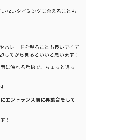
ていないタイミングに会えることも
やパレードを観ることも良いアイデ
認してから見るといいと思います！
。雨に濡れる覚悟で、ちょっと違っ
す！
半にエントランス前に再集合をして
ます！