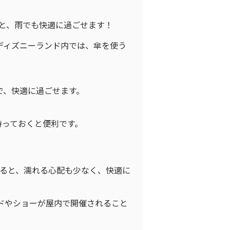
と、雨でも快適に過ごせます！
ディズニーランド内では、傘を使う
で、快適に過ごせます。
持っておくと便利です。
ると、濡れる心配も少なく、快適に
ードやショーが屋内で開催されること