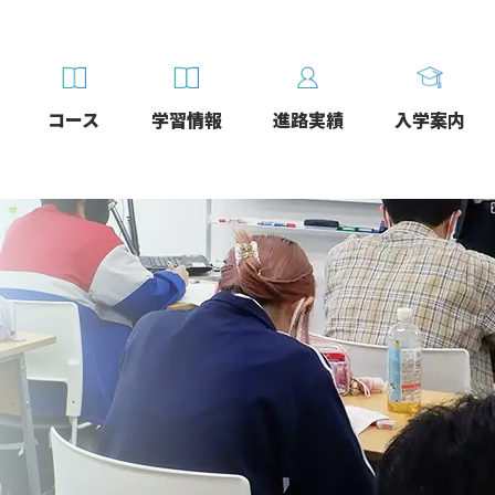
コース
学習情報
進路実績
入学案内