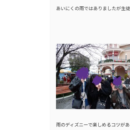
あいにくの雨ではありましたが生
雨のディズニーで楽しめるコツがあ