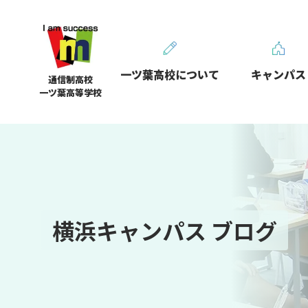
一ツ葉高校について
キャンパス
通信制高校
一ツ葉高等学校
横浜キャンパス ブログ