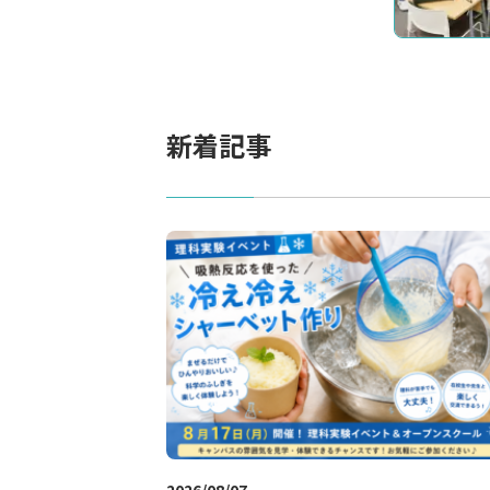
新着記事
2026/08/07