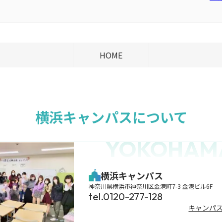
HOME
横浜キャンパスについて
YOKOHAM
横浜キャンパス
神奈川県横浜市神奈川区金港町7-3 金港ビル6F
tel.0120-277-128
キャンパ