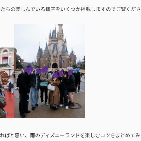
徒たちの楽しんでいる様子をいくつか掲載しますのでご覧くだ
ればと思い、雨のディズニーランドを楽しむコツをまとめてみ