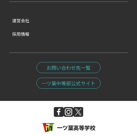
運営会社
採用情報
お問い合わせ先一覧
一ツ葉中等部公式サイト
一ツ葉高等学校