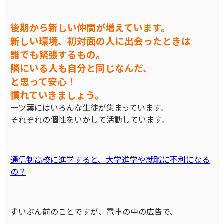
後期から新しい仲間が増えています。
新しい環境、初対面の人に出会ったときは
誰でも緊張するもの。
隣にいる人も自分と同じなんだ、
と思って安心！
慣れていきましょう。
一ツ葉にはいろんな生徒が集まっています。
それぞれの個性をいかして活動しています。
通信制高校に進学すると、大学進学や就職に不利になる
の？
ずいぶん前のことですが、電車の中の広告で、