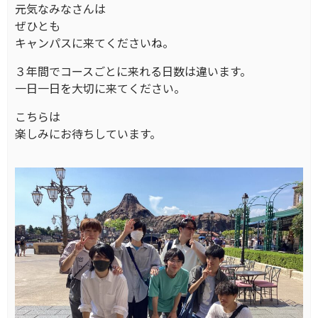
元気なみなさんは
ぜひとも
キャンパスに来てくださいね。
３年間でコースごとに来れる日数は違います。
一日一日を大切に来てください。
こちらは
楽しみにお待ちしています。