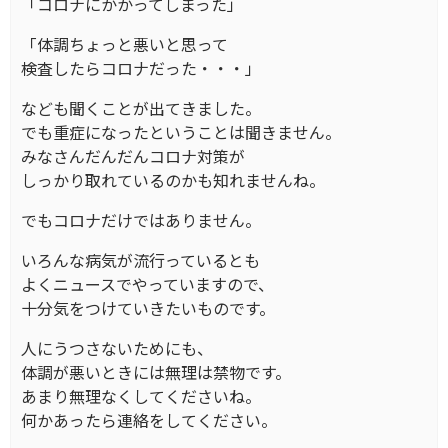
「コロナにかかってしまった」
「体調ちょっと悪いと思って
検査したらコロナだった・・・」
なども聞くことが出てきました。
でも重症になったということは聞きません。
みなさんだんだんコロナ対策が
しっかり取れているのかも知れませんね。
でもコロナだけではありません。
いろんな病気が流行っているとも
よくニュースでやっていますので、
十分気をつけていきたいものです。
人にうつさないためにも、
体調が悪いときには無理は禁物です。
あまり無理なくしてくださいね。
何かあったら連絡をしてください。