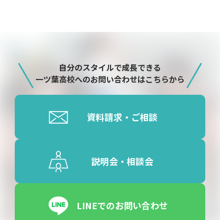
自分のスタイルで成長できる
一ツ葉高校へのお問い合わせはこちらから
資料請求・ご相談
説明会・相談会
LINEでのお問い合わせ