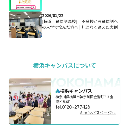
2026/01/22
[横浜 通信制高校] 不登校から通信制へ
の入学で悩んだ方へ | 無理なく通えた実例
横浜キャンパスについて
YOKOHAMA
横浜キャンパス
神奈川県横浜市神奈川区金港町7-3 金
港ビル6F
tel.0120-277-128
キャンパスページへ