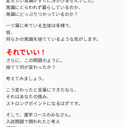
変えたい常識がすぐに浮かびませんでした。
常識にとらわれず暮らしているのか、
常識にどっぷりつかっているのか？
一ツ葉に来ている生徒は多様で、
皆、
何らかの常識を捨てているような気がします。
それでいい！
さらに、この問題のように、
捨てて何が変わったか？
考えてみましょう。
こう変わったと言葉にできたなら、
それはあなたの強み、
ストロングポイントになるはずです。
そして、進学コースのみなさん。
入試問題で問われたと考え