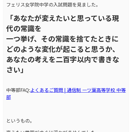
フェリス女学院中学の入試問題を見ました。
「あなたが変えたいと思っている現
代の常識を
一つ挙げ、その常識を捨てたときに
どのような変化が起こると思うか、
あなたの考えを二百字以内で書きな
さい」
中等部FAQ:
よくあるご質問 | 通信制 一ツ葉高等学校 中等
部
というもの。