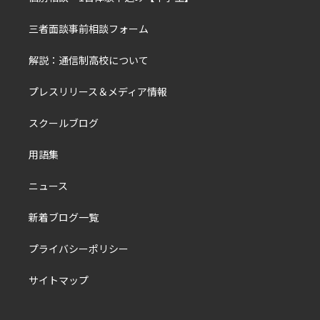
三者面談事前相談フォーム
解説：通信制高校について
プレスリリース＆メディア情報
スクールブログ
用語集
ニュース
新着ブログ一覧
プライバシーポリシー
サイトマップ