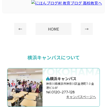
←
HOME
→
横浜キャンパスについて
YOKOHAMA
横浜キャンパス
神奈川県横浜市神奈川区金港町7-3 金
港ビル6F
tel.0120-277-128
キャンパスページへ