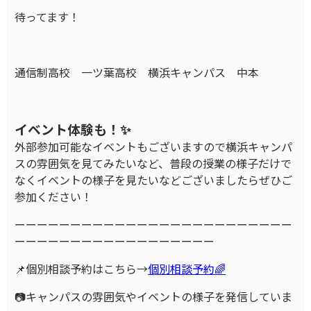
待ってます！
通信制高校 一ツ葉高校 横浜キャンパス 中本
イベント体験も！✨
外部参加可能なイベントもございますので横浜キャンパ
スの雰囲気を見てみたいなど、普段の授業の様子だけで
なくイベントの様子を見たいなどございましたらぜひご
参加ください！
ーーーーーーーーーーーーーーーーーーーーーーーーー
ーーーーーーーーーーーーーーーーーー
📌個別相談予約はこちら→
個別相談予約🌈
📷キャンパスの雰囲気やイベントの様子を発信していま