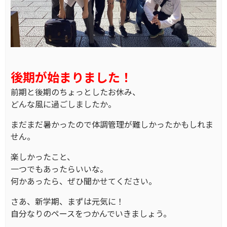
後期が始まりました！
前期と後期のちょっとしたお休み、
どんな風に過ごしましたか。
まだまだ暑かったので体調管理が難しかったかもしれま
せん。
楽しかったこと、
一つでもあったらいいな。
何かあったら、ぜひ聞かせてください。
さあ、新学期、まずは元気に！
自分なりのペースをつかんでいきましょう。