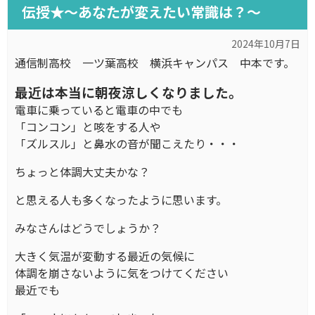
伝授★～あなたが変えたい常識は？～
2024年10月7日
通信制高校 一ツ葉高校 横浜キャンパス 中本です。
最近は本当に朝夜涼しくなりました。
電車に乗っていると電車の中でも
「コンコン」と咳をする人や
「ズルスル」と鼻水の音が聞こえたり・・・
ちょっと体調大丈夫かな？
と思える人も多くなったように思います。
みなさんはどうでしょうか？
大きく気温が変動する最近の気候に
体調を崩さないように気をつけてください
最近でも