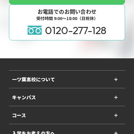
お電話でのお問い合わせ
受付時間 9:00〜18:00（日祝休）
0120-277-128
一ツ葉高校について
＋
キャンパス
＋
コース
＋
入学をお考えの方へ
＋