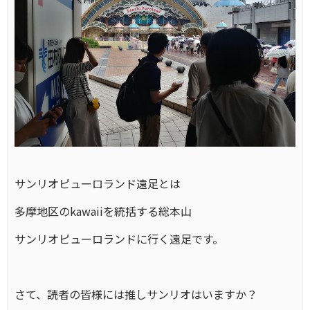
サンリオピューロランド遠足とは
多摩地区のkawaiiを統括する総本山
サンリオピューロランドに行く遠足です。
さて、読者の皆様には推しサンリオはいますか？