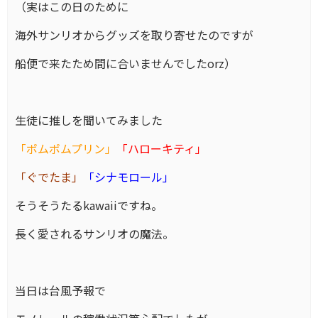
（実はこの日のために
海外サンリオからグッズを取り寄せたのですが
船便で来たため間に合いませんでしたorz）
生徒に推しを聞いてみました
「ポムポムプリン」
「ハローキティ」
「ぐでたま」
「シナモロール」
そうそうたるkawaiiですね。
長く愛されるサンリオの魔法。
当日は台風予報で