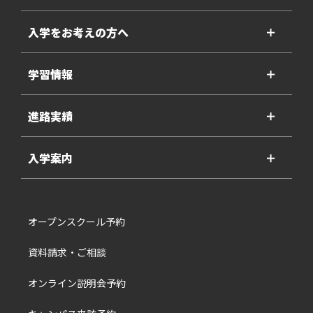
入学をお考えの方へ
＋
学習情報
＋
進路実績
＋
入学案内
＋
オープンスクール予約
資料請求・ご相談
オンライン説明会予約