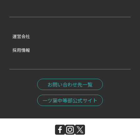
運営会社
採用情報
お問い合わせ先一覧
一ツ葉中等部公式サイト