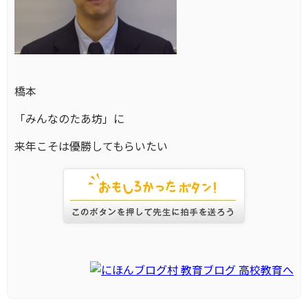
橋本
「みんなのたあ坊」に
来年こそは優勝してもらいたい