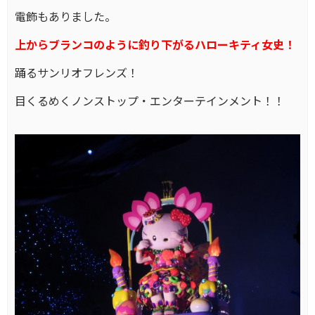
電飾もありました。
上からブランコのように釣り下がるハローキティ女史！
踊るサンリオフレンズ！
目くるめくノンストップ・エンターテインメント！！