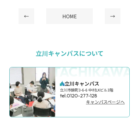
←
HOME
→
立川キャンパスについて
TACHIKAWA
立川キャンパス
立川市錦町3-6-6 中村LKビル3階
tel.0120-277-128
キャンパスページへ