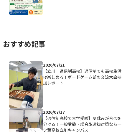
おすすめ記事
2026/07/21
【立川 通信制高校】通信制でも高校生活
は楽しめる！ボードゲーム部の交流大会参
加レポート
2026/07/17
【通信制高校で大学受験】夏休みが合否を
分ける！一般受験・総合型選抜対策なら一
ツ葉高校立川キャンパス