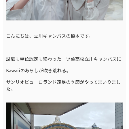
こんにちは、立川キャンパスの橋本です。
試験も単位認定も終わった一ツ葉高校立川キャンパスに
Kawaiiのあらしが吹き荒れる。
サンリオピューロランド遠足の季節がやってまいりまし
た。