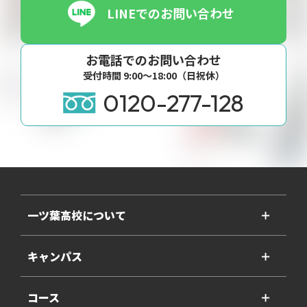
LINEでのお問い合わせ
お電話でのお問い合わせ
受付時間 9:00〜18:00（日祝休）
0120-277-128
一ツ葉高校について
＋
キャンパス
＋
コース
＋