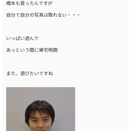
橋本も買ったんですが
自分で自分の写真は取れない・・・
いっぱい遊んで
あっという間に帰宅時間
また、遊びたいですね