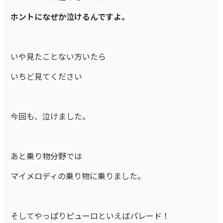
ホントになぜか泣けるんですよ。
いや見たことない方いたら
いちど見てください
今回も、泣けました。
あと乗り物分野では
マイメロディの乗り物に乗りました。
そしてやっぱりピューロといえばパレード！