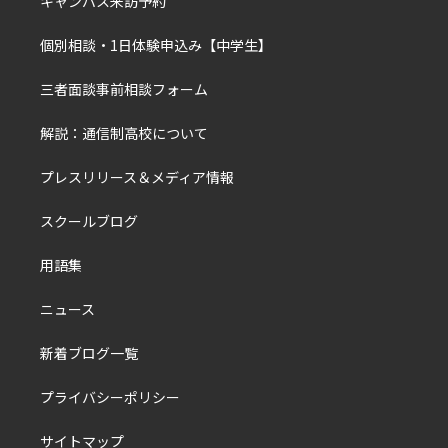
キャンパス来訪予約
個別相談・1日体験申込み【中学生】
三者面談事前相談フォーム
解説：通信制高校について
プレスリリース＆メディア情報
スクールブログ
用語集
ニュース
新着ブログ一覧
プライバシーポリシー
サイトマップ