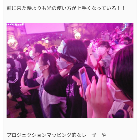
前に来た時よりも光の使い方が上手くなっている！！
プロジェクションマッピング的なレーザーや