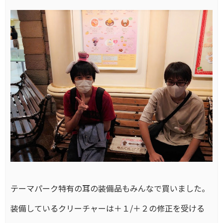
テーマパーク特有の耳の装備品もみんなで買いました。
装備しているクリーチャーは＋１/＋２の修正を受ける