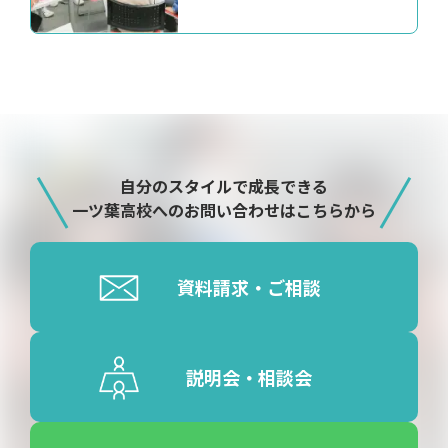
自分のスタイルで成長できる
一ツ葉高校へのお問い合わせはこちらから
資料請求・ご相談
説明会・相談会