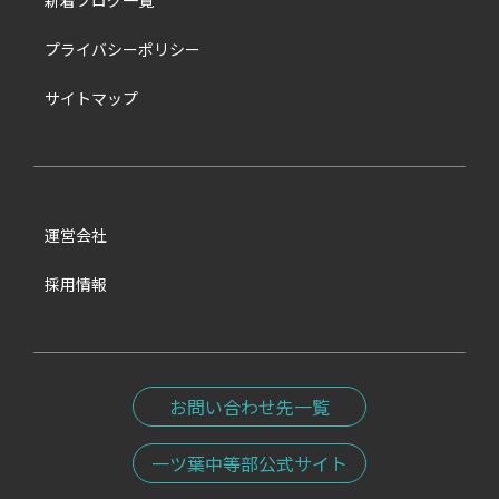
新着ブログ一覧
プライバシーポリシー
サイトマップ
運営会社
採用情報
お問い合わせ先一覧
一ツ葉中等部公式サイト