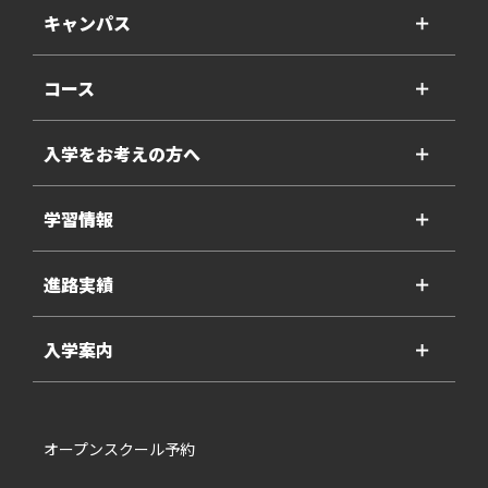
キャンパス
＋
コース
＋
入学をお考えの方へ
＋
学習情報
＋
進路実績
＋
入学案内
＋
オープンスクール予約