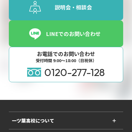
説明会・相談会
LINEでのお問い合わせ
お電話でのお問い合わせ
受付時間 9:00〜18:00（日祝休）
0120-277-128
一ツ葉高校について
＋