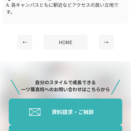
A. 各キャンパスともに駅近などアクセスの良い立地で
す。
←
HOME
→
自分のスタイルで成長できる
一ツ葉高校へのお問い合わせはこちらから
資料請求・ご相談