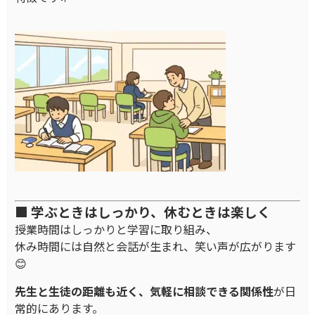
■ 学ぶときはしっかり、休むときは楽しく
授業時間はしっかりと学習に取り組み、
休み時間には自然と会話が生まれ、笑い声が広がります
😊
先生と生徒の距離も近く、気軽に相談できる関係性
が日
常的にあります。