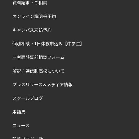
資料請求・ご相談
オンライン説明会予約
キャンパス来訪予約
個別相談・1日体験申込み【中学生】
三者面談事前相談フォーム
解説：通信制高校について
プレスリリース＆メディア情報
スクールブログ
用語集
ニュース