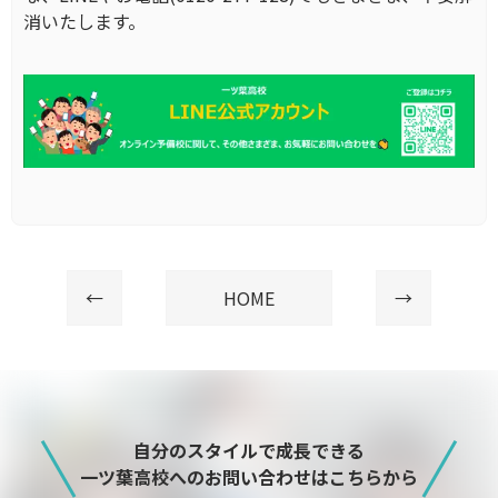
消いたします。
←
HOME
→
自分のスタイルで成長できる
一ツ葉高校へのお問い合わせはこちらから