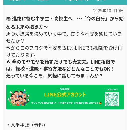
2025年10月10日
📚
進路に悩む中学生・高校生へ ～「今の自分」から始
める未来の描き方～
周りが進路を決めていく中で、焦りや不安を感じていま
せんか？
今からこのブログで不安を払拭✨LINEでも相談を受け付
けております。
🌟
今のモヤモヤを話すだけでも大丈夫。LINE相談で
は、転校・進級・学習方法などどんなことでもOK！
迷っている今こそ、気軽に話してみませんか？
・入学相談（無料）