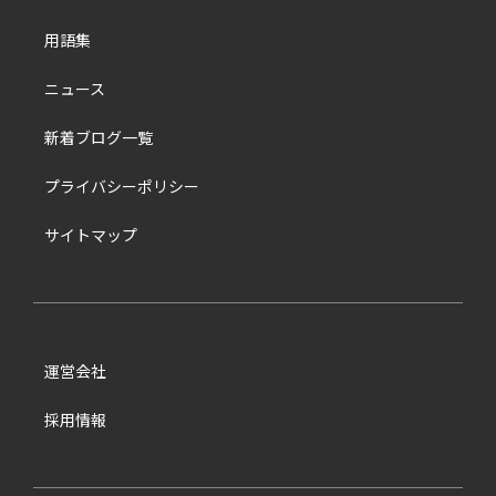
用語集
ニュース
新着ブログ一覧
プライバシーポリシー
サイトマップ
運営会社
採用情報