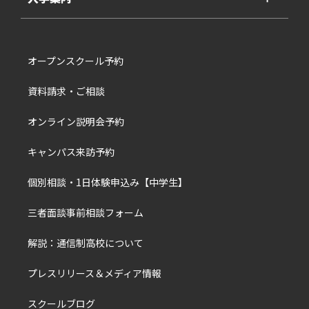
オープンスクール予約
資料請求・ご相談
オンライン説明会予約
キャンパス来訪予約
個別相談・1日体験申込み【中学生】
三者面談事前相談フォーム
解説：通信制高校について
プレスリリース＆メディア情報
スクールブログ