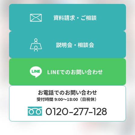
資料請求・ご相談
説明会・相談会
LINEでのお問い合わせ
お電話でのお問い合わせ
受付時間 9:00〜18:00（日祝休）
0120-277-128