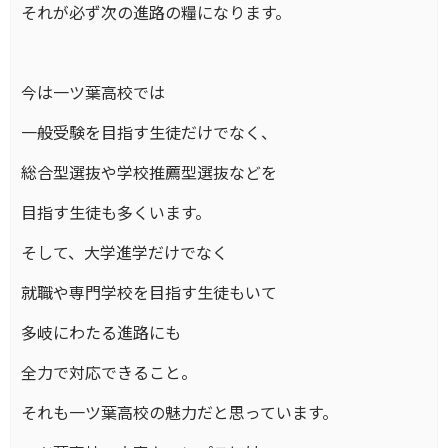
それが必ず次の進路の糧になります。
今は一ツ葉高校では
一般受験を目指す生徒だけでなく、
総合型選抜や学校推薦型選抜などを
目指す生徒も多くいます。
そして、大学進学だけでなく
就職や専門学校を目指す生徒もいて
多岐にわたる進路にも
全力で対応できること。
それも一ツ葉高校の魅力だと思っています。