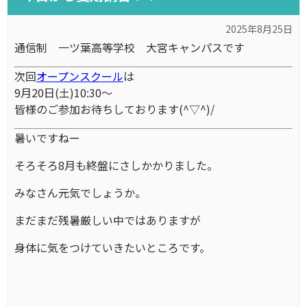
2025年8月25日
通信制 一ツ葉高等学校 大宮キャンパスです
次回
オープンスクール
は
9月20日(土)10:30～
皆様のご参加お待ちしております(^▽^)/
暑いですねー
そろそろ8月も終盤にさしかかりました。
みなさん元気でしょうか。
まだまだ残暑厳しい中ではありますが
身体に気をつけていきたいところです。