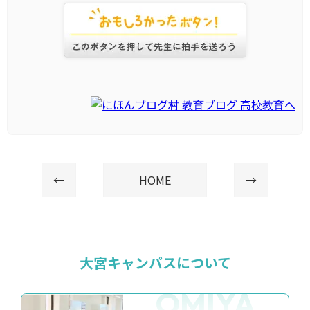
←
HOME
→
大宮キャンパスについて
OMIYA