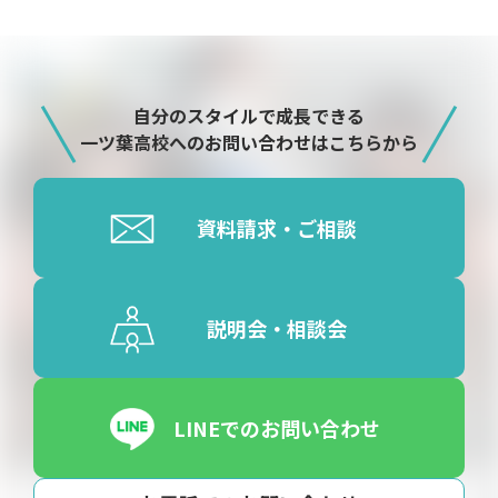
自分のスタイルで成長できる
一ツ葉高校へのお問い合わせはこちらから
資料請求・ご相談
説明会・相談会
LINEでのお問い合わせ