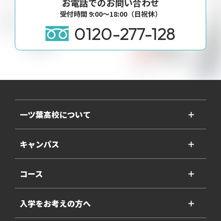
お電話でのお問い合わせ
受付時間 9:00〜18:00（日祝休）
0120-277-128
一ツ葉高校について
＋
キャンパス
＋
コース
＋
入学をお考えの方へ
＋