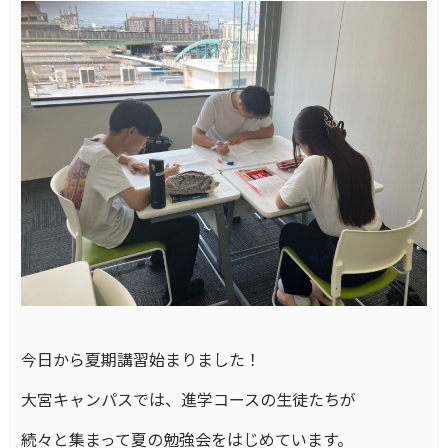
今日から夏期講習始まりました！
大宮キャンパスでは、進学コースの生徒たちが
続々と集まって夏の勉強会をはじめています。