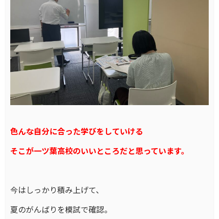
色んな自分に合った学びを
していける
そこが一ツ葉高校のいいところだと思っています。
今はしっかり積み上げて、
夏のがんばりを模試で確認。