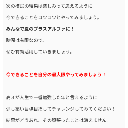
次の模試の結果は楽しみって思えるように
今できることをコツコツとやってみましょう。
みんなで夏のプラスアルファに！
時間は有限なので、
ぜひ有効活用していきましょう。
今できることを自分の最大限やってみましょう！
高３が人生で一番勉強した年と言えるように
少し高い目標目指してチャレンジしてみてください！
結果がどうあれ、その頑張ったことは消えません。