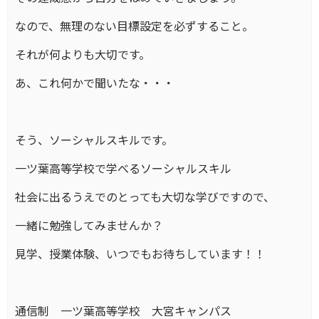
なので、無理のない目標設定を必ずすること。
それが何よりも大切です。
あ、これ何かで聞いたな・・・
そう、ソーシャルスキルです。
一ツ葉高等学校で学べるソーシャルスキル
社会に出るうえでのとっても大切な学びですので、
一緒に勉強してみませんか？
見学、授業体験、いつでもお待ちしています！！
通信制 一ツ葉高等学校 大宮キャンパス