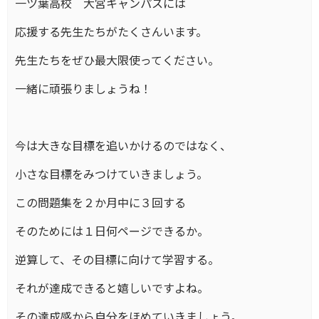
一ツ葉高校 大宮キャンパスには
応援する先生たちがたくさんいます。
先生たちをぜひ最大限使ってください。
一緒に頑張りましょうね！
今は大きな目標を追いかけるのではなく、
小さな目標をみつけていきましょう。
この問題集を２か月中に３回する
そのためには１日何ページできるか。
逆算して、その目標に向けて学習する。
それが達成できると嬉しいですよね。
その達成感から自分をほめていきましょう。