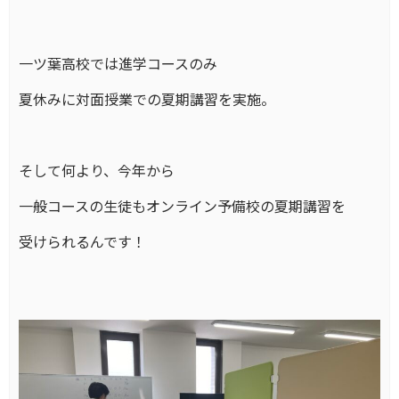
一ツ葉高校では進学コースのみ
夏休みに対面授業での夏期講習を実施。
そして何より、今年から
一般コースの生徒もオンライン予備校の夏期講習を
受けられるんです！