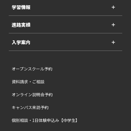
学習情報
＋
進路実績
＋
入学案内
＋
オープンスクール予約
資料請求・ご相談
オンライン説明会予約
キャンパス来訪予約
個別相談・1日体験申込み【中学生】