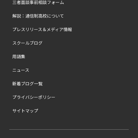
三者面談事前相談フォーム
解説：通信制高校について
プレスリリース＆メディア情報
スクールブログ
用語集
ニュース
新着ブログ一覧
プライバシーポリシー
サイトマップ