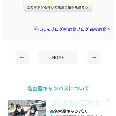
←
HOME
→
名古屋キャンパスについて
NAGOYA
名古屋キャンパス