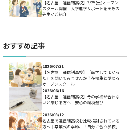
【名古屋 通信制高校】7/25(土)オープン
スクール開催｜大学進学サポートを実際の
先生がご紹介
おすすめ記事
2026/07/31
【名古屋 通信制高校】「転学してよかっ
た」を聞いてみませんか？在校生と話せる
オープンスクール
2026/06/16
【名古屋│通信制高校】今の学校が合わな
いと感じる方へ│安心の環境選び
2026/03/12
名古屋で通信制高校を比較検討されている
方へ｜卒業式の季節、「自分に合う学校」