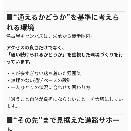
■“通えるかどうか”を基準に考えら
れる環境
名古屋キャンパスは、栄駅から徒歩圏内。
アクセスの良さだけでなく、
「通い続けられるかどうか」を重視した環境づくりを行
っています。
・人が多すぎない落ち着いた雰囲気
・無理のない通学ペースの設計
・一人ひとりの状況に合わせた関わり方
「通うこと自体が負担にならないこと」を大切にしてい
ます。
■“その先”まで見据えた進路サポー
ト