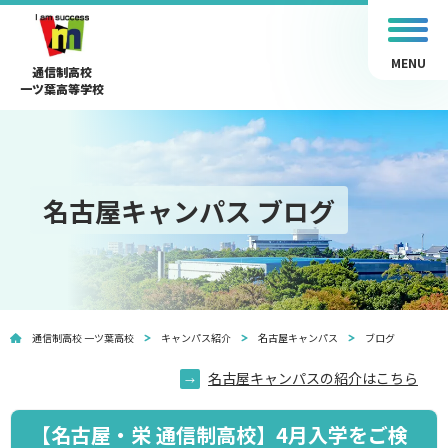
MENU
通信制高校
一ツ葉高等学校
名古屋キャンパス ブログ
通信制高校 一ツ葉高校
キャンパス紹介
名古屋キャンパス
ブログ
名古屋キャンパスの紹介はこちら
【名古屋・栄 通信制高校】4月入学をご検