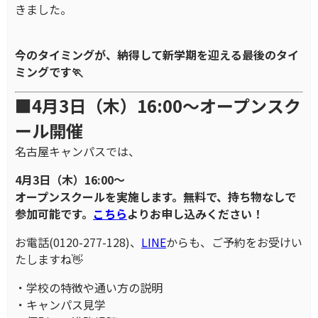
きました。
今のタイミングが、納得して新学期を迎える最後のタイ
ミングです🏃
■4月3日（木）16:00～オープンスク
ール開催
名古屋キャンパスでは、
4月3日（木）16:00～
オープンスクールを実施します。無料で、持ち物なしで
参加可能です。
こちら
よりお申し込みください！
お電話(0120-277-128)、
LINE
からも、ご予約をお受けい
たしますね👋
・学校の特徴や通い方の説明
・キャンパス見学