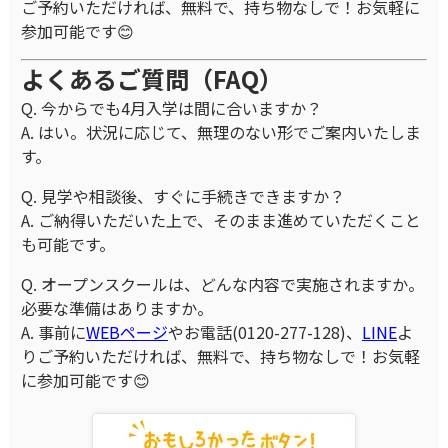
ご予約いただければ、無料で、持ち物なしで！お気軽に
参加可能です😊
よくあるご質問（FAQ）
Q. 今からでも4月入学は間に合いますか？
A. はい。状況に応じて、無理のない形でご案内いたしま
す。
Q. 見学や相談後、すぐに手続きできますか？
A. ご納得いただいた上で、そのまま進めていただくこと
も可能です。
Q. オープンスクールは、どんな内容で実施されますか。
必要な準備はありますか。
A. 事前に
WEBページ
やお電話(0120-277-128)、
LINE
よ
りご予約いただければ、無料で、持ち物なしで！お気軽
に参加可能です😊