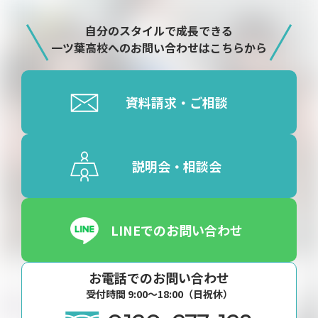
自分のスタイルで成長できる
一ツ葉高校へのお問い合わせはこちらから
資料請求・ご相談
説明会・相談会
LINEでのお問い合わせ
お電話でのお問い合わせ
受付時間 9:00〜18:00（日祝休）