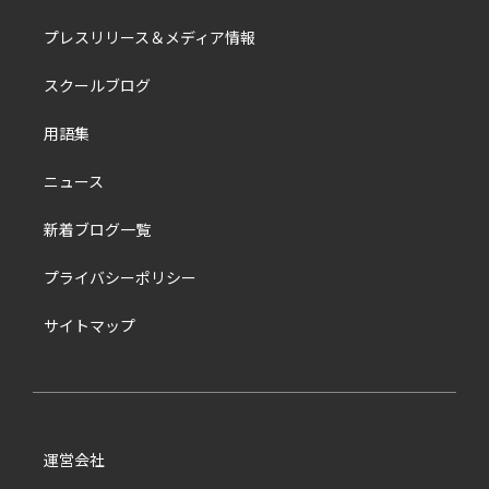
プレスリリース＆メディア情報
スクールブログ
用語集
ニュース
新着ブログ一覧
プライバシーポリシー
サイトマップ
運営会社