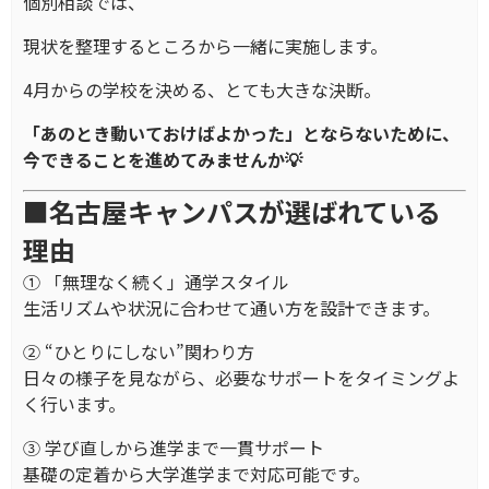
個別相談では、
現状を整理するところから一緒に実施します。
4月からの学校を決める、とても大きな決断。
「あのとき動いておけばよかった」とならないために、
今できることを進めてみませんか💡
■名古屋キャンパスが選ばれている
理由
① 「無理なく続く」通学スタイル
生活リズムや状況に合わせて通い方を設計できます。
② “ひとりにしない”関わり方
日々の様子を見ながら、必要なサポートをタイミングよ
く行います。
③ 学び直しから進学まで一貫サポート
基礎の定着から大学進学まで対応可能です。