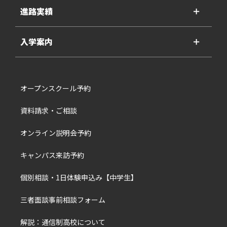
進路実績
＋
入学案内
＋
オープンスクール予約
資料請求・ご相談
オンライン説明会予約
キャンパス来訪予約
個別相談・1日体験申込み【中学生】
三者面談事前相談フォーム
解説：通信制高校について