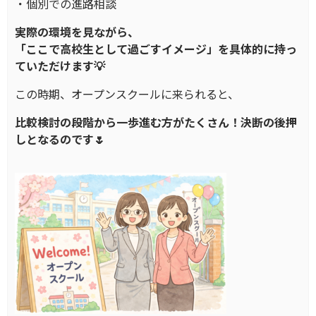
・個別での進路相談
実際の環境を見ながら、
「ここで高校生として過ごすイメージ」を具体的に持っ
ていただけます💡
この時期、オープンスクールに来られると、
比較検討の段階から一歩進む方がたくさん！決断の後押
しとなるのです🌷