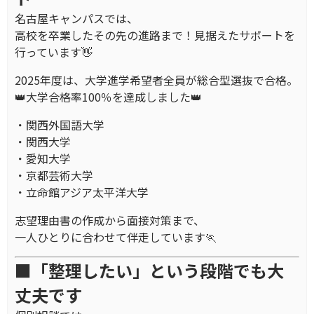
名古屋キャンパスでは、
高校を卒業したその先の進路まで！見据えたサポートを
行っています👋
2025年度は、大学進学希望者全員が総合型選抜で合格。
👑大学合格率100％を達成しました👑
・関西外国語大学
・関西大学
・愛知大学
・京都芸術大学
・立命館アジア太平洋大学
志望理由書の作成から面接対策まで、
一人ひとりに合わせて伴走しています🏃
■「整理したい」という段階でも大
丈夫です