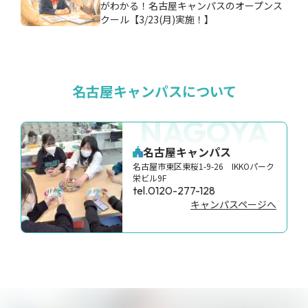
がわかる！名古屋キャンパスのオープンス
クール【3/23(月)実施！】
名古屋キャンパスについて
NAGOYA
名古屋キャンパス
名古屋市東区東桜1-9-26 IKKOパーク
栄ビル9F
tel.0120-277-128
キャンパスページへ