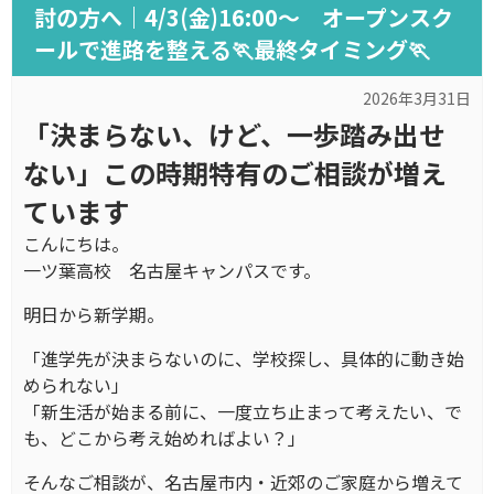
討の方へ｜4/3(金)16:00～ オープンスク
ールで進路を整える🏃最終タイミング🏃
2026年3月31日
「決まらない、けど、一歩踏み出せ
ない」この時期特有のご相談が増え
ています
こんにちは。
一ツ葉高校 名古屋キャンパスです。
明日から新学期。
「進学先が決まらないのに、学校探し、具体的に動き始
められない」
「新生活が始まる前に、一度立ち止まって考えたい、で
も、どこから考え始めればよい？」
そんなご相談が、名古屋市内・近郊のご家庭から増えて