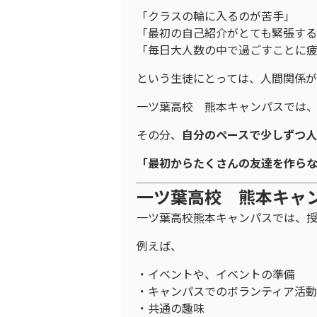
「クラスの輪に入るのが苦手」
「最初の自己紹介がとても緊張す
「毎日大人数の中で過ごすことに
という生徒にとっては、人間関係が
一ツ葉高校 熊本キャンパスでは
その分、
自分のペースで少しずつ人
「最初からたくさんの友達を作ら
一ツ葉高校 熊本キャ
一ツ葉高校熊本キャンパスでは、
例えば、
・イベントや、イベントの準備
・キャンパスでのボランティア活動
・共通の趣味