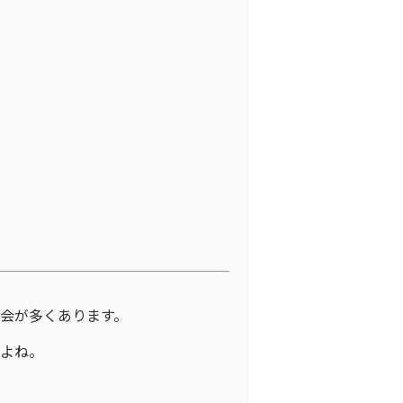
会が多くあります。
すよね。