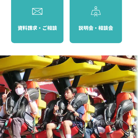
資料請求・ご相談
説明会・相談会