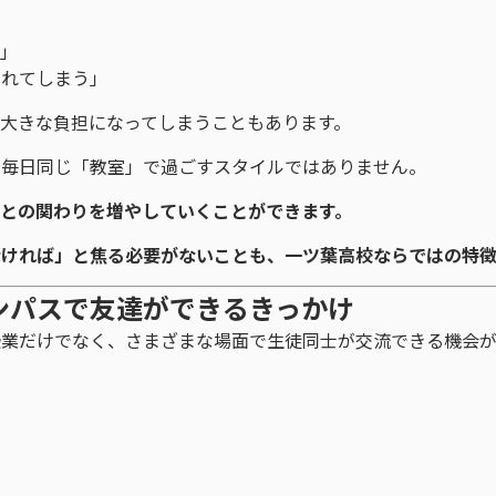
る」
疲れてしまう」
大きな負担になってしまうこともあります。
、毎日同じ「教室」で過ごすスタイルではありません。
との関わりを増やしていくことができます。
なければ」と焦る必要がないことも、一ツ葉高校ならではの特徴
ンパスで友達ができるきっかけ
授業だけでなく、さまざまな場面で生徒同士が交流できる機会が