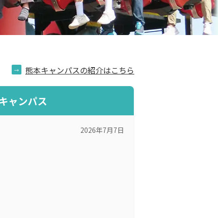
熊本キャンパスの紹介はこちら
キャンパス
2026年7月7日