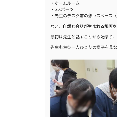
・ホームルーム
・eスポーツ
・先生のデスク前の憩いスペース（
など、
自然と会話が生まれる場面を
最初は先生と話すことから始まり
先生も生徒一人ひとりの様子を見