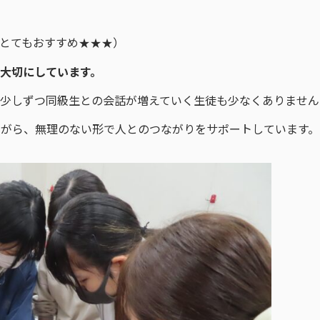
とてもおすすめ★★★）
大切にしています。
、少しずつ同級生との会話が増えていく生徒も少なくありません
ながら、無理のない形で人とのつながりをサポートしています。