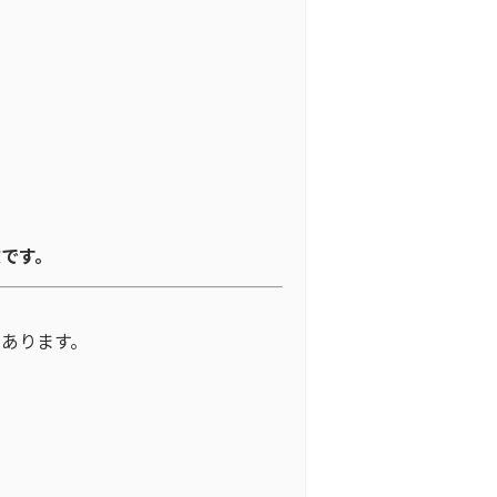
です。
あります。