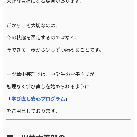
大きな負担になる場合があります。
だからこそ大切なのは、
今の状態を否定するのではなく、
今できる一歩から少しずつ始めることです。
一ツ葉中等部では、中学生のお子さまが
無理なく学び直しを始められるように
「
学び直し安心プログラム
」
をご用意しております。