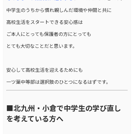
中学生のうちから慣れ親しんだ環境や仲間と共に
高校生活をスタートできる安心感は
ご本人にとっても保護者の方にとっても
とても大切なことだと思います。
安心して高校生活を迎えるためにも
一ツ葉中等部は選択肢のひとつになるはずです。
■北九州・小倉で中学生の学び直し
を考えている方へ