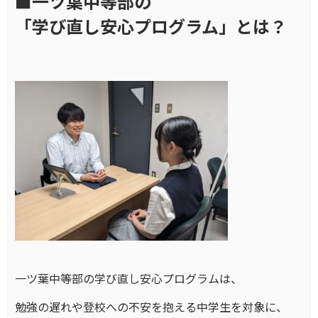
■一ツ葉中等部の
「学び直し安心プログラム」とは？
一ツ葉中等部の学び直し安心プログラムは、
勉強の遅れや登校への不安を抱える中学生を対象に、