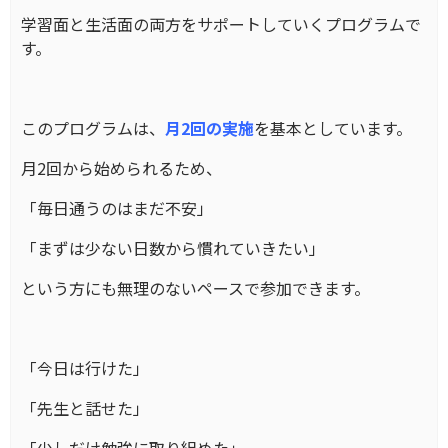
学習面と生活面の両方をサポートしていくプログラムで
す。
このプログラムは、
月2回の実施
を基本としています。
月2回から始められるため、
「毎日通うのはまだ不安」
「まずは少ない日数から慣れていきたい」
という方にも無理のないペースで参加できます。
「今日は行けた」
「先生と話せた」