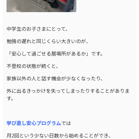
中学生のお子さまにとって、
勉強の遅れと同じくらい大きいのが、
「安心して過ごせる居場所があるか」です。
不登校の状態が続くと、
家族以外の人と話す機会が少なくなったり、
外に出るきっかけを失ってしまったりすることがありま
す。
学び直し安心プログラム
では
月2回という少ない日数から始めることができ、