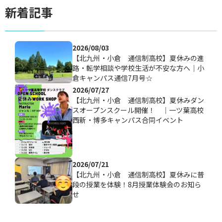
新着記事
2026/08/03
【北九州・小倉 通信制高校】夏休みの進
路・転学相談や学校生活が不安な方へ｜小
倉キャンパス通信7月号☆
2026/07/27
【北九州・小倉 通信制高校】夏休みダン
スオープンスクール開催！ ｜一ツ葉高校
西新・博多キャンパス合同イベント
2026/07/21
【北九州・小倉 通信制高校】夏休みに普
段の授業を体験！8月授業体験会のお知ら
せ