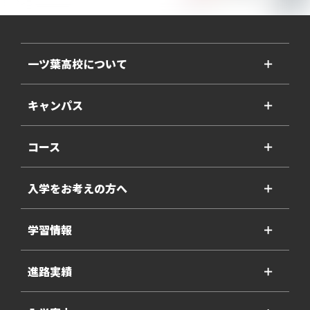
一ツ葉高校について
＋
キャンパス
＋
コース
＋
入学をお考えの方へ
＋
学習情報
＋
進路実績
＋