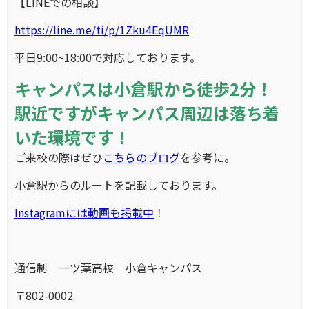
【LINEでの相談】
https://line.me/ti/p/1Zku4EqUMR
平日9:00~18:00で対応しております。
キャンパスは小倉駅から徒歩2分！
駅近ですがキャンパス周辺は落ち着
いた環境です！
ご来校の際はぜひ
こちらのブログ
を参考に。
小倉駅からのルートを記載しております。
Instagramには動画も掲載中
！
通信制 一ツ葉高校 小倉キャンパス
〒802-0002