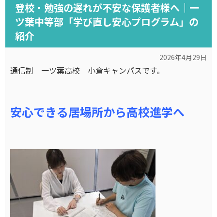
登校・勉強の遅れが不安な保護者様へ｜一
ツ葉中等部「学び直し安心プログラム」の
紹介
2026年4月29日
通信制 一ツ葉高校 小倉キャンパスです。
安心できる居場所から高校進学へ