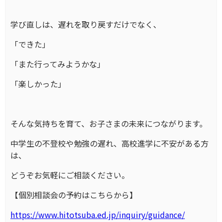
学び直しは、遅れを取り戻すだけでなく、
「できた」
「また行ってみようかな」
「楽しかった」
そんな気持ちを育て、お子さまの未来につながります。
中学生の不登校や勉強の遅れ、高校進学に不安がある方
は、
どうぞお気軽にご相談ください。
【個別相談会の予約はこちらから】
https://www.hitotsuba.ed.jp/inquiry/guidance/