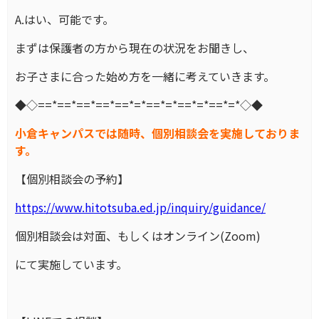
A.はい、可能です。
まずは保護者の方から現在の状況をお聞きし、
お子さまに合った始め方を一緒に考えていきます。
◆◇==*==*==*==*==*=*==*=*==*=*==*=*◇◆
小倉キャンパスでは随時、個別相談会を実施しておりま
す。
【個別相談会の予約】
https://www.hitotsuba.ed.jp/inquiry/guidance/
個別相談会は対面、もしくはオンライン(Zoom)
にて実施しています。