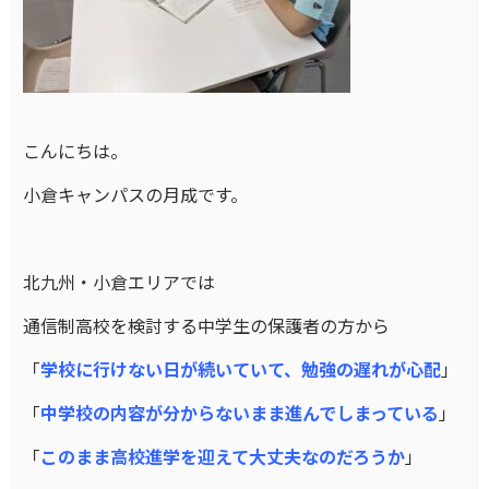
こんにちは。
小倉キャンパスの月成です。
北九州・小倉エリアでは
通信制高校を検討する中学生の保護者の方から
「
学校に行けない日が続いていて、勉強の遅れが心配
」
「
中学校の内容が分からないまま進んでしまっている
」
「
このまま高校進学を迎えて大丈夫なのだろうか
」