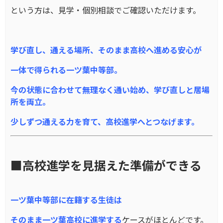
という方は、見学・個別相談でご確認いただけます。
学び直し、通える場所、そのまま高校へ進める安心が
一体で得られる一ツ葉中等部。
今の状態に合わせて無理なく通い始め、学び直しと居場
所を両立。
少しずつ通える力を育て、高校進学へとつなげます。
■高校進学を見据えた準備ができる
一ツ葉中等部に在籍する生徒は
そのまま一ツ葉高校に進学する
ケースがほとんどです。