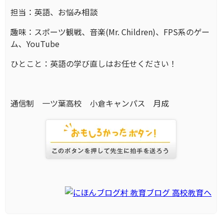
担当：英語、お悩み相談
趣味：スポーツ観戦、音楽(Mr. Children)、FPS系のゲー
ム、YouTube
ひとこと：英語の学び直しはお任せください！
通信制 一ツ葉高校 小倉キャンパス 月成