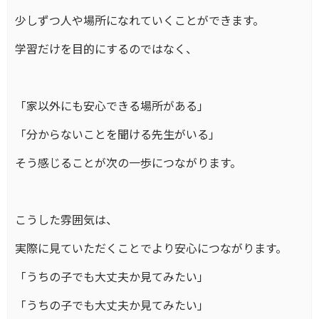
少しずつ人や場所になれていくことができます。
学習だけを目的にするのではなく、
「家以外にも安心できる場所がある」
「分からないことを聞ける先生がいる」
そう感じることが次の一歩につながります。
こうした雰囲気は、
実際に見ていただくことでより安心につながります。
「うちの子でも大丈夫か見てみたい」
「うちの子でも大丈夫か見てみたい」