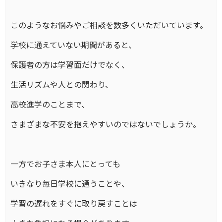
このようなお悩みやご相談を数多くいただいています。
学校に通えていない期間があると、
保護者の方は学習面だけでなく、
生活リズムや人との関わり、
高校進学のことまで、
さまざまな不安を抱えやすいのではないでしょうか。
一方でお子さま本人にとっても
いきなり毎日学校に通うことや、
学習の遅れをすぐに取り戻すことは