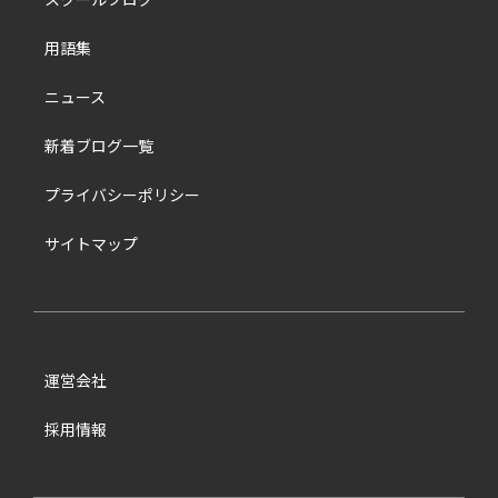
用語集
ニュース
新着ブログ一覧
プライバシーポリシー
サイトマップ
運営会社
採用情報