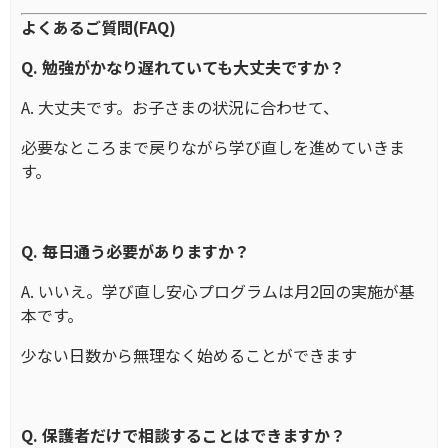
よくあるご質問(FAQ)
Q. 勉強がかなり遅れていても大丈夫ですか？
A. 大丈夫です。お子さまの状況に合わせて、
必要なところまで戻りながら学び直しを進めていきま
す。
Q. 毎日通う必要がありますか？
A. いいえ。学び直し安心プログラムは月2回の実施が基
本です。
少ない日数から無理なく始めることができます
Q. 保護者だけで相談することはできますか？