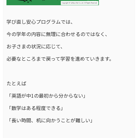
学び直し安心プログラムでは、
今の学年の内容に無理に合わせるのではなく、
お子さまの状況に応じて、
必要なところまで戻って学習を進めていきます。
たとえば
「英語が中1の最初から分からない」
「数学はある程度できる」
「長い時間、机に向かうことが難しい」