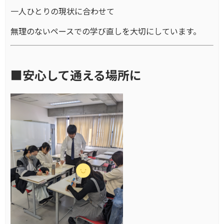
一人ひとりの現状に合わせて
無理のないペースでの学び直しを大切にしています。
■安心して通える場所に