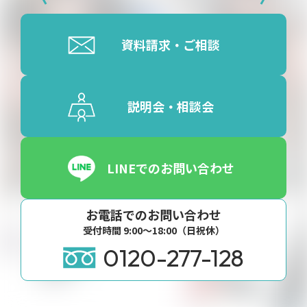
資料請求・ご相談
説明会・相談会
LINEでのお問い合わせ
お電話でのお問い合わせ
受付時間 9:00〜18:00（日祝休）
0120-277-128