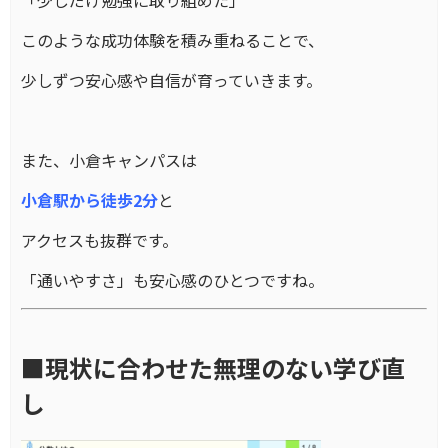
「少しだけ勉強に取り組めた」
このような成功体験を積み重ねることで、
少しずつ安心感や自信が育っていきます。
また、小倉キャンパスは
小倉駅から徒歩2分
と
アクセスも抜群です。
「通いやすさ」も安心感のひとつですね。
■現状に合わせた無理のない学び直
し