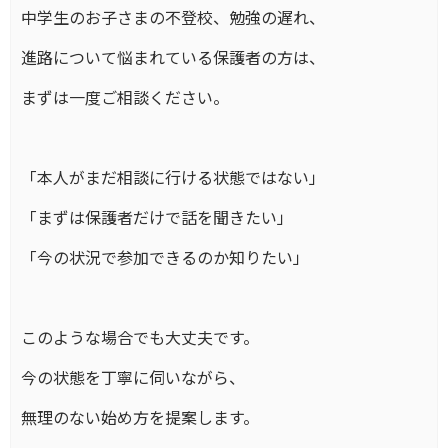
中学生のお子さまの不登校、勉強の遅れ、
進路について悩まれている保護者の方は、
まずは一度ご相談ください。
「本人がまだ相談に行ける状態ではない」
「まずは保護者だけで話を聞きたい」
「今の状況で参加できるのか知りたい」
このような場合でも大丈夫です。
今の状態を丁寧に伺いながら、
無理のない始め方を提案します。