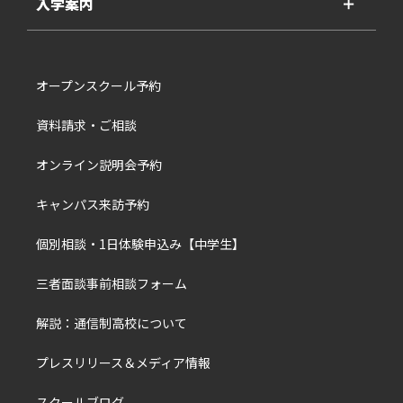
入学案内
＋
オープンスクール予約
資料請求・ご相談
オンライン説明会予約
キャンパス来訪予約
個別相談・1日体験申込み【中学生】
三者面談事前相談フォーム
解説：通信制高校について
プレスリリース＆メディア情報
スクールブログ