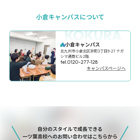
小倉キャンパスについて
KOKURA
小倉キャンパス
北九州市小倉北区京町3丁目9-27 ナガ
シマ通商ビル2階
tel.0120-277-128
キャンパスページへ
自分のスタイルで成長できる
一ツ葉高校へのお問い合わせはこちらから