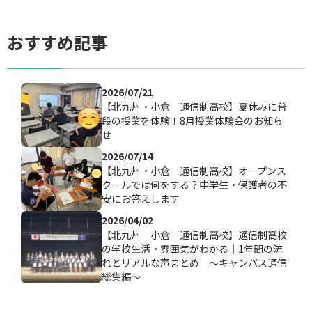
おすすめ記事
2026/07/21
【北九州・小倉 通信制高校】夏休みに普
段の授業を体験！8月授業体験会のお知ら
せ
2026/07/14
【北九州・小倉 通信制高校】オープンス
クールでは何をする？中学生・保護者の不
安にお答えします
2026/04/02
【北九州 小倉 通信制高校】通信制高校
の学校生活・雰囲気がわかる｜1年間の流
れとリアルな声まとめ ～キャンパス通信
総集編～