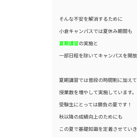
そんな不安を解消するために
小倉キャンパスでは夏休み期間も
夏期講習
の実施と
一部日程を除いてキャンパスを開放
夏期講習では普段の時間割に加えて
授業数を増やして実施しています。
受験生にとっては勝負の夏です！
秋以降の成績向上のためにも
この夏で基礎知識を定着させていき