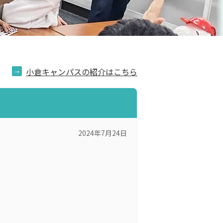
小倉キャンパスの紹介はこちら
2024年7月24日