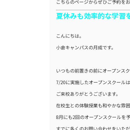
こちらのページからぜひご予約をお
夏休みも効率的な学習
こんにちは。
小倉キャンパスの月成です。
いつもの前置きの前にオープンスク
7/20に実施したオープンスクール
ご来校ありがとうございます。
在校生との体験授業も和やかな雰
8月にも2回のオープンスクールを
すでに多くのお問い合わせをいた