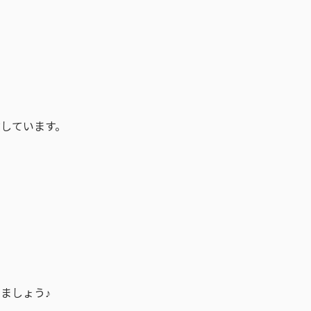
しています。
ましょう♪