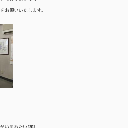
をお願いいたします。
がいるみたい(笑)