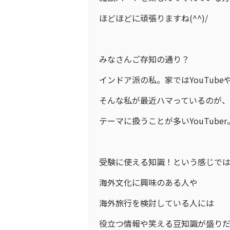
ほどほどに頑張りますね(^^)/
みなさんご存知の通り？
インドア派の私。家ではYouTub
そんな私が最近ハマっているのが
テーマに扱うことが多いYouTuber
受験に使える知識！という感じで
海外文化に興味のある人や
海外旅行を検討している人には
役立つ情報や笑える豆知識が盛りだ