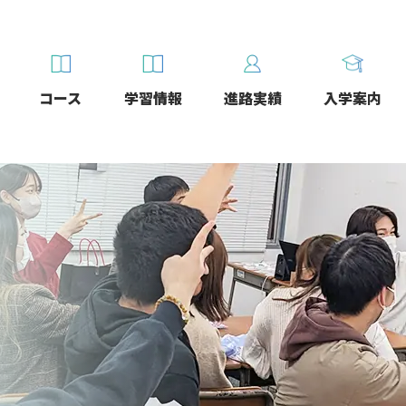
コース
学習情報
進路実績
入学案内