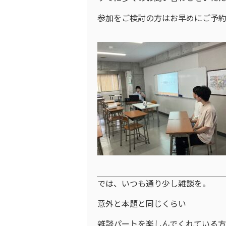
参加をご検討の方はお早めにご予約
では、いつも通り少し雑談を。
意外と本題と同じくらい
雑談パートを楽しんでくれている方