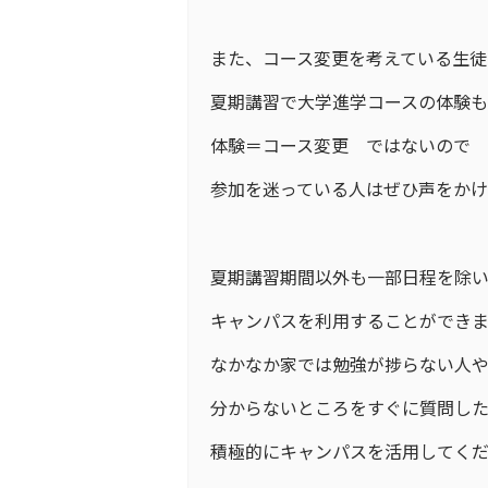
また、コース変更を考えている生徒
夏期講習で大学進学コースの体験も
体験＝コース変更 ではないので
参加を迷っている人はぜひ声をか
夏期講習期間以外も一部日程を除
キャンパスを利用することができま
なかなか家では勉強が捗らない人
分からないところをすぐに質問し
積極的にキャンパスを活用してくださ