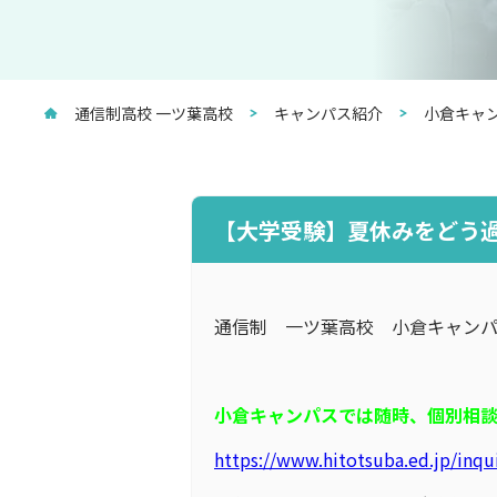
通信制高校 一ツ葉高校
キャンパス紹介
小倉キャ
【大学受験】夏休みをどう
通信制 一ツ葉高校 小倉キャンパ
小倉キャンパスでは随時、個別相談
https://www.hitotsuba.ed.jp/inqu