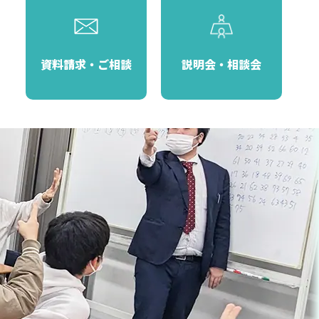
資料請求・ご相談
説明会・相談会