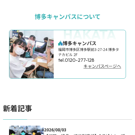
博多キャンパスについて
HAKATA
博多キャンパス
福岡市博多区博多駅前3-27-24 博多タ
ナカビル 2F
tel.0120-277-128
キャンパスページへ
新着記事
2026/08/03