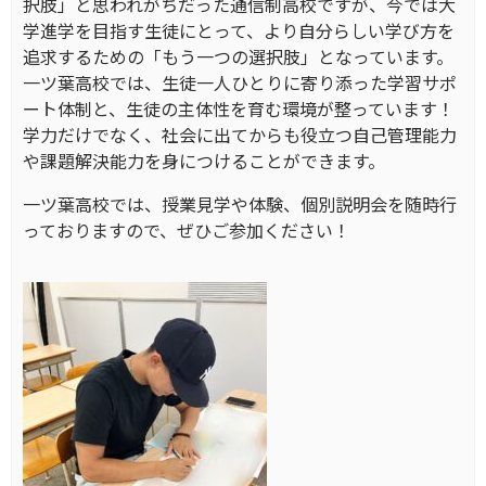
択肢」と思われがちだった通信制高校ですが、今では大
学進学を目指す生徒にとって、より自分らしい学び方を
追求するための「もう一つの選択肢」となっています。
一ツ葉高校では、生徒一人ひとりに寄り添った学習サポ
ート体制と、生徒の主体性を育む環境が整っています！
学力だけでなく、社会に出てからも役立つ自己管理能力
や課題解決能力を身につけることができます。
一ツ葉高校では、授業見学や体験、個別説明会を随時行
っておりますので、ぜひご参加ください！