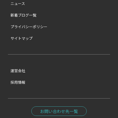
ニュース
新着ブログ一覧
プライバシーポリシー
サイトマップ
運営会社
採用情報
お問い合わせ先一覧