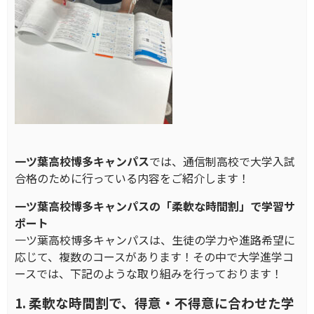
一ツ葉高校博多キャンパス
では、通信制高校で大学入試
合格のために行っている内容をご紹介します！
一ツ葉高校博多キャンパスの「柔軟な時間割」で学習サ
ポート
一ツ葉高校博多キャンパスは、生徒の学力や進路希望に
応じて、複数のコースがあります！その中で大学進学コ
ースでは、下記のような取り組みを行っております！
1. 柔軟な時間割で、得意・不得意に合わせた学