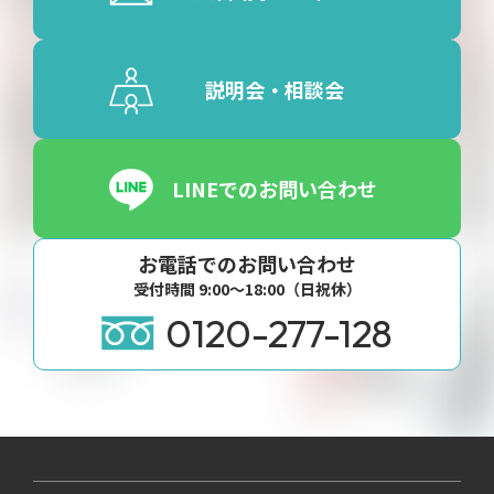
説明会・相談会
LINEでのお問い合わせ
お電話でのお問い合わせ
受付時間 9:00〜18:00（日祝休）
0120-277-128