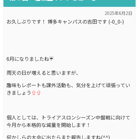
2025年6月2日
お久しぶりです！ 博多キャンパスの吉田です (-0_0-)
6月になりましたね☔
雨天の日が増えると思いますが、
趣味もレポートも課外活動も、気分を上げて頑張ってい
きましょう
⇧⇧
個人としては、トライアスロンシーズン中盤戦に向けて
今月から本格的な減量を開始します！
何かしらの大会に出たらまた報告しますね(^^)