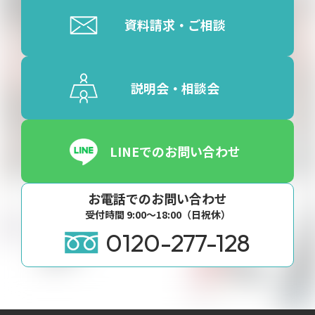
資料請求・ご相談
説明会・相談会
LINEでのお問い合わせ
お電話でのお問い合わせ
受付時間 9:00〜18:00（日祝休）
0120-277-128