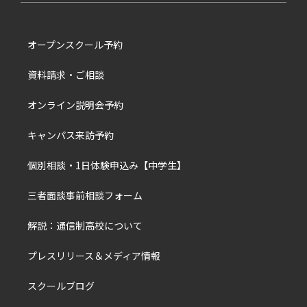
オープンスクール予約
資料請求・ご相談
オンライン説明会予約
キャンパス来訪予約
個別相談・1日体験申込み【中学生】
三者面談事前相談フォーム
解説：通信制高校について
プレスリリース＆メディア情報
スクールブログ