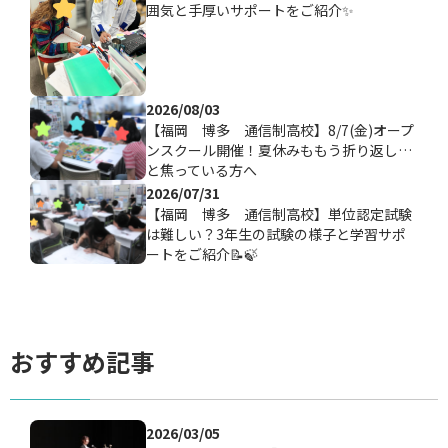
囲気と手厚いサポートをご紹介✨
2026/08/03
【福岡 博多 通信制高校】8/7(金)オープ
ンスクール開催！夏休みももう折り返し…
と焦っている方へ
2026/07/31
【福岡 博多 通信制高校】単位認定試験
は難しい？3年生の試験の様子と学習サポ
ートをご紹介📝🍃
おすすめ記事
2026/03/05