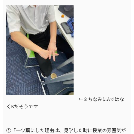
←※ちなみにAではな
くKだそうです
①「一ツ葉にした理由は、見学した時に授業の雰囲気が