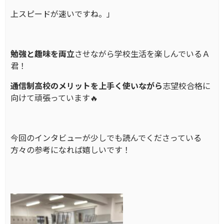
上スピードが速いですね。」
勉強と趣味を両立
させながら学校生活を楽しんでいるＡ
君！
通信制高校のメリットを上手く使いながら
志望校合格に
向けて頑張っています🔥
今回のインタビューが少しでも読んでくださっている
方々の参考になれば嬉しいです！