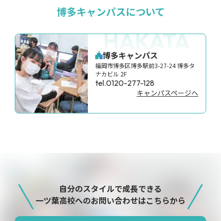
博多キャンパスについて
HAKATA
博多キャンパス
福岡市博多区博多駅前3-27-24 博多タ
ナカビル 2F
tel.0120-277-128
キャンパスページへ
自分のスタイルで成長できる
一ツ葉高校へのお問い合わせはこちらから