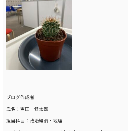
ブログ作成者
氏名：吉田 健太郎
担当科目：政治経済・地理