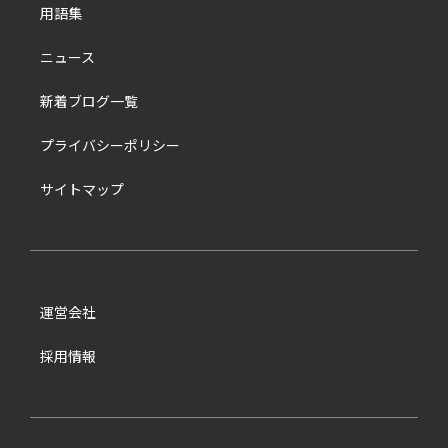
用語集
ニュース
新着ブログ一覧
プライバシーポリシー
サイトマップ
運営会社
採用情報