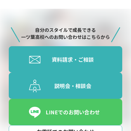
自分のスタイルで成長できる
一ツ葉高校へのお問い合わせはこちらから
資料請求・ご相談
説明会・相談会
LINEでのお問い合わせ