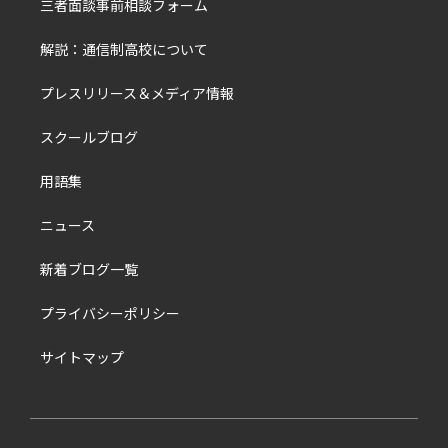
三者面談事前相談フォーム
解説：通信制高校について
プレスリリース＆メディア情報
スクールブログ
用語集
ニュース
新着ブログ一覧
プライバシーポリシー
サイトマップ