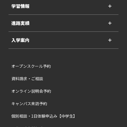
学習情報
＋
進路実績
＋
入学案内
＋
オープンスクール予約
資料請求・ご相談
オンライン説明会予約
キャンパス来訪予約
個別相談・1日体験申込み【中学生】