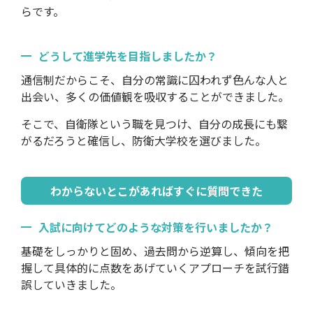
らです。
どうして進学先を目指しましたか？
通信制だからこそ、自分の常識に囚われず色んな人と
出会い、多くの価値観を吸収することができました。
そこで、自衛隊という職を見つけ、自分の成長にも繋
がるだろうと確信し、防衛大学校を選びました。
わからないとこがあればすぐに質問できた
入試に向けてどのような対策を行いましたか？
基礎をしっかりと固め、過去問から逆算し、傾向を把
握して具体的に点数をあげていくアプローチを試行錯
誤していきました。