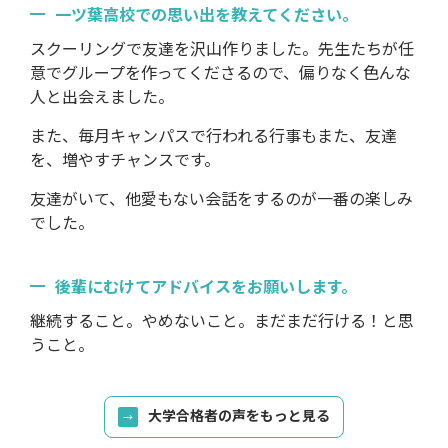
一ツ葉高校での思い出を教えてください。
スクーリングで友達を沢山作りました。先生たちが任
意でグループを作ってくださるので、偏りなく色んな
人と出会えました。
また、毎月キャンパスで行われる行事もまた、友達
を、増やすチャンスです。
友達がいて、他愛もない会話をするのが一番の楽しみ
でした。
後輩にむけてアドバイスをお願いします。
継続すること。やめないこと。まだまだ行ける！と思
うこと。
大学合格者の声をもっと見る