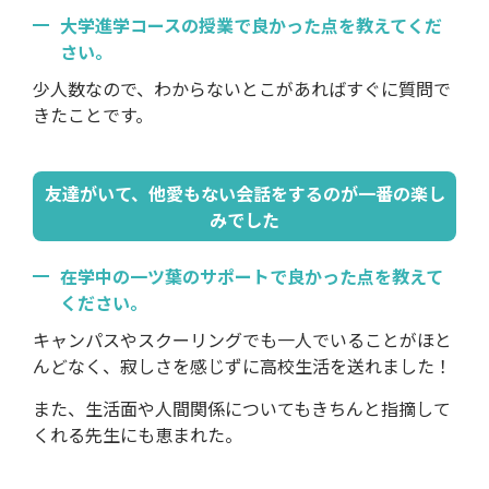
大学進学コースの授業で良かった点を教えてくだ
さい。
少人数なので、わからないとこがあればすぐに質問で
きたことです。
友達がいて、他愛もない会話をするのが一番の楽し
みでした
在学中の一ツ葉のサポートで良かった点を教えて
ください。
キャンパスやスクーリングでも一人でいることがほと
んどなく、寂しさを感じずに高校生活を送れました！
また、生活面や人間関係についてもきちんと指摘して
くれる先生にも恵まれた。