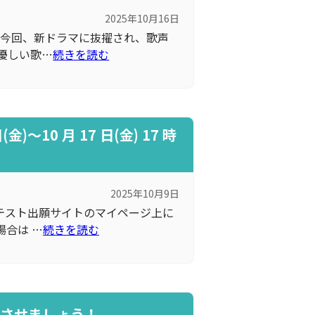
2025年10月16日
今回、新ドラマに抜擢され、歌声
優しい歌…
続きを読む
10 月 17 日(金) 17 時
2025年10月9日
テスト出願サイトのマイページ上に
合は …
続きを読む
了させましょう！