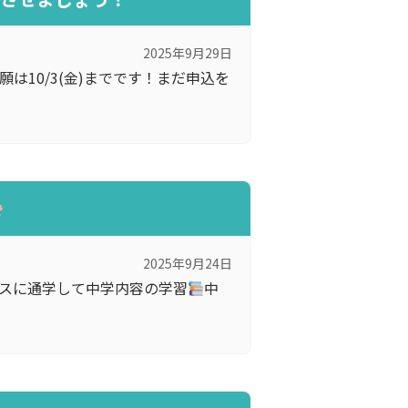
2025年9月29日
願は10/3(金)までです！まだ申込を
2025年9月24日
スに通学して中学内容の学習
中