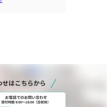
む
わせはこちらから
お電話でのお問い合わせ
受付時間 9:00〜18:00（日祝休）