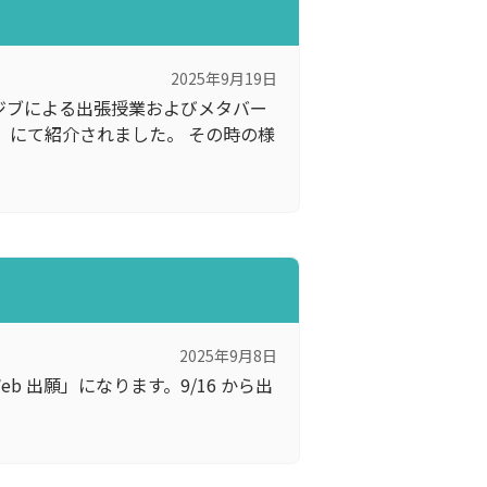
2025年9月19日
ンジブによる出張授業およびメタバー
α」にて紹介されました。 その時の様
2025年9月8日
eb 出願」になります。9/16 から出