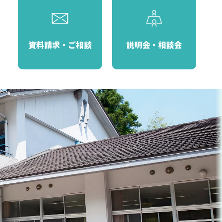
資料請求・ご相談
説明会・相談会