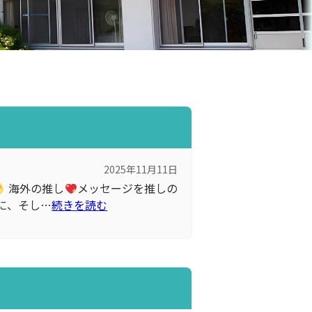
2025年11月11日
海外の推し
メッセージを推しの
に、そし…
続きを読む