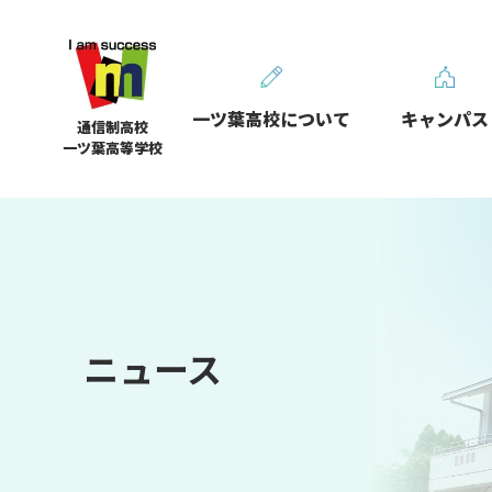
一ツ葉高校について
キャンパス
通信制高校
一ツ葉高等学校
ニュース