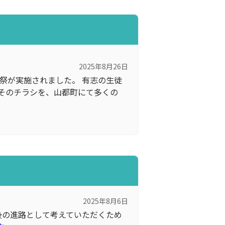
2025年8月26日
地蔵祭が実施されました。 有志の生徒
そのチラシを、山都町にて多くの
2025年8月6日
後の進路として考えていただくため