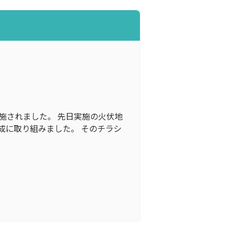
実施されました。 先日実施の火伏地
成に取り組みました。 そのチラシ