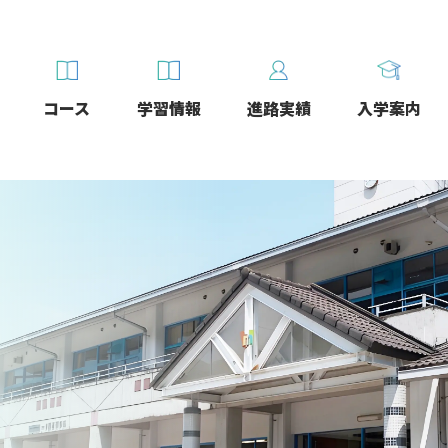
コース
学習情報
進路実績
入学案内