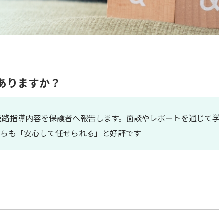
ありますか？
進路指導内容を保護者へ報告します。面談やレポートを通じて
からも「安心して任せられる」と好評です