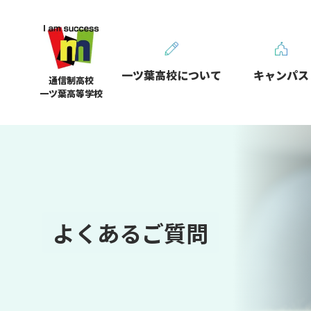
一ツ葉高校について
キャンパス
通信制高校
一ツ葉高等学校
よくあるご質問