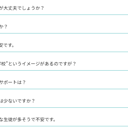
が大丈夫でしょうか？
か？
安です。
学校”というイメージがあるのですが？
サポートは？
は少ないですか？
な生徒が多そうで不安です。