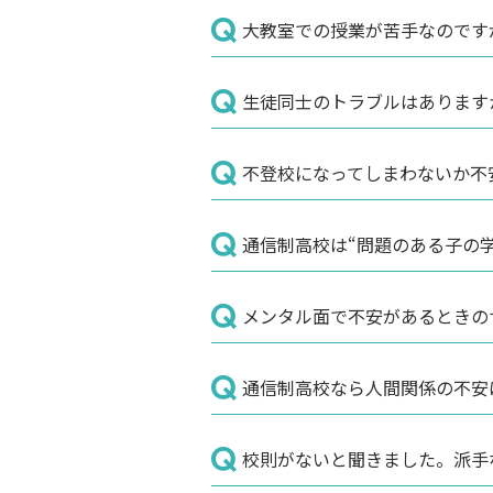
大教室での授業が苦手なのです
生徒同士のトラブルはあります
不登校になってしまわないか不
通信制高校は“問題のある子の
メンタル面で不安があるときの
通信制高校なら人間関係の不安
校則がないと聞きました。派手