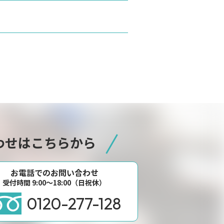
わせはこちらから
お電話でのお問い合わせ
受付時間 9:00〜18:00（日祝休）
0120-277-128