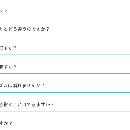
です。
制とどう違うのですか？
ですか？
ますか？
ズムは崩れませんか？
き継ぐことはできますか？
すか？