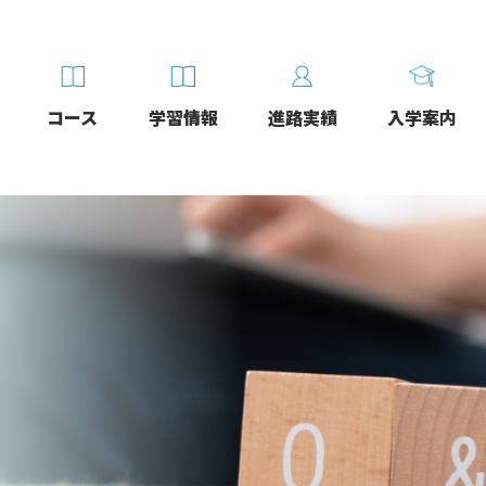
コース
学習情報
進路実績
入学案内