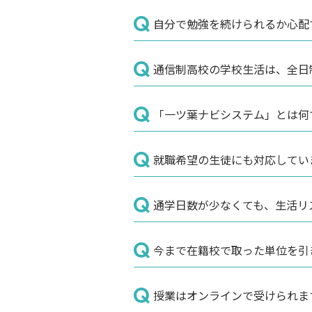
自分で勉強を続けられるか心配
通信制高校の学校生活は、全日
「一ツ葉ナビシステム」とは何
就職希望の生徒にも対応してい
通学日数が少なくても、生活リ
今まで在籍校で取った単位を引
授業はオンラインで受けられま