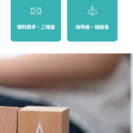
資料請求・ご相談
説明会・相談会