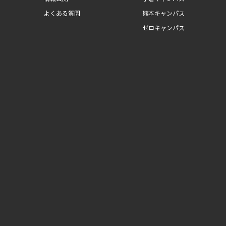
よくある質問
熊本キャンパス
ゼロキャンパス