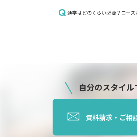
通学はどのくらい必要？コース
自分のスタイル
資料請求・ご相