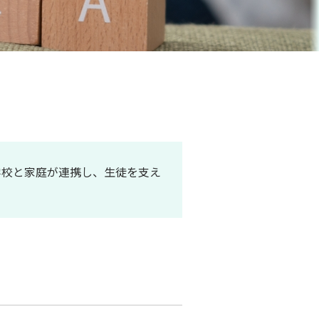
学校と家庭が連携し、生徒を支え