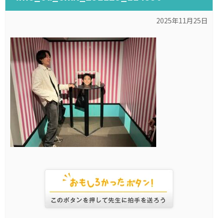
2025年11月25日