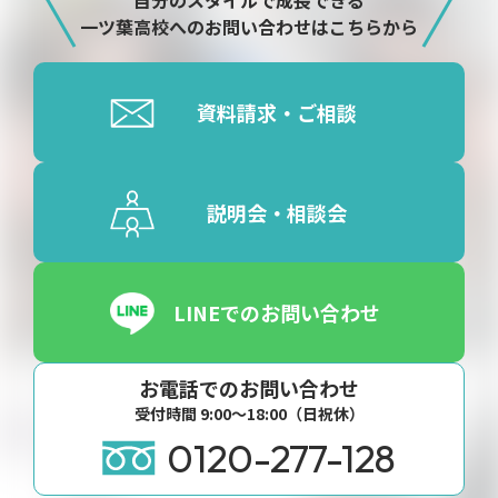
自分のスタイルで成長できる
一ツ葉高校へのお問い合わせはこちらから
資料請求・ご相談
説明会・相談会
LINEでのお問い合わせ
お電話でのお問い合わせ
受付時間 9:00〜18:00（日祝休）
0120-277-128