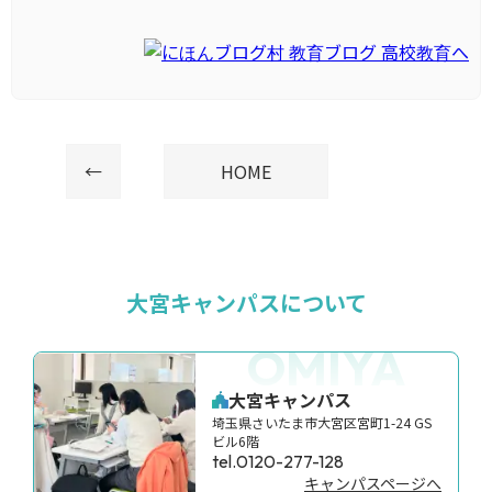
←
HOME
大宮キャンパスについて
OMIYA
大宮キャンパス
埼玉県さいたま市大宮区宮町1-24 GS
ビル6階
tel.0120-277-128
キャンパスページへ