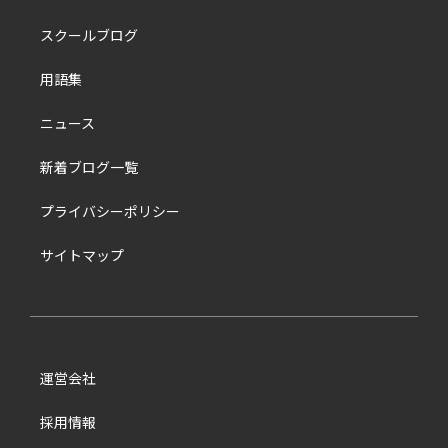
スクールブログ
用語集
ニュース
新着ブログ一覧
プライバシーポリシー
サイトマップ
運営会社
採用情報