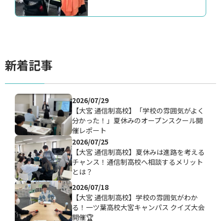
新着記事
2026/07/29
【大宮 通信制高校】「学校の雰囲気がよく
分かった！」夏休みのオープンスクール開
催レポート
2026/07/25
【大宮 通信制高校】夏休みは進路を考える
チャンス！通信制高校へ相談するメリット
とは？
2026/07/18
【大宮 通信制高校】学校の雰囲気がわか
る！一ツ葉高校大宮キャンパス クイズ大会
開催🏆