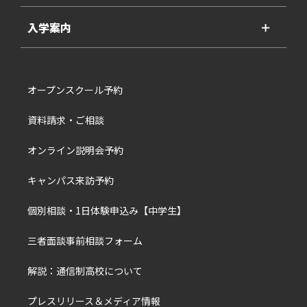
入学案内
＋
オープンスクール予約
資料請求・ご相談
オンライン説明会予約
キャンパス来訪予約
個別相談・1日体験申込み【中学生】
三者面談事前相談フォーム
解説：通信制高校について
プレスリリース＆メディア情報