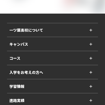
一ツ葉高校について
＋
キャンパス
＋
コース
＋
入学をお考えの方へ
＋
学習情報
＋
進路実績
＋