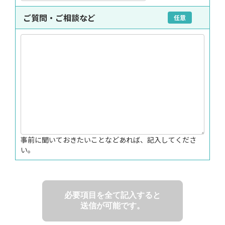
ご質問・ご相談など
任意
事前に聞いておきたいことなどあれば、記入してくださ
い。
必要項目を全て記入すると
送信が可能です。