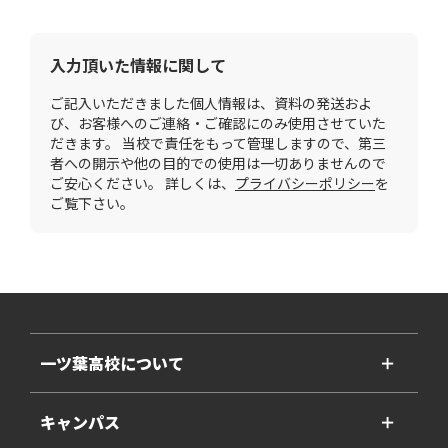
入力頂いた情報に関して
ご記入いただきました個人情報は、資料の発送およ
び、お客様へのご連絡・ご確認にのみ使用させていた
だきます。 当校で責任をもって管理しますので、第三
者への開示や他の目的での使用は一切ありませんので
ご安心ください。 詳しくは、
プライバシーポリシー
を
ご覧下さい。
一ツ葉高校について
＋
キャンパス
＋