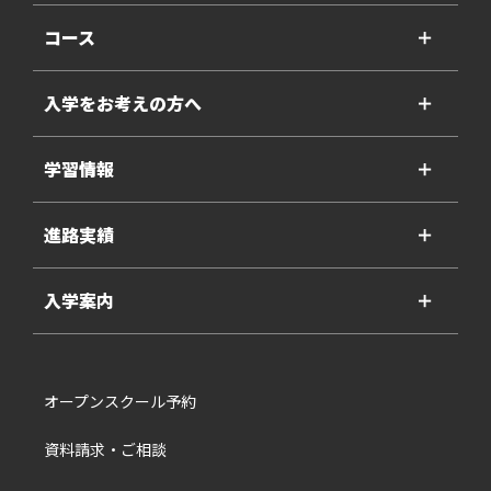
コース
＋
入学をお考えの方へ
＋
学習情報
＋
進路実績
＋
入学案内
＋
オープンスクール予約
資料請求・ご相談