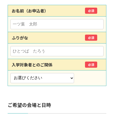
お名前（お申込者）
必須
ふりがな
必須
入学対象者とのご関係
必須
ご希望の会場と日時