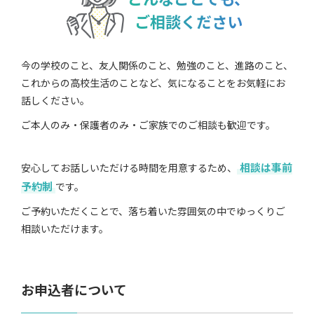
ご相談ください
今の学校のこと、友人関係のこと、勉強のこと、進路のこと、
これからの高校生活のことなど、気になることをお気軽にお
話しください。
ご本人のみ・保護者のみ・ご家族でのご相談も歓迎です。
相談は事前
安心してお話しいただける時間を用意するため、
予約制
です。
ご予約いただくことで、落ち着いた雰囲気の中でゆっくりご
相談いただけます。
お申込者について