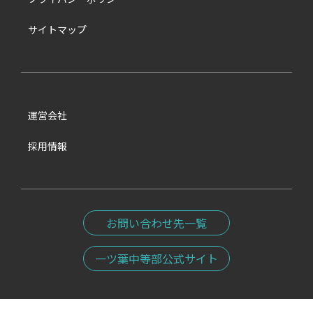
サイトマップ
運営会社
採用情報
お問い合わせ先一覧
一ツ葉中等部公式サイト