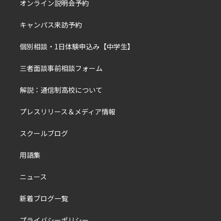
オンライン説明会予約
キャンパス来訪予約
個別相談・1日体験申込み【中学生】
三者面談事前相談フォーム
解説：通信制高校について
プレスリリース＆メディア情報
スクールブログ
用語集
ニュース
新着ブログ一覧
プライバシーポリシー