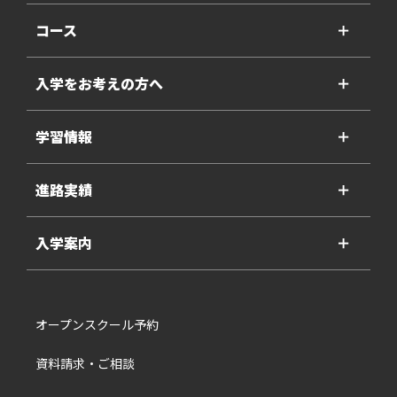
コース
＋
入学をお考えの方へ
＋
学習情報
＋
進路実績
＋
入学案内
＋
オープンスクール予約
資料請求・ご相談