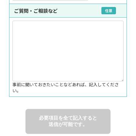
ご質問・ご相談など
任意
事前に聞いておきたいことなどあれば、記入してくださ
い。
必要項目を全て記入すると
送信が可能です。