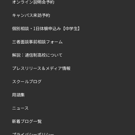
オンライン説明会予約
キャンパス来訪予約
個別相談・1日体験申込み【中学生】
三者面談事前相談フォーム
解説：通信制高校について
プレスリリース＆メディア情報
スクールブログ
用語集
ニュース
新着ブログ一覧
プライバシーポリシー