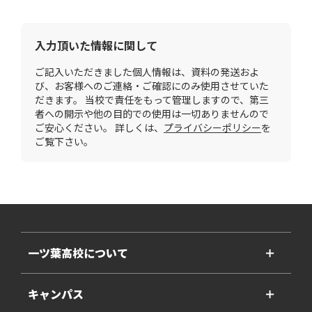
入力頂いた情報に関して
ご記入いただきました個人情報は、資料の発送およ
び、お客様へのご連絡・ご確認にのみ使用させていた
だきます。 当校で責任をもって管理しますので、第三
者への開示や他の目的での使用は一切ありませんので
ご安心ください。 詳しくは、
プライバシーポリシー
を
ご覧下さい。
一ツ葉高校について
＋
キャンパス
＋