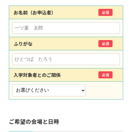
お名前（お申込者）
必須
ふりがな
必須
入学対象者とのご関係
必須
ご希望の会場と日時