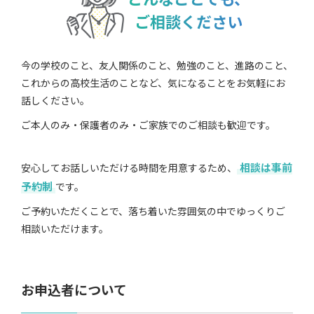
ご相談ください
今の学校のこと、友人関係のこと、勉強のこと、進路のこと、
これからの高校生活のことなど、気になることをお気軽にお
話しください。
ご本人のみ・保護者のみ・ご家族でのご相談も歓迎です。
相談は事前
安心してお話しいただける時間を用意するため、
予約制
です。
ご予約いただくことで、落ち着いた雰囲気の中でゆっくりご
相談いただけます。
お申込者について