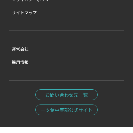
サイトマップ
運営会社
採用情報
お問い合わせ先一覧
一ツ葉中等部公式サイト