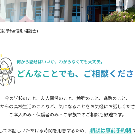
訪予約(個別相談会)
何から話せばいいか、
わからなくても大丈夫。
どんなことでも、
ご相談くださ
今の学校のこと、友人関係のこと、勉強のこと、進路のこと、
からの高校生活のことなど、気になることをお気軽にお話しくだ
ご本人のみ・保護者のみ・ご家族でのご相談も歓迎です。
相談は事前予約制
してお話しいただける時間を用意するため、