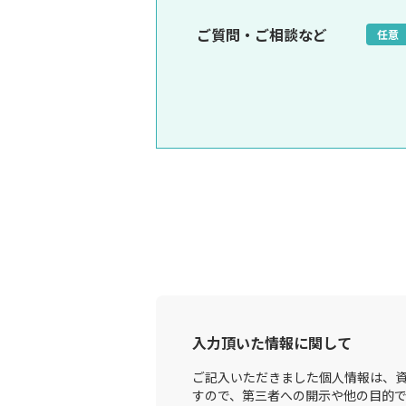
ご質問・ご相談など
任意
入力頂いた情報に関して
ご記入いただきました個人情報は、資
すので、第三者への開示や他の目的で