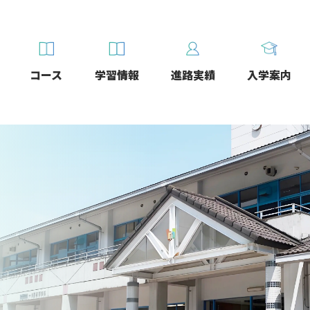
コース
学習情報
進路実績
入学案内