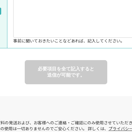
事前に聞いておきたいことなどあれば、記入してください。
必要項目を全て記入すると
送信が可能です。
料の発送および、お客様へのご連絡・ご確認にのみ使用させていただき
の使用は一切ありませんのでご安心ください。 詳しくは、
プライバシ