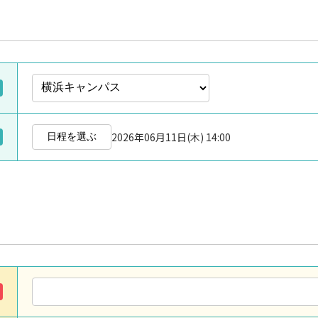
2026年06月11日(木) 14:00
日程を選ぶ