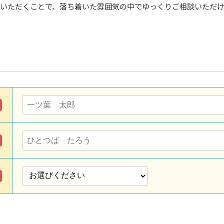
いただくことで、落ち着いた雰囲気の中でゆっくりご相談いただ