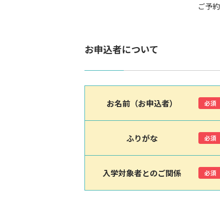
ご予約
お申込者について
お名前（お申込者）
必須
ふりがな
必須
入学対象者とのご関係
必須