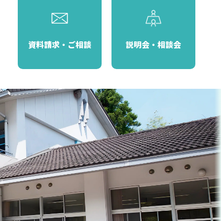
資料請求・ご相談
説明会・相談会