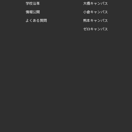
学校沿革
大橋キャンパス
情報公開
小倉キャンパス
よくある質問
熊本キャンパス
ゼロキャンパス