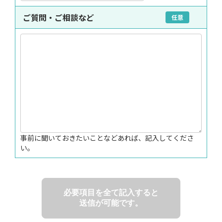
ご質問・ご相談など
任意
事前に聞いておきたいことなどあれば、記入してくださ
い。
必要項目を全て記入すると
送信が可能です。