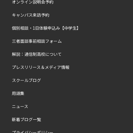
オンライン説明会予約
キャンパス来訪予約
個別相談・1日体験申込み【中学生】
三者面談事前相談フォーム
解説：通信制高校について
プレスリリース＆メディア情報
スクールブログ
用語集
ニュース
新着ブログ一覧
プライバシーポリシー