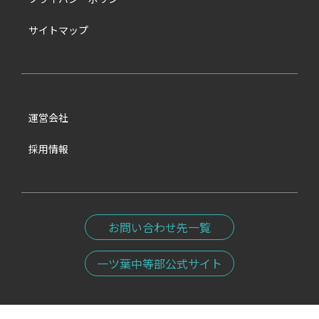
サイトマップ
運営会社
採用情報
お問い合わせ先一覧
一ツ葉中等部公式サイト