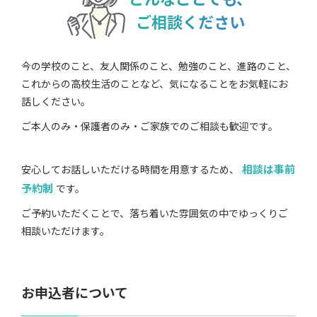
ご相談ください
今の学校のこと、友人関係のこと、勉強のこと、進路のこと、
これからの高校生活のことなど、気になることをお気軽にお
話しください。
ご本人のみ・保護者のみ・ご家族でのご相談も歓迎です。
相談は事前
安心してお話しいただける時間を用意するため、
予約制
です。
ご予約いただくことで、落ち着いた雰囲気の中でゆっくりご
相談いただけます。
お申込者について