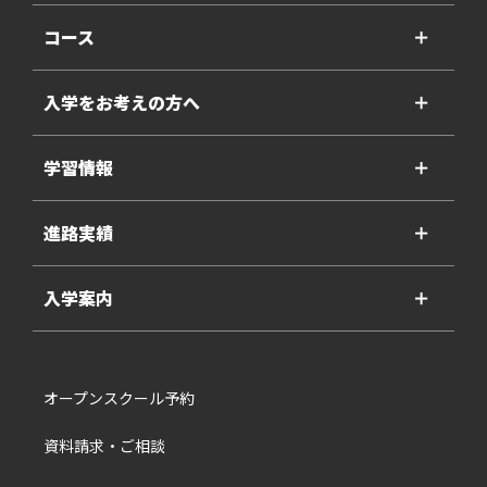
コース
＋
入学をお考えの方へ
＋
学習情報
＋
進路実績
＋
入学案内
＋
オープンスクール予約
資料請求・ご相談