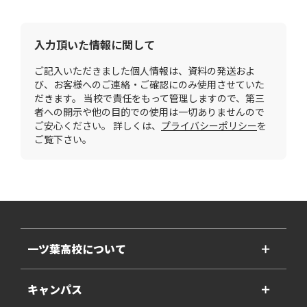
入力頂いた情報に関して
ご記入いただきました個人情報は、資料の発送およ
び、お客様へのご連絡・ご確認にのみ使用させていた
だきます。 当校で責任をもって管理しますので、第三
者への開示や他の目的での使用は一切ありませんので
ご安心ください。 詳しくは、
プライバシーポリシー
を
ご覧下さい。
一ツ葉高校について
＋
キャンパス
＋