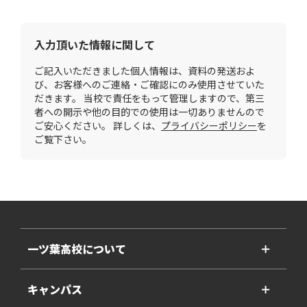
入力頂いた情報に関して
ご記入いただきました個人情報は、資料の発送およ
び、お客様へのご連絡・ご確認にのみ使用させていた
だきます。 当校で責任をもって管理しますので、第三
者への開示や他の目的での使用は一切ありませんので
ご安心ください。 詳しくは、
プライバシーポリシー
を
ご覧下さい。
一ツ葉高校について
＋
キャンパス
＋