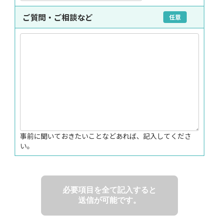
ご質問・ご相談など
任意
事前に聞いておきたいことなどあれば、記入してくださ
い。
必要項目を全て記入すると
送信が可能です。