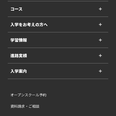
コース
＋
入学をお考えの方へ
＋
学習情報
＋
進路実績
＋
入学案内
＋
オープンスクール予約
資料請求・ご相談