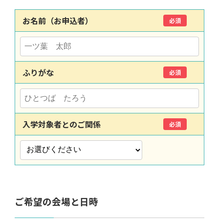
お名前（お申込者）
必須
ふりがな
必須
入学対象者とのご関係
必須
ご希望の会場と日時