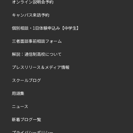
オンライン説明会予約
キャンパス来訪予約
個別相談・1日体験申込み【中学生】
三者面談事前相談フォーム
解説：通信制高校について
プレスリリース＆メディア情報
スクールブログ
用語集
ニュース
新着ブログ一覧
プライバシーポリシー