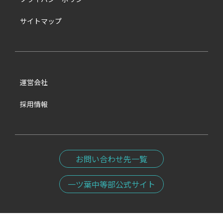
サイトマップ
運営会社
採用情報
お問い合わせ先一覧
一ツ葉中等部公式サイト