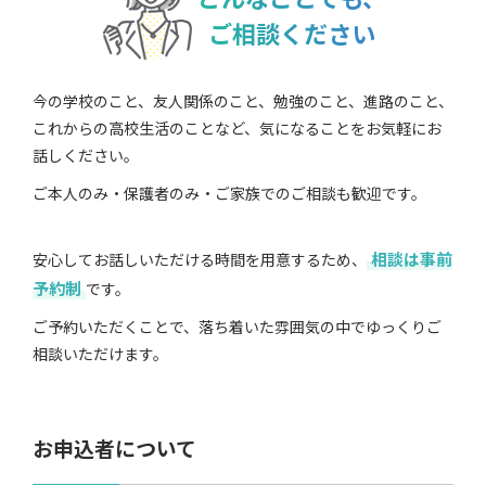
ご相談ください
今の学校のこと、友人関係のこと、勉強のこと、進路のこと、
これからの高校生活のことなど、気になることをお気軽にお
話しください。
ご本人のみ・保護者のみ・ご家族でのご相談も歓迎です。
相談は事前
安心してお話しいただける時間を用意するため、
予約制
です。
ご予約いただくことで、落ち着いた雰囲気の中でゆっくりご
相談いただけます。
お申込者について