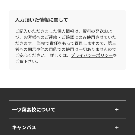
入力頂いた情報に関して
ご記入いただきました個人情報は、資料の発送およ
び、お客様へのご連絡・ご確認にのみ使用させていた
だきます。 当校で責任をもって管理しますので、第三
者への開示や他の目的での使用は一切ありませんので
ご安心ください。 詳しくは、
プライバシーポリシー
を
ご覧下さい。
一ツ葉高校について
＋
キャンパス
＋