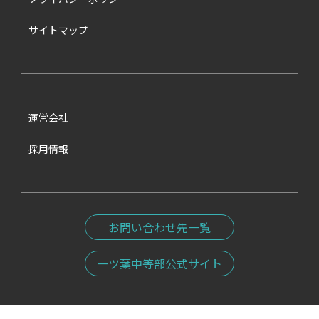
サイトマップ
運営会社
採用情報
お問い合わせ先一覧
一ツ葉中等部公式サイト