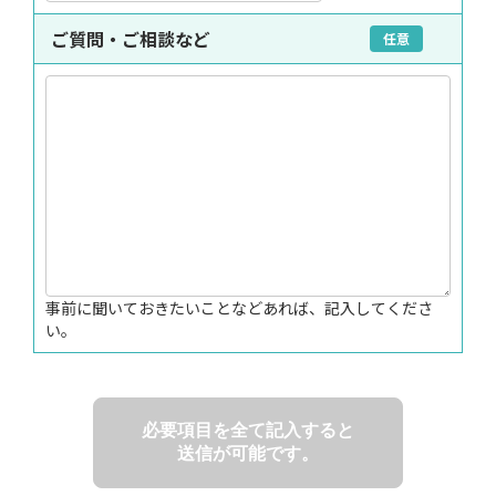
ご質問・ご相談など
任意
事前に聞いておきたいことなどあれば、記入してくださ
い。
必要項目を全て記入すると
送信が可能です。