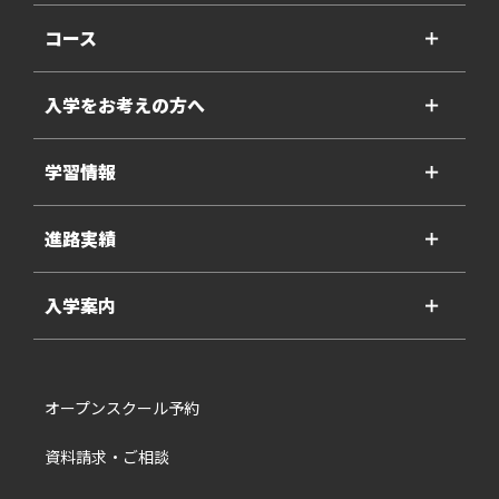
コース
＋
入学をお考えの方へ
＋
学習情報
＋
進路実績
＋
入学案内
＋
オープンスクール予約
資料請求・ご相談