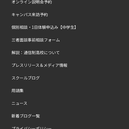
オンライン説明会予約
キャンパス来訪予約
個別相談・1日体験申込み【中学生】
三者面談事前相談フォーム
解説：通信制高校について
プレスリリース＆メディア情報
スクールブログ
用語集
ニュース
新着ブログ一覧
プライバシーポリシー