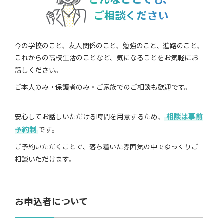
ご相談ください
今の学校のこと、友人関係のこと、勉強のこと、進路のこと、
これからの高校生活のことなど、気になることをお気軽にお
話しください。
ご本人のみ・保護者のみ・ご家族でのご相談も歓迎です。
相談は事前
安心してお話しいただける時間を用意するため、
予約制
です。
ご予約いただくことで、落ち着いた雰囲気の中でゆっくりご
相談いただけます。
お申込者について