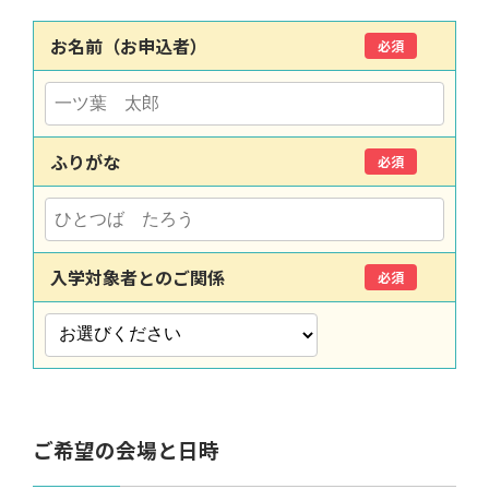
お名前（お申込者）
必須
ふりがな
必須
入学対象者とのご関係
必須
ご希望の会場と日時