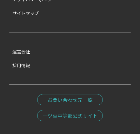
サイトマップ
運営会社
採用情報
お問い合わせ先一覧
一ツ葉中等部公式サイト