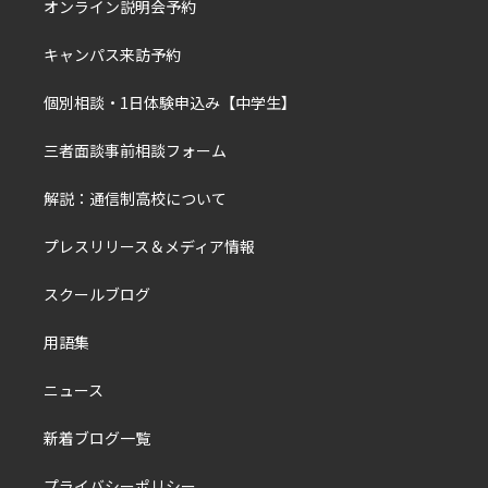
オンライン説明会予約
キャンパス来訪予約
個別相談・1日体験申込み【中学生】
三者面談事前相談フォーム
解説：通信制高校について
プレスリリース＆メディア情報
スクールブログ
用語集
ニュース
新着ブログ一覧
プライバシーポリシー