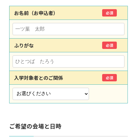
お名前（お申込者）
必須
ふりがな
必須
入学対象者とのご関係
必須
ご希望の会場と日時