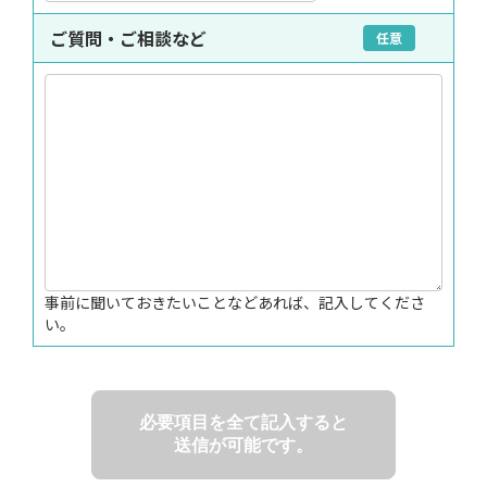
ご質問・ご相談など
任意
事前に聞いておきたいことなどあれば、記入してくださ
い。
必要項目を全て記入すると
送信が可能です。