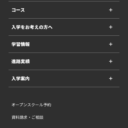
コース
＋
入学をお考えの方へ
＋
学習情報
＋
進路実績
＋
入学案内
＋
オープンスクール予約
資料請求・ご相談