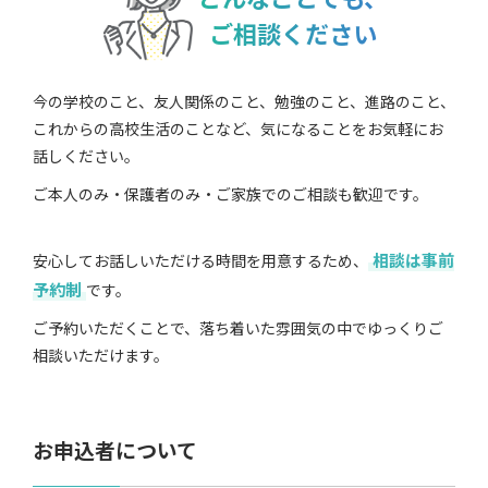
ご相談ください
今の学校のこと、友人関係のこと、勉強のこと、進路のこと、
これからの高校生活のことなど、気になることをお気軽にお
話しください。
ご本人のみ・保護者のみ・ご家族でのご相談も歓迎です。
相談は事前
安心してお話しいただける時間を用意するため、
予約制
です。
ご予約いただくことで、落ち着いた雰囲気の中でゆっくりご
相談いただけます。
お申込者について