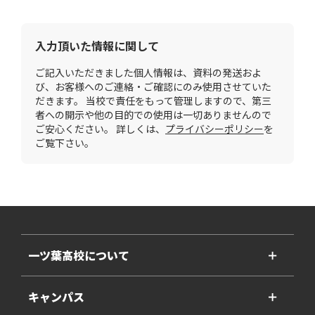
入力頂いた情報に関して
ご記入いただきました個人情報は、資料の発送およ
び、お客様へのご連絡・ご確認にのみ使用させていた
だきます。 当校で責任をもって管理しますので、第三
者への開示や他の目的での使用は一切ありませんので
ご安心ください。 詳しくは、
プライバシーポリシー
を
ご覧下さい。
一ツ葉高校について
＋
キャンパス
＋