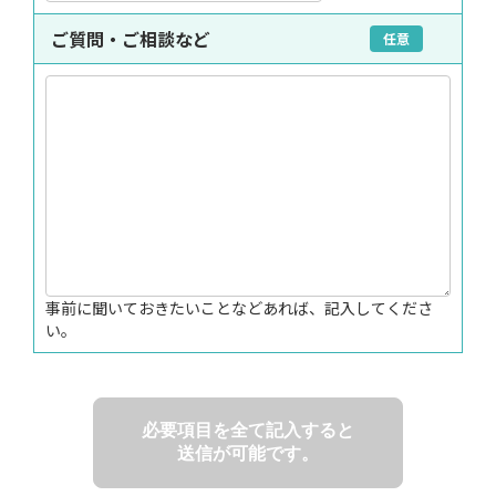
ご質問・ご相談など
任意
事前に聞いておきたいことなどあれば、記入してくださ
い。
必要項目を全て記入すると
送信が可能です。