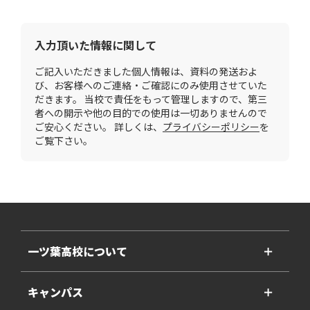
入力頂いた情報に関して
ご記入いただきました個人情報は、資料の発送およ
び、お客様へのご連絡・ご確認にのみ使用させていた
だきます。 当校で責任をもって管理しますので、第三
者への開示や他の目的での使用は一切ありませんので
ご安心ください。 詳しくは、
プライバシーポリシー
を
ご覧下さい。
一ツ葉高校について
＋
キャンパス
＋