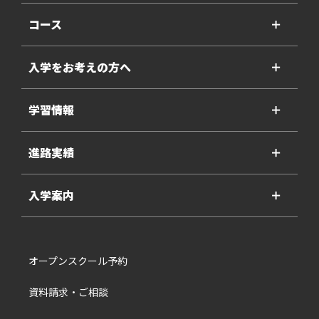
コース
＋
入学をお考えの方へ
＋
学習情報
＋
進路実績
＋
入学案内
＋
オープンスクール予約
資料請求・ご相談