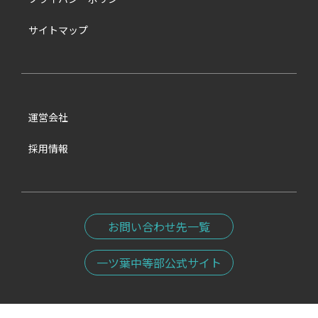
サイトマップ
運営会社
採用情報
お問い合わせ先一覧
一ツ葉中等部公式サイト