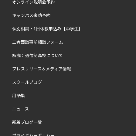
オンライン説明会予約
キャンパス来訪予約
個別相談・1日体験申込み【中学生】
三者面談事前相談フォーム
解説：通信制高校について
プレスリリース＆メディア情報
スクールブログ
用語集
ニュース
新着ブログ一覧
プライバシーポリシー