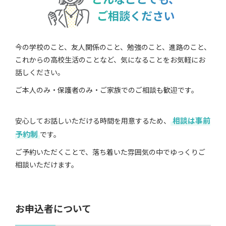
ご相談ください
今の学校のこと、友人関係のこと、勉強のこと、進路のこと、
これからの高校生活のことなど、気になることをお気軽にお
話しください。
ご本人のみ・保護者のみ・ご家族でのご相談も歓迎です。
相談は事前
安心してお話しいただける時間を用意するため、
予約制
です。
ご予約いただくことで、落ち着いた雰囲気の中でゆっくりご
相談いただけます。
お申込者について