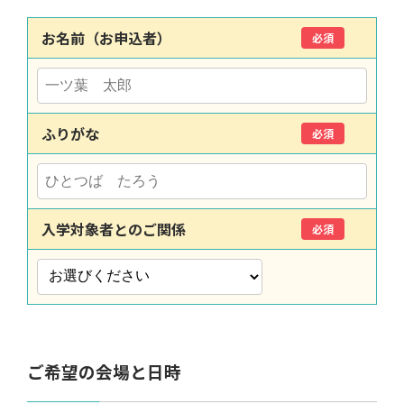
お名前（お申込者）
必須
ふりがな
必須
入学対象者とのご関係
必須
ご希望の会場と日時