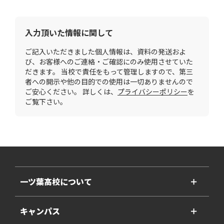
入力頂いた情報に関して
ご記入いただきました個人情報は、資料の発送およ
び、お客様へのご連絡・ご確認にのみ使用させていた
だきます。 当校で責任をもって管理しますので、第三
者への開示や他の目的での使用は一切ありませんので
ご安心ください。 詳しくは、
プライバシーポリシー
を
ご覧下さい。
一ツ葉高校について
＋
キャンパス
＋