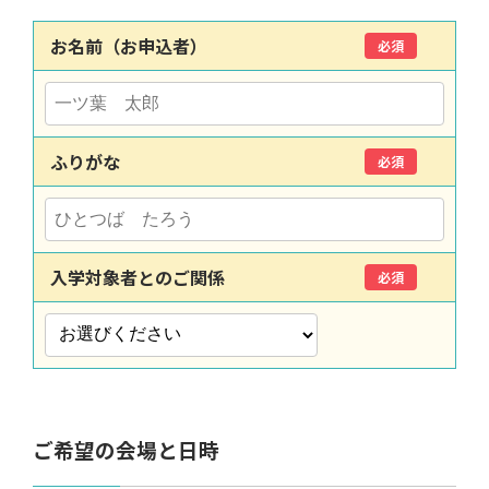
お名前（お申込者）
必須
ふりがな
必須
入学対象者とのご関係
必須
ご希望の会場と日時