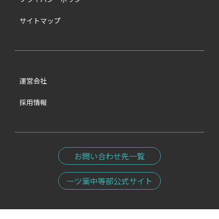
サイトマップ
運営会社
採用情報
お問い合わせ先一覧
一ツ葉中等部公式サイト