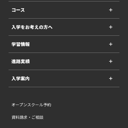
コース
＋
入学をお考えの方へ
＋
学習情報
＋
進路実績
＋
入学案内
＋
オープンスクール予約
資料請求・ご相談