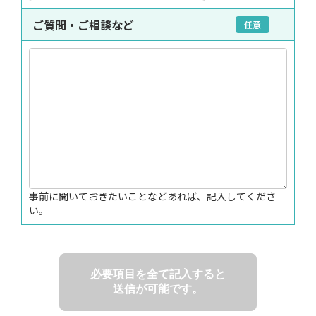
ご質問・ご相談など
任意
事前に聞いておきたいことなどあれば、記入してくださ
い。
必要項目を全て記入すると
送信が可能です。