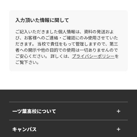
入力頂いた情報に関して
ご記入いただきました個人情報は、資料の発送およ
び、お客様へのご連絡・ご確認にのみ使用させていた
だきます。 当校で責任をもって管理しますので、第三
者への開示や他の目的での使用は一切ありませんので
ご安心ください。 詳しくは、
プライバシーポリシー
を
ご覧下さい。
一ツ葉高校について
＋
キャンパス
＋