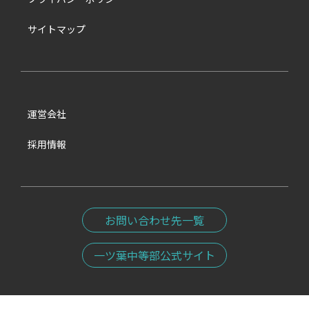
サイトマップ
運営会社
採用情報
お問い合わせ先一覧
一ツ葉中等部公式サイト