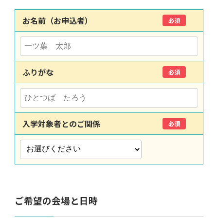
お名前（お申込者）
必須
ふりがな
必須
入学対象者とのご関係
必須
ご希望の会場と日時