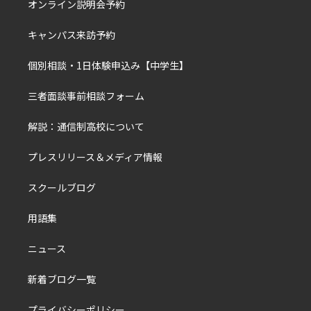
オンライン説明会予約
キャンパス来訪予約
個別相談・1日体験申込み【中学生】
三者面談事前相談フォーム
解説：通信制高校について
プレスリリース＆メディア情報
スクールブログ
用語集
ニュース
新着ブログ一覧
プライバシーポリシー