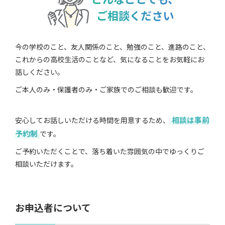
ご相談ください
今の学校のこと、友人関係のこと、勉強のこと、進路のこと、
これからの高校生活のことなど、気になることをお気軽にお
話しください。
ご本人のみ・保護者のみ・ご家族でのご相談も歓迎です。
相談は事前
安心してお話しいただける時間を用意するため、
予約制
です。
ご予約いただくことで、落ち着いた雰囲気の中でゆっくりご
相談いただけます。
お申込者について