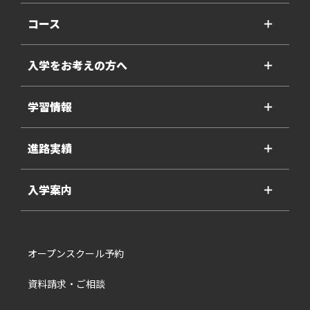
コース
＋
入学をお考えの方へ
＋
学習情報
＋
進路実績
＋
入学案内
＋
オープンスクール予約
資料請求・ご相談