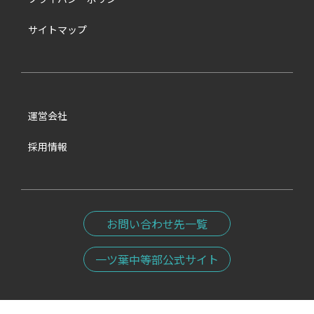
サイトマップ
運営会社
採用情報
お問い合わせ先一覧
一ツ葉中等部公式サイト