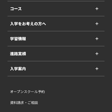
コース
＋
入学をお考えの方へ
＋
学習情報
＋
進路実績
＋
入学案内
＋
オープンスクール予約
資料請求・ご相談