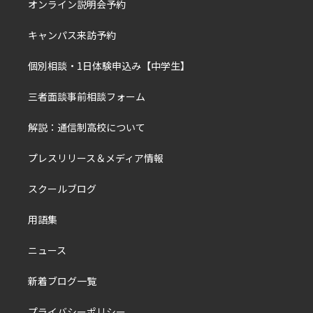
オンライン説明会予約
キャンパス来訪予約
個別相談・1日体験申込み【中学生】
三者面談事前相談フォーム
解説：通信制高校について
プレスリリース＆メディア情報
スクールブログ
用語集
ニュース
新着ブログ一覧
プライバシーポリシー