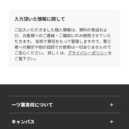
入力頂いた情報に関して
ご記入いただきました個人情報は、資料の発送およ
び、お客様へのご連絡・ご確認にのみ使用させていた
だきます。 当校で責任をもって管理しますので、第三
者への開示や他の目的での使用は一切ありませんので
ご安心ください。 詳しくは、
プライバシーポリシー
を
ご覧下さい。
一ツ葉高校について
＋
キャンパス
＋