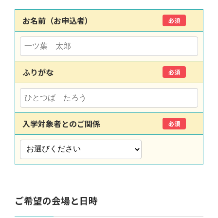
お名前（お申込者）
必須
ふりがな
必須
入学対象者とのご関係
必須
ご希望の会場と日時