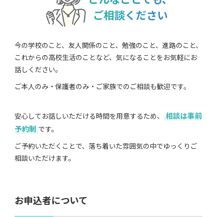
ご相談ください
今の学校のこと、友人関係のこと、勉強のこと、進路のこと、
これからの高校生活のことなど、気になることをお気軽にお
話しください。
ご本人のみ・保護者のみ・ご家族でのご相談も歓迎です。
相談は事前
安心してお話しいただける時間を用意するため、
予約制
です。
ご予約いただくことで、落ち着いた雰囲気の中でゆっくりご
相談いただけます。
お申込者について