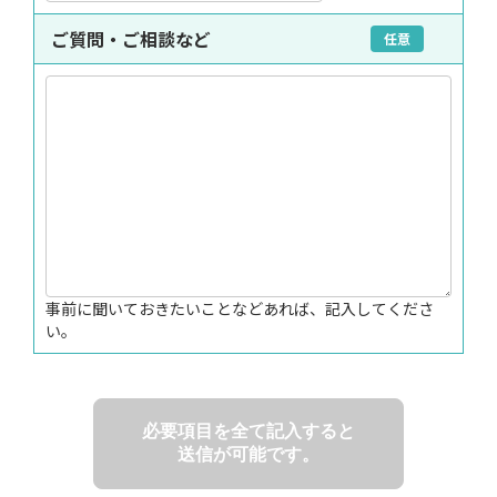
ご質問・ご相談など
任意
事前に聞いておきたいことなどあれば、記入してくださ
い。
必要項目を全て記入すると
送信が可能です。