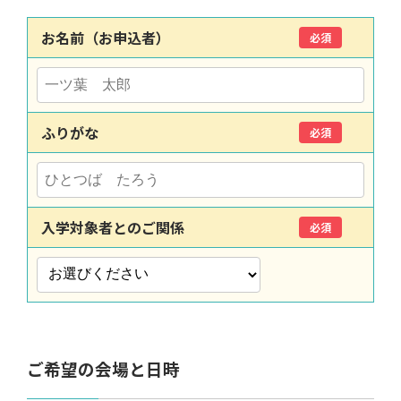
お名前（お申込者）
必須
ふりがな
必須
入学対象者とのご関係
必須
ご希望の会場と日時