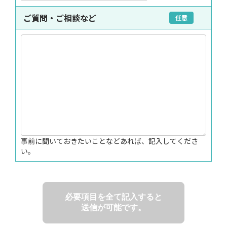
ご質問・ご相談など
任意
事前に聞いておきたいことなどあれば、記入してくださ
い。
必要項目を全て記入すると
送信が可能です。