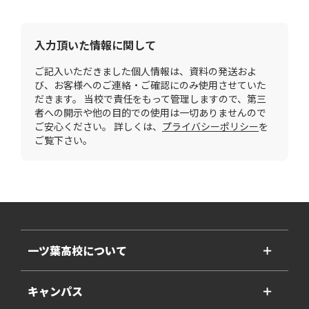
入力頂いた情報に関して
ご記入いただきました個人情報は、資料の発送およ
び、お客様へのご連絡・ご確認にのみ使用させていた
だきます。 当校で責任をもって管理しますので、第三
者への開示や他の目的での使用は一切ありませんので
ご安心ください。 詳しくは、
プライバシーポリシー
を
ご覧下さい。
一ツ葉高校について
＋
キャンパス
＋