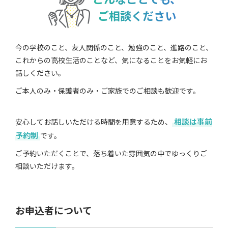
ご相談ください
今の学校のこと、友人関係のこと、勉強のこと、進路のこと、
これからの高校生活のことなど、気になることをお気軽にお
話しください。
ご本人のみ・保護者のみ・ご家族でのご相談も歓迎です。
相談は事前
安心してお話しいただける時間を用意するため、
予約制
です。
ご予約いただくことで、落ち着いた雰囲気の中でゆっくりご
相談いただけます。
お申込者について