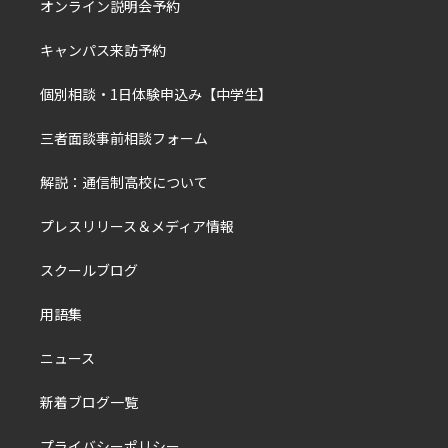
オンライン説明会予約
キャンパス来訪予約
個別相談・1日体験申込み【中学生】
三者面談事前相談フォーム
解説：通信制高校について
プレスリリース＆メディア情報
スクールブログ
用語集
ニュース
新着ブログ一覧
プライバシーポリシー