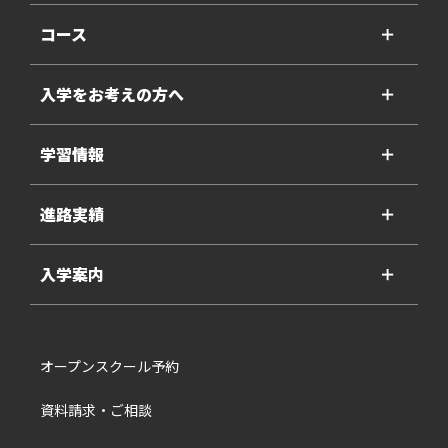
コース
＋
入学をお考えの方へ
＋
学習情報
＋
進路実績
＋
入学案内
＋
オープンスクール予約
資料請求・ご相談