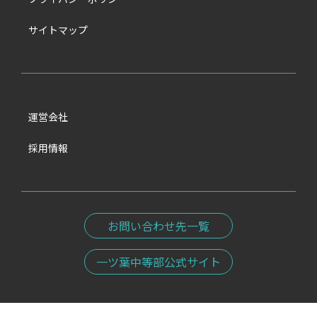
サイトマップ
運営会社
採用情報
お問い合わせ先一覧
一ツ葉中等部公式サイト