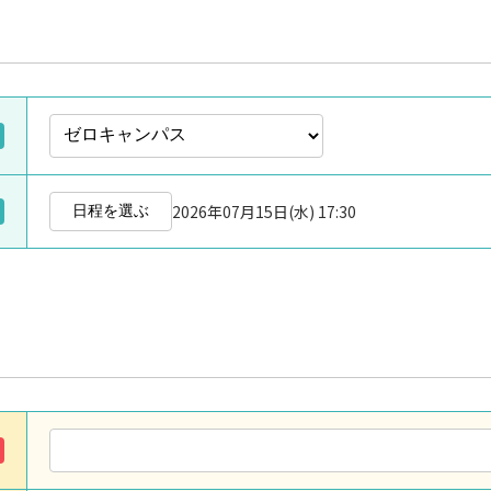
2026年07月15日(水) 17:30
日程を選ぶ