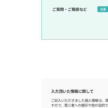
ご質問・ご相談など
任意
入力頂いた情報に関して
ご記入いただきました個人情報は、資
すので、第三者への開示や他の目的で