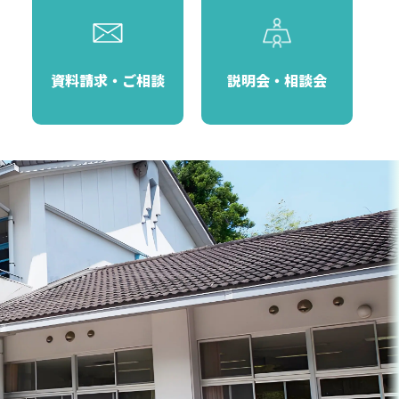
資料請求・ご相談
説明会・相談会