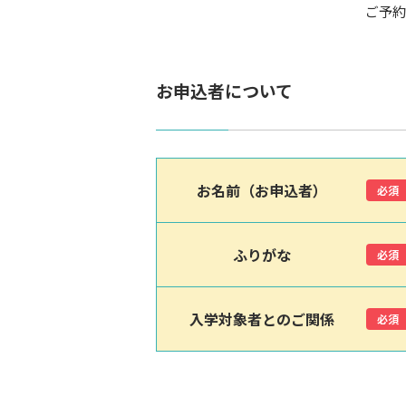
ご予約
お申込者について
お名前（お申込者）
必須
ふりがな
必須
入学対象者とのご関係
必須