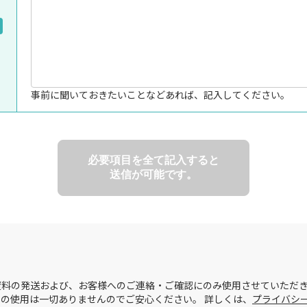
事前に聞いておきたいことなどあれば、記入してください。
必要項目を全て記入すると
送信が可能です。
料の発送および、お客様へのご連絡・ご確認にのみ使用させていただき
の使用は一切ありませんのでご安心ください。 詳しくは、
プライバシ