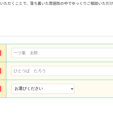
いただくことで、落ち着いた雰囲気の中でゆっくりご相談いただ