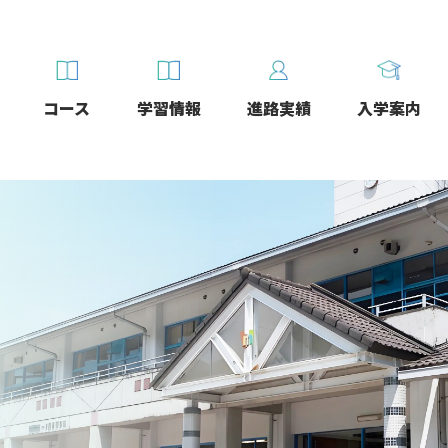
コース
学習情報
進路実績
入学案内