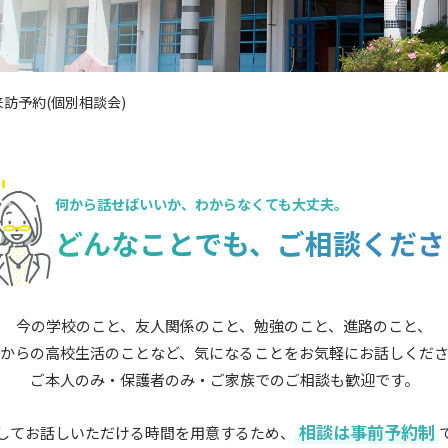
訪予約(個別相談会)
何から話せばいいか、
わからなくても大丈夫。
どんなことでも、
ご相談くださ
今の学校のこと、友人関係のこと、勉強のこと、進路のこと、
からの高校生活のことなど、気になることをお気軽にお話しくだ
ご本人のみ・保護者のみ・ご家族でのご相談も歓迎です。
相談は事前予約制
してお話しいただける時間を用意するため、