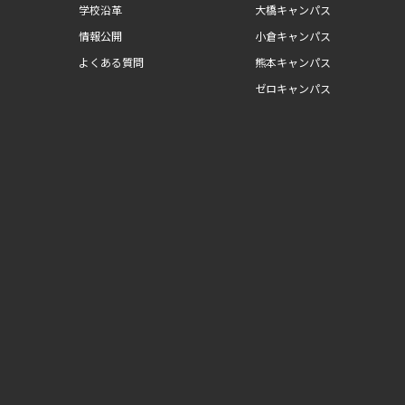
学校沿革
大橋キャンパス
情報公開
小倉キャンパス
よくある質問
熊本キャンパス
ゼロキャンパス