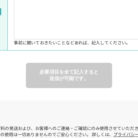
事前に聞いておきたいことなどあれば、記入してください。
必要項目を全て記入すると
送信が可能です。
料の発送および、お客様へのご連絡・ご確認にのみ使用させていただき
の使用は一切ありませんのでご安心ください。 詳しくは、
プライバシ