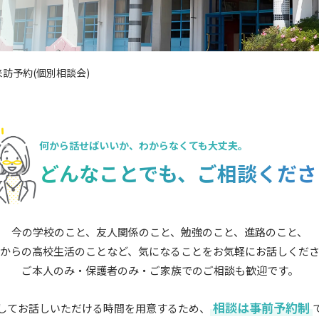
訪予約(個別相談会)
何から話せばいいか、
わからなくても大丈夫。
どんなことでも、
ご相談くださ
今の学校のこと、友人関係のこと、勉強のこと、進路のこと、
からの高校生活のことなど、気になることをお気軽にお話しくだ
ご本人のみ・保護者のみ・ご家族でのご相談も歓迎です。
相談は事前予約制
してお話しいただける時間を用意するため、