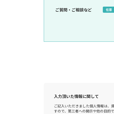
ご質問・ご相談など
任意
入力頂いた情報に関して
ご記入いただきました個人情報は、資
すので、第三者への開示や他の目的で