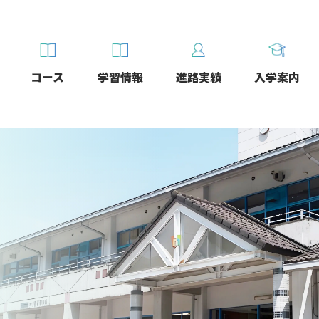
コース
学習情報
進路実績
入学案内