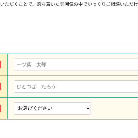
いただくことで、落ち着いた雰囲気の中でゆっくりご相談いただ