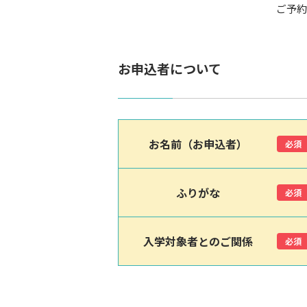
ご予約
お申込者について
お名前（お申込者）
必須
ふりがな
必須
入学対象者とのご関係
必須