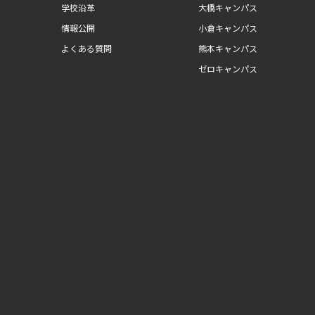
学校沿革
大橋キャンパス
情報公開
小倉キャンパス
よくある質問
熊本キャンパス
ゼロキャンパス