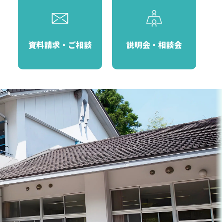
資料請求・ご相談
説明会・相談会