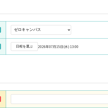
2026年07月15日(水) 13:00
日程を選ぶ