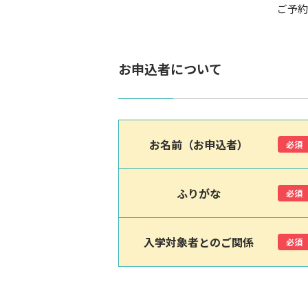
ご予約
お申込者について
お名前（お申込者）
必須
ふりがな
必須
入学対象者とのご関係
必須