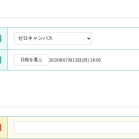
2026年07月13日(月) 14:00
日程を選ぶ