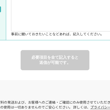
事前に聞いておきたいことなどあれば、記入してください。
必要項目を全て記入すると
送信が可能です。
料の発送および、お客様へのご連絡・ご確認にのみ使用させていただき
の使用は一切ありませんのでご安心ください。 詳しくは、
プライバシ