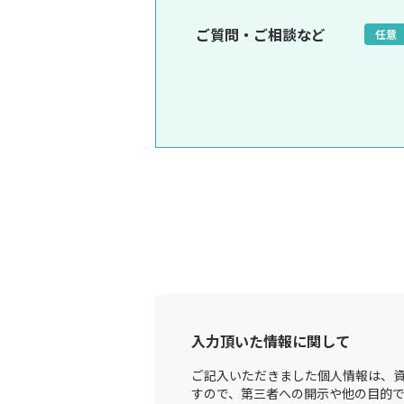
ご質問・ご相談など
任意
入力頂いた情報に関して
ご記入いただきました個人情報は、資
すので、第三者への開示や他の目的で