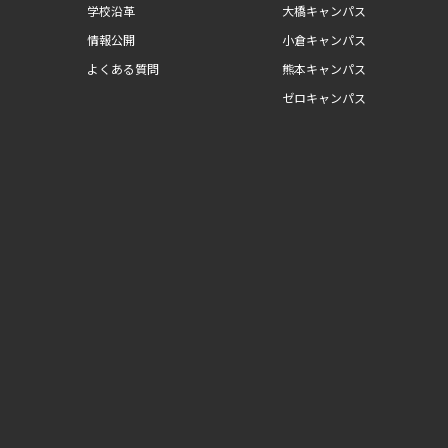
学校沿革
大橋キャンパス
情報公開
小倉キャンパス
よくある質問
熊本キャンパス
ゼロキャンパス