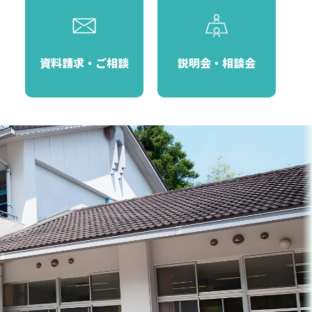
資料請求・ご相談
説明会・相談会