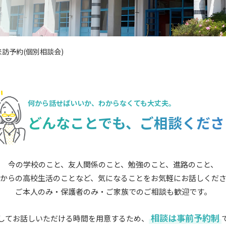
訪予約(個別相談会)
何から話せばいいか、
わからなくても大丈夫。
どんなことでも、
ご相談くださ
今の学校のこと、友人関係のこと、勉強のこと、進路のこと、
からの高校生活のことなど、気になることをお気軽にお話しくだ
ご本人のみ・保護者のみ・ご家族でのご相談も歓迎です。
相談は事前予約制
してお話しいただける時間を用意するため、