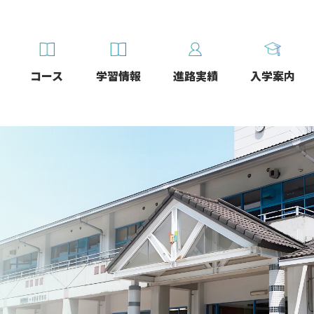
コース
学習情報
進路実績
入学案内