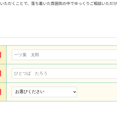
いただくことで、落ち着いた雰囲気の中でゆっくりご相談いただ