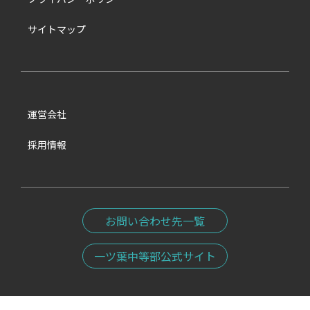
サイトマップ
運営会社
採用情報
お問い合わせ先一覧
一ツ葉中等部公式サイト