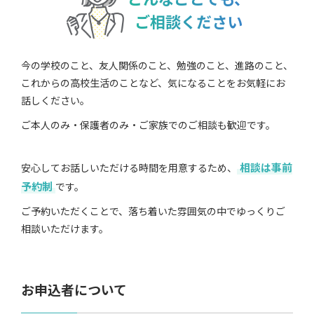
ご相談ください
今の学校のこと、友人関係のこと、勉強のこと、進路のこと、
これからの高校生活のことなど、気になることをお気軽にお
話しください。
ご本人のみ・保護者のみ・ご家族でのご相談も歓迎です。
相談は事前
安心してお話しいただける時間を用意するため、
予約制
です。
ご予約いただくことで、落ち着いた雰囲気の中でゆっくりご
相談いただけます。
お申込者について