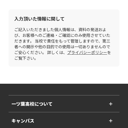
入力頂いた情報に関して
ご記入いただきました個人情報は、資料の発送およ
び、お客様へのご連絡・ご確認にのみ使用させていた
だきます。 当校で責任をもって管理しますので、第三
者への開示や他の目的での使用は一切ありませんので
ご安心ください。 詳しくは、
プライバシーポリシー
を
ご覧下さい。
一ツ葉高校について
＋
キャンパス
＋