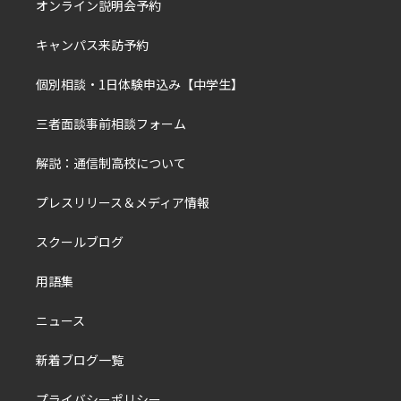
オンライン説明会予約
キャンパス来訪予約
個別相談・1日体験申込み【中学生】
三者面談事前相談フォーム
解説：通信制高校について
プレスリリース＆メディア情報
スクールブログ
用語集
ニュース
新着ブログ一覧
プライバシーポリシー