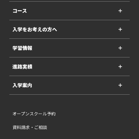
コース
＋
入学をお考えの方へ
＋
学習情報
＋
進路実績
＋
入学案内
＋
オープンスクール予約
資料請求・ご相談