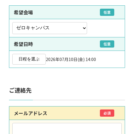
希望会場
任意
希望日時
任意
2026年07月10日(金) 14:00
日程を選ぶ
ご連絡先
メールアドレス
必須