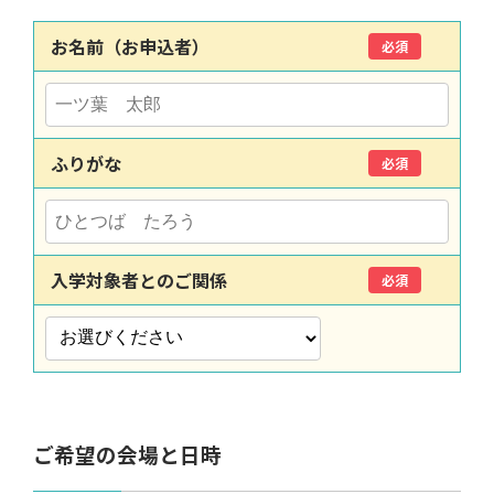
お名前（お申込者）
必須
ふりがな
必須
入学対象者とのご関係
必須
ご希望の会場と日時