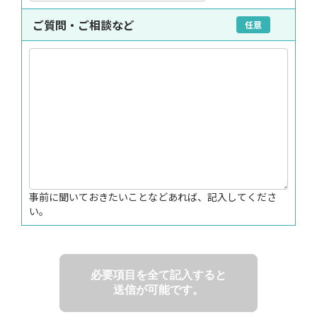
ご質問・ご相談など
任意
事前に聞いておきたいことなどあれば、記入してくださ
い。
必要項目を全て記入すると
送信が可能です。