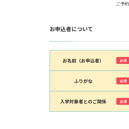
ご予約
お申込者について
お名前（お申込者）
必須
ふりがな
必須
入学対象者とのご関係
必須