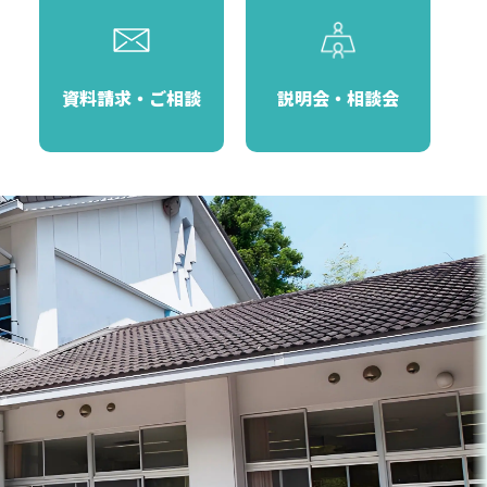
資料請求・ご相談
説明会・相談会