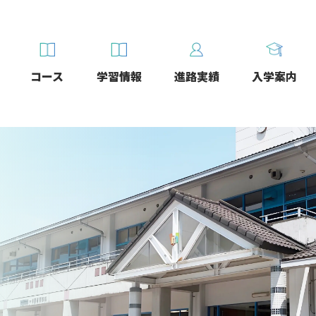
コース
学習情報
進路実績
入学案内