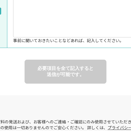
事前に聞いておきたいことなどあれば、記入してください。
必要項目を全て記入すると
送信が可能です。
料の発送および、お客様へのご連絡・ご確認にのみ使用させていただき
の使用は一切ありませんのでご安心ください。 詳しくは、
プライバシ