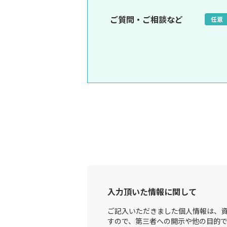
ご質問・ご相談など
任意
入力頂いた情報に関して
ご記入いただきました個人情報は、資
すので、第三者への開示や他の目的で