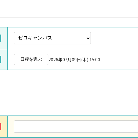
2026年07月09日(木) 15:00
日程を選ぶ