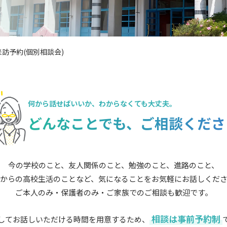
訪予約(個別相談会)
何から話せばいいか、
わからなくても大丈夫。
どんなことでも、
ご相談くださ
今の学校のこと、友人関係のこと、勉強のこと、進路のこと、
からの高校生活のことなど、気になることをお気軽にお話しくだ
ご本人のみ・保護者のみ・ご家族でのご相談も歓迎です。
相談は事前予約制
してお話しいただける時間を用意するため、