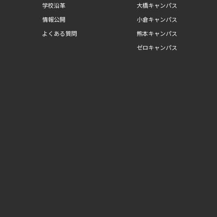
学校沿革
大橋キャンパス
情報公開
小倉キャンパス
よくある質問
熊本キャンパス
ゼロキャンパス