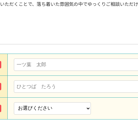
いただくことで、落ち着いた雰囲気の中でゆっくりご相談いただ