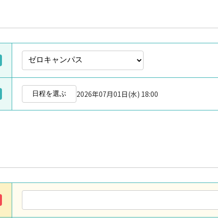
2026年07月01日(水) 18:00
日程を選ぶ