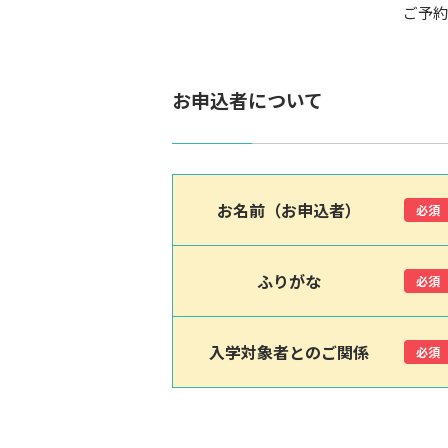
ご予約
お申込者について
お名前（お申込者）
必須
ふりがな
必須
入学対象者とのご関係
必須