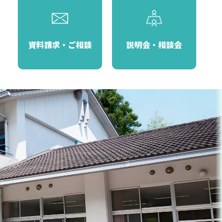
資料請求・ご相談
説明会・相談会