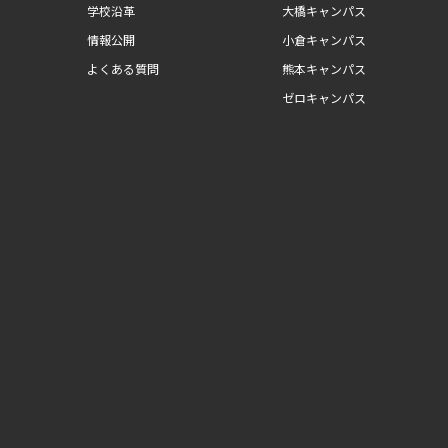
学校沿革
大橋キャンパス
情報公開
小倉キャンパス
よくある質問
熊本キャンパス
ゼロキャンパス