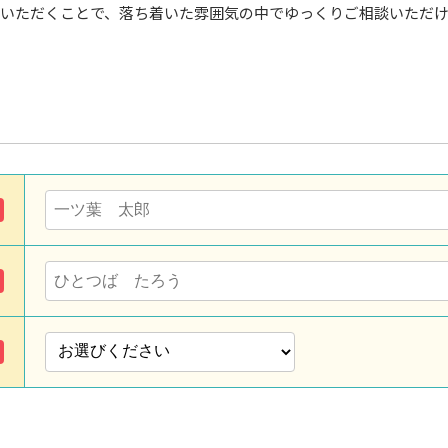
いただくことで、落ち着いた雰囲気の中でゆっくりご相談いただ