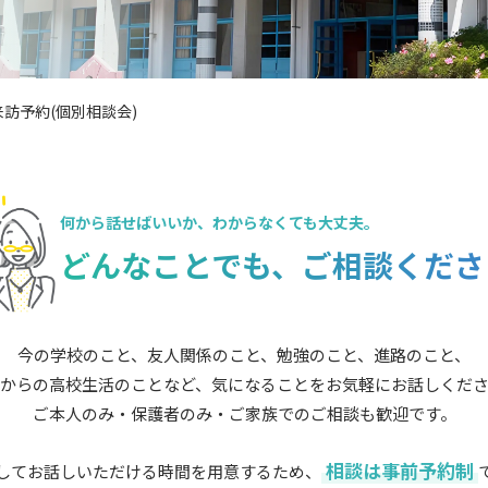
訪予約(個別相談会)
何から話せばいいか、
わからなくても大丈夫。
どんなことでも、
ご相談くださ
今の学校のこと、友人関係のこと、勉強のこと、進路のこと、
からの高校生活のことなど、気になることをお気軽にお話しくだ
ご本人のみ・保護者のみ・ご家族でのご相談も歓迎です。
相談は事前予約制
してお話しいただける時間を用意するため、