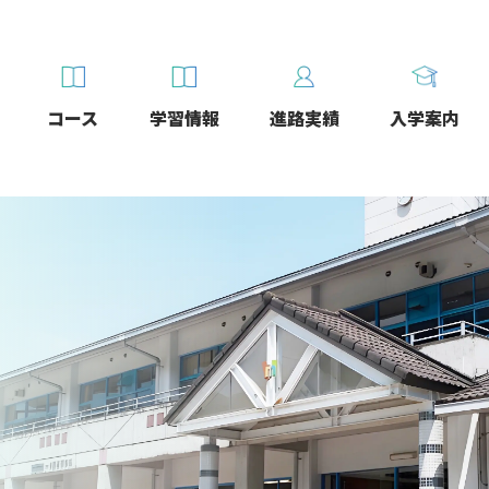
コース
学習情報
進路実績
入学案内