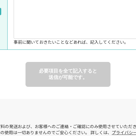
事前に聞いておきたいことなどあれば、記入してください。
必要項目を全て記入すると
送信が可能です。
料の発送および、お客様へのご連絡・ご確認にのみ使用させていただき
の使用は一切ありませんのでご安心ください。 詳しくは、
プライバシ