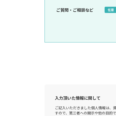
ご質問・ご相談など
任意
入力頂いた情報に関して
ご記入いただきました個人情報は、資
すので、第三者への開示や他の目的で