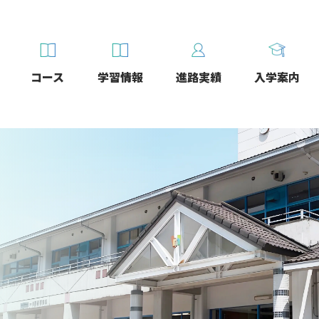
コース
学習情報
進路実績
入学案内