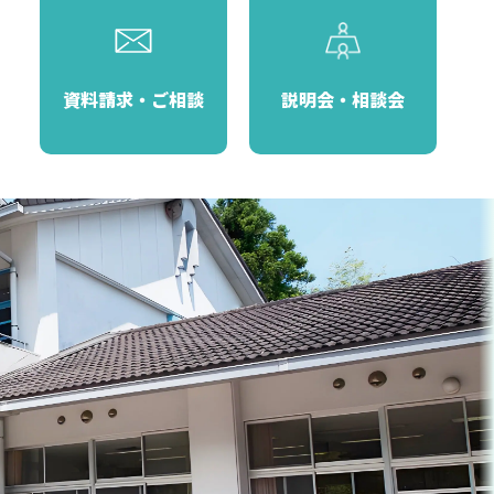
資料請求・ご相談
説明会・相談会