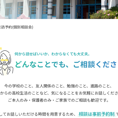
訪予約(個別相談会)
何から話せばいいか、
わからなくても大丈夫。
どんなことでも、
ご相談くださ
今の学校のこと、友人関係のこと、勉強のこと、進路のこと、
からの高校生活のことなど、気になることをお気軽にお話しくだ
ご本人のみ・保護者のみ・ご家族でのご相談も歓迎です。
相談は事前予約制
してお話しいただける時間を用意するため、