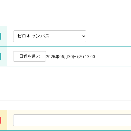
2026年06月30日(火) 13:00
日程を選ぶ