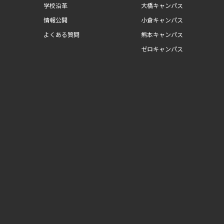
学校沿革
大橋キャンパス
情報公開
小倉キャンパス
よくある質問
熊本キャンパス
ゼロキャンパス