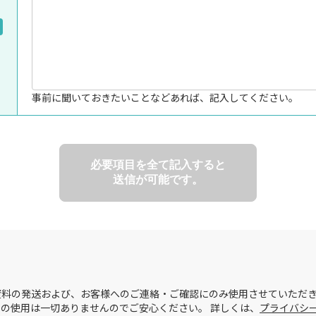
事前に聞いておきたいことなどあれば、記入してください。
必要項目を全て記入すると
送信が可能です。
料の発送および、お客様へのご連絡・ご確認にのみ使用させていただき
の使用は一切ありませんのでご安心ください。 詳しくは、
プライバシ