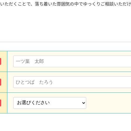
いただくことで、落ち着いた雰囲気の中でゆっくりご相談いただ