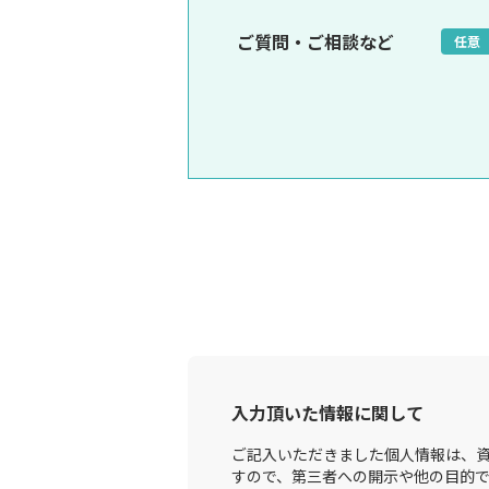
ご質問・ご相談など
任意
入力頂いた情報に関して
ご記入いただきました個人情報は、資
すので、第三者への開示や他の目的で