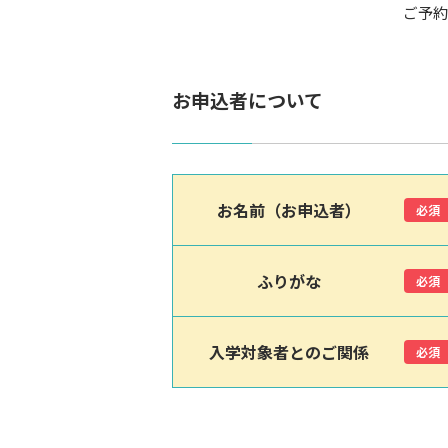
ご予約
お申込者について
お名前（お申込者）
必須
ふりがな
必須
入学対象者とのご関係
必須