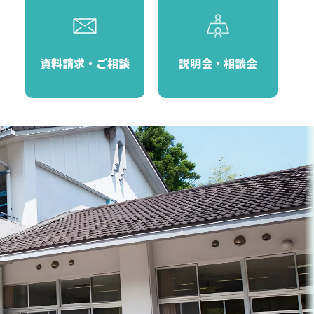
資料請求・ご相談
説明会・相談会