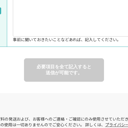
事前に聞いておきたいことなどあれば、記入してください。
必要項目を全て記入すると
送信が可能です。
料の発送および、お客様へのご連絡・ご確認にのみ使用させていただき
の使用は一切ありませんのでご安心ください。 詳しくは、
プライバシ