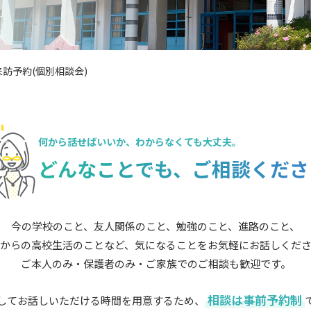
訪予約(個別相談会)
何から話せばいいか、
わからなくても大丈夫。
どんなことでも、
ご相談くださ
今の学校のこと、友人関係のこと、勉強のこと、進路のこと、
からの高校生活のことなど、気になることをお気軽にお話しくだ
ご本人のみ・保護者のみ・ご家族でのご相談も歓迎です。
相談は事前予約制
してお話しいただける時間を用意するため、