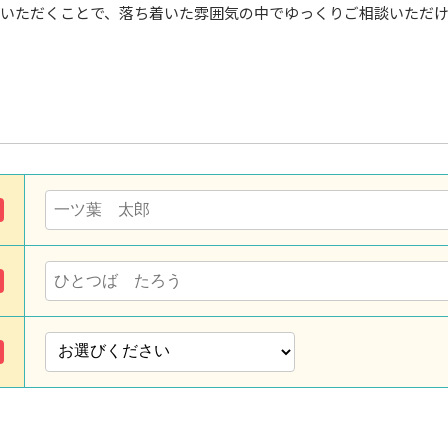
いただくことで、落ち着いた雰囲気の中でゆっくりご相談いただ