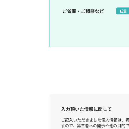
ご質問・ご相談など
任意
入力頂いた情報に関して
ご記入いただきました個人情報は、資
すので、第三者への開示や他の目的で