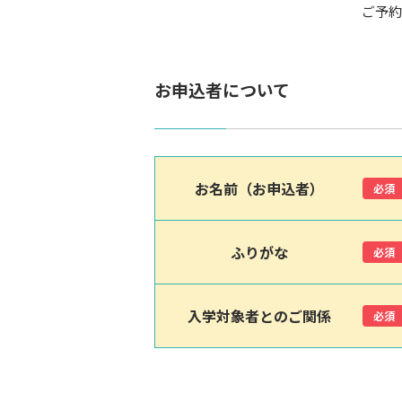
ご予約
お申込者について
お名前（お申込者）
必須
ふりがな
必須
入学対象者とのご関係
必須