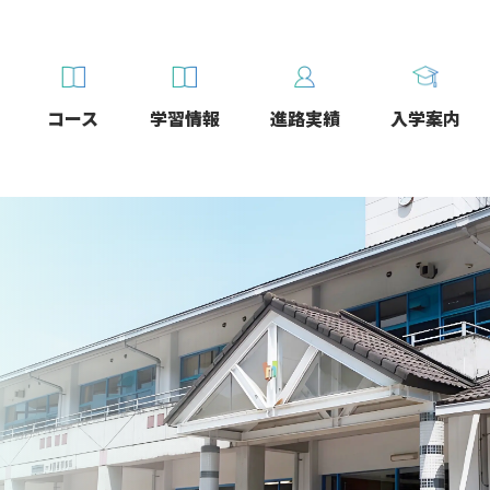
コース
学習情報
進路実績
入学案内