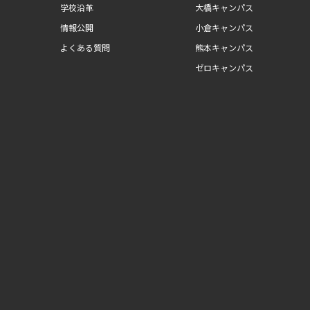
学校沿革
大橋キャンパス
情報公開
小倉キャンパス
よくある質問
熊本キャンパス
ゼロキャンパス