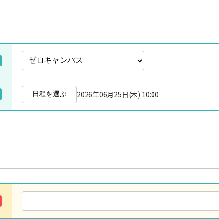
2026年06月25日(木) 10:00
日程を選ぶ