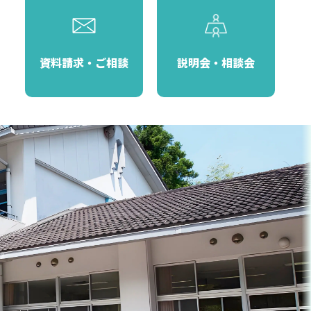
資料請求・ご相談
説明会・相談会