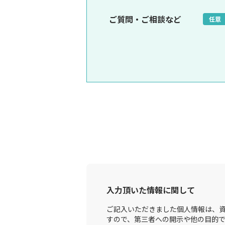
ご質問・ご相談など
任意
入力頂いた情報に関して
ご記入いただきました個人情報は、資
すので、第三者への開示や他の目的で