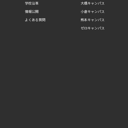
学校沿革
大橋キャンパス
情報公開
小倉キャンパス
よくある質問
熊本キャンパス
ゼロキャンパス