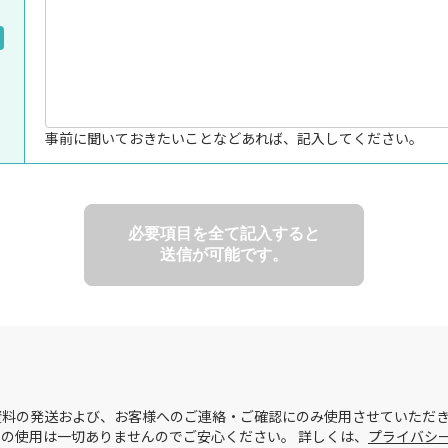
事前に聞いておきたいことなどあれば、記入してください。
必要項目を全て記入すると
送信が可能です。
料の発送および、お客様へのご連絡・ご確認にのみ使用させていただき
の使用は一切ありませんのでご安心ください。 詳しくは、
プライバシ