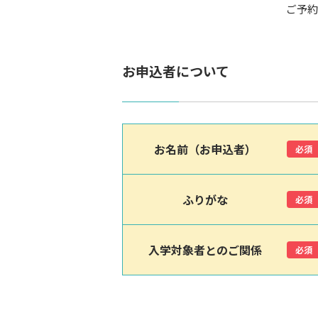
ご予約
お申込者について
お名前（お申込者）
必須
ふりがな
必須
入学対象者とのご関係
必須