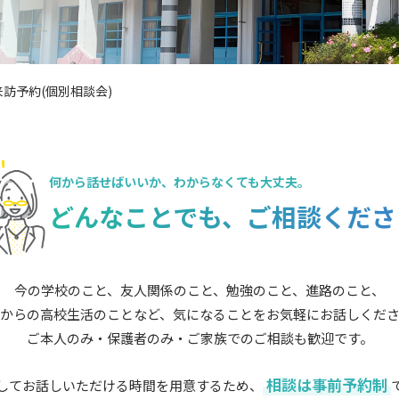
訪予約(個別相談会)
何から話せばいいか、
わからなくても大丈夫。
どんなことでも、
ご相談くださ
今の学校のこと、友人関係のこと、勉強のこと、進路のこと、
からの高校生活のことなど、気になることをお気軽にお話しくだ
ご本人のみ・保護者のみ・ご家族でのご相談も歓迎です。
相談は事前予約制
してお話しいただける時間を用意するため、