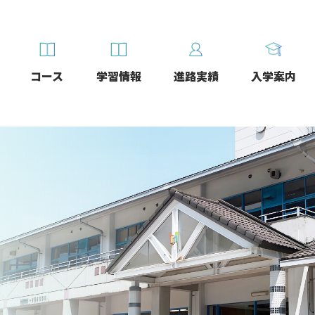
コース
学習情報
進路実績
入学案内