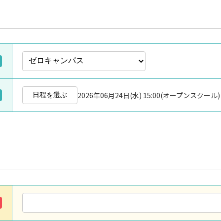
2026年06月24日(水) 15:00(オープンスクール)
日程を選ぶ