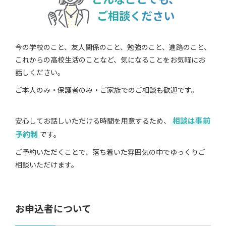
ご相談ください
今の学校のこと、友人関係のこと、勉強のこと、進路のこと、
これからの高校生活のことなど、気になることをお気軽にお
話しください。
ご本人のみ・保護者のみ・ご家族でのご相談も歓迎です。
相談は事前
安心してお話しいただける時間を用意するため、
予約制
です。
ご予約いただくことで、落ち着いた雰囲気の中でゆっくりご
相談いただけます。
お申込者について