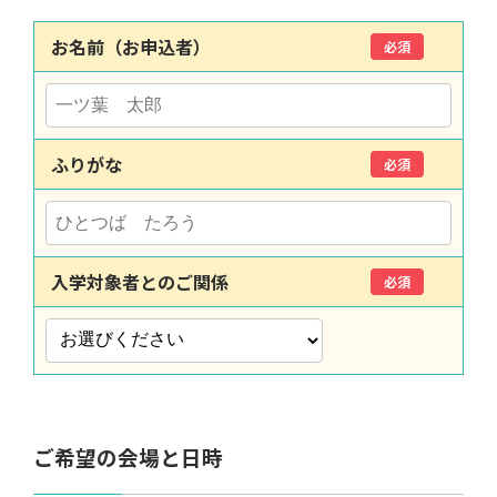
お名前（お申込者）
必須
ふりがな
必須
入学対象者とのご関係
必須
ご希望の会場と日時