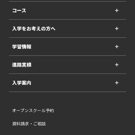
コース
＋
入学をお考えの方へ
＋
学習情報
＋
進路実績
＋
入学案内
＋
オープンスクール予約
資料請求・ご相談