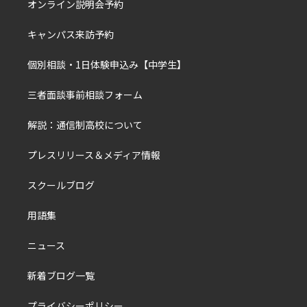
オンライン説明会予約
キャンパス来訪予約
個別相談・1日体験申込み【中学生】
三者面談事前相談フォーム
解説：通信制高校について
プレスリリース＆メディア情報
スクールブログ
用語集
ニュース
新着ブログ一覧
プライバシーポリシー