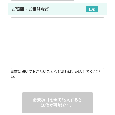
ご質問・ご相談など
任意
事前に聞いておきたいことなどあれば、記入してくださ
い。
必要項目を全て記入すると
送信が可能です。