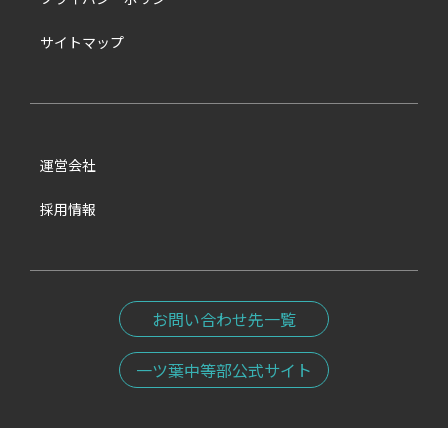
サイトマップ
運営会社
採用情報
お問い合わせ先一覧
一ツ葉中等部公式サイト